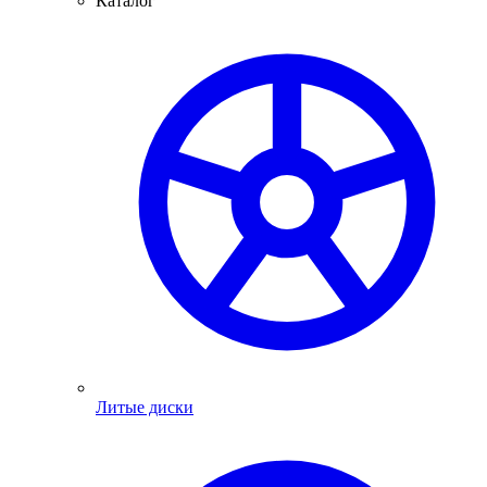
Каталог
Литые диски