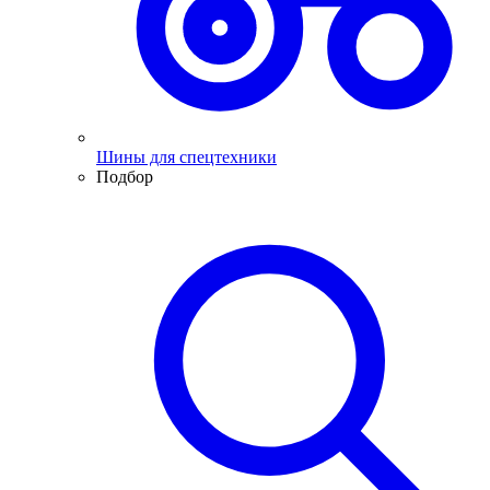
Шины для спецтехники
Подбор