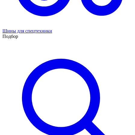
Шины для спецтехники
Подбор