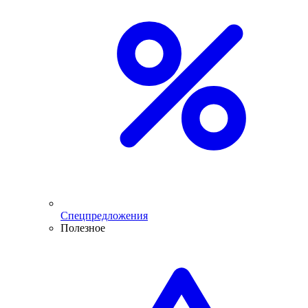
Спецпредложения
Полезное