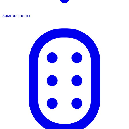
Зимние шины