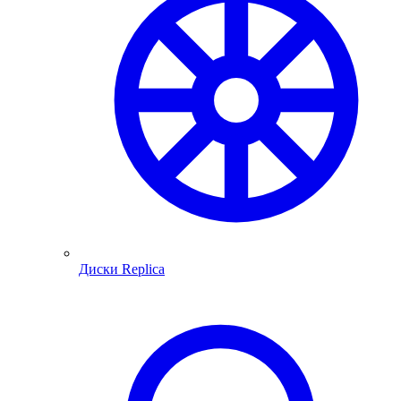
Диски Replica