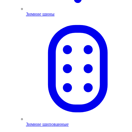
Зимние шины
Зимние шипованные