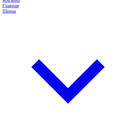
Корзина
Главная
Шины