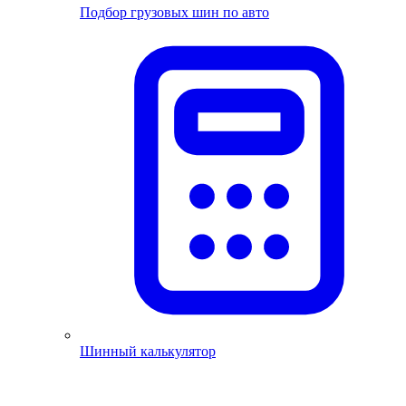
Подбор грузовых шин по авто
Шинный калькулятор