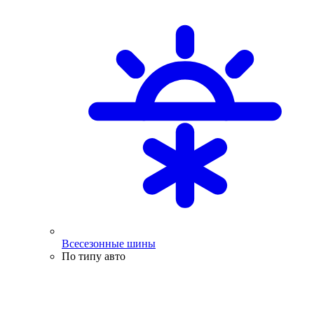
Всесезонные шины
По типу авто