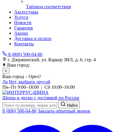
Таблица соответствия
Аксессуары
Услуги
Новости
Гарантия
Акции
Доставка и оплата
Контакты
8 (800) 500-04-86
г. Дзержинский, ул. Карьер ЗИЛ, д. 6, стр. 4
Ваш город:
Орел
×
Ваш город – Орел?
Да
Нет, выбрать другой
Пн–Пт 9:00–18:00 | Сб 10:00–16:00
Шины и диски с доставкой по России
Найти
8 (800) 500-04-86
Заказать обратный звонок