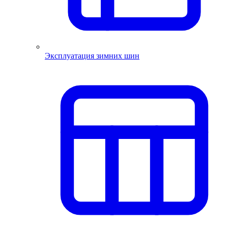
Эксплуатация зимних шин