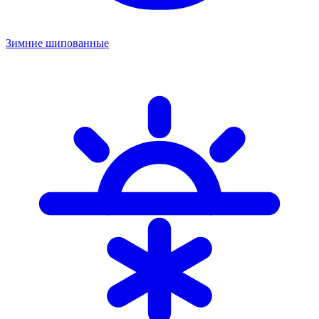
Зимние шипованные