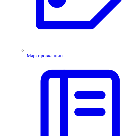
Маркировка шин