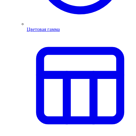
Цветовая гамма