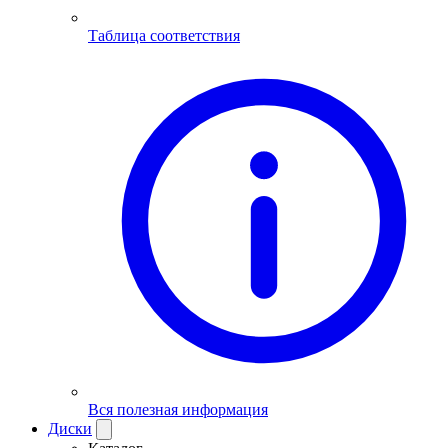
Таблица соответствия
Вся полезная информация
Диски