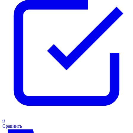
0
Сравнить