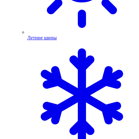
Летние шины