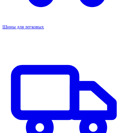
Шины для легковых