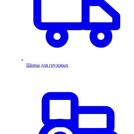
Шины для грузовых