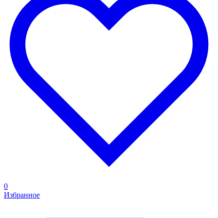
0
Избранное