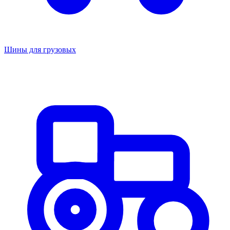
Шины для грузовых