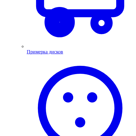
Примерка дисков