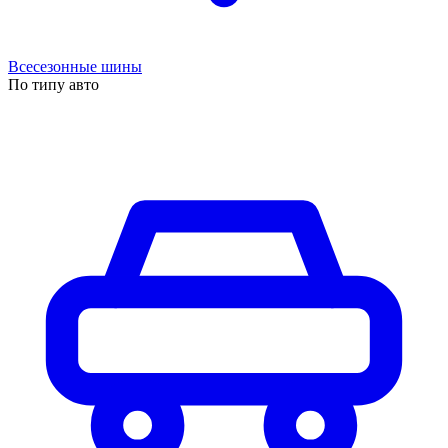
Всесезонные шины
По типу авто