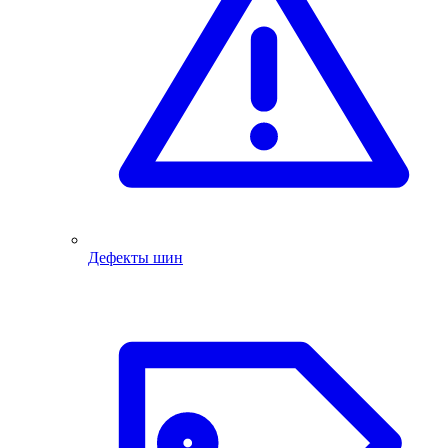
Дефекты шин