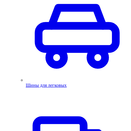
Шины для легковых