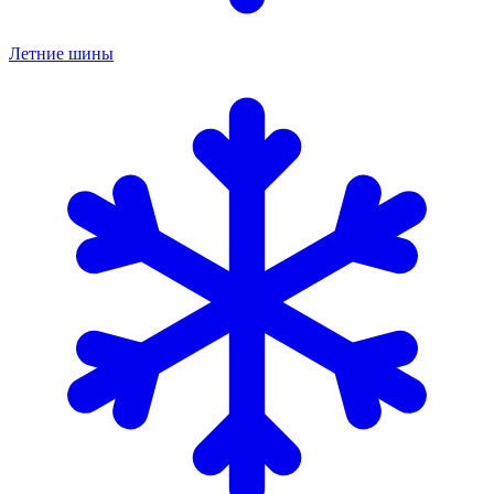
Летние шины