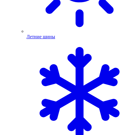
Летние шины