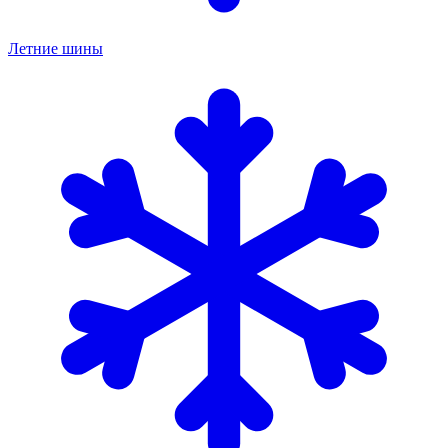
Летние шины