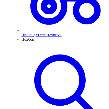
Шины для спецтехники
Подбор