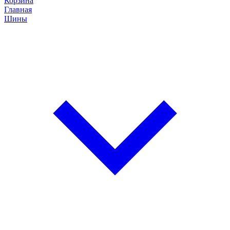
Корзина
Главная
Шины