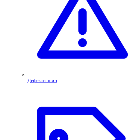
Дефекты шин