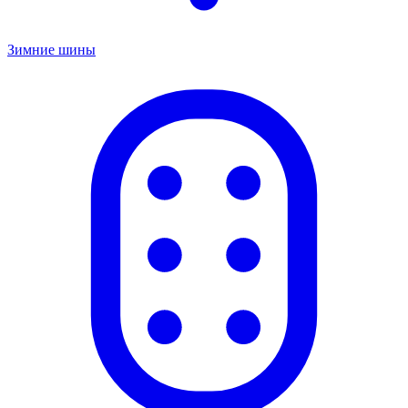
Зимние шины