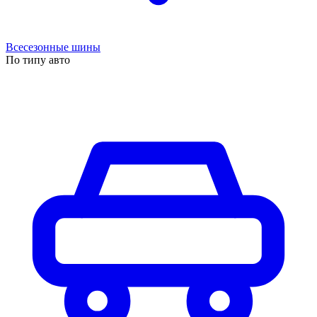
Всесезонные шины
По типу авто