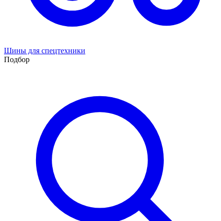
Шины для спецтехники
Подбор