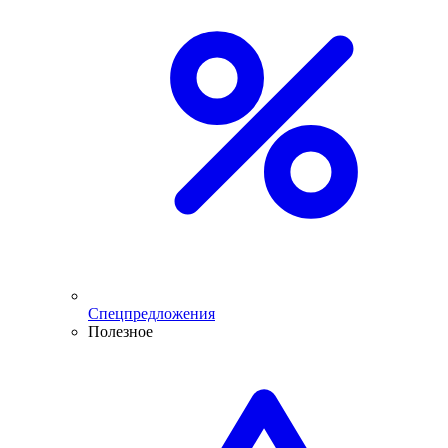
Спецпредложения
Полезное