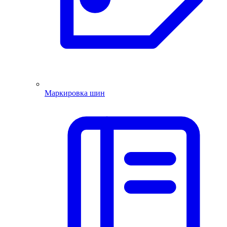
Маркировка шин