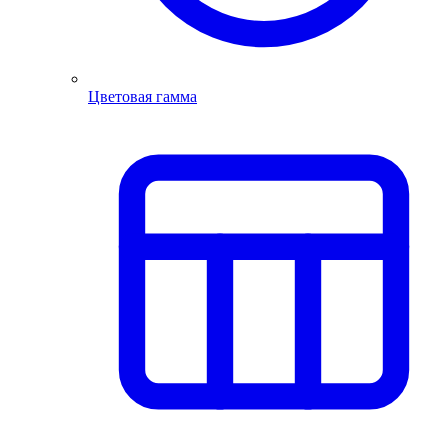
Цветовая гамма