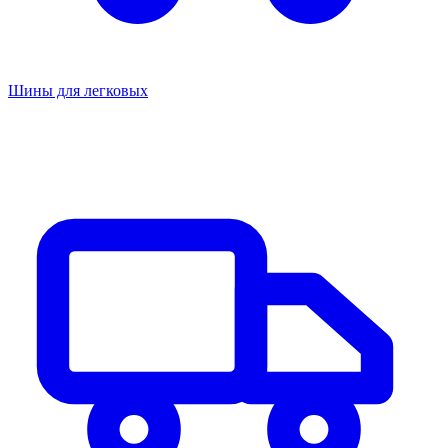
Шины для легковых