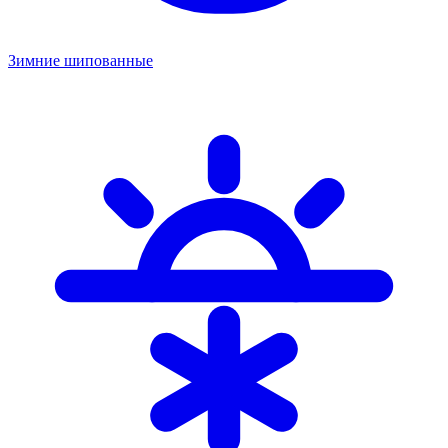
Зимние шипованные