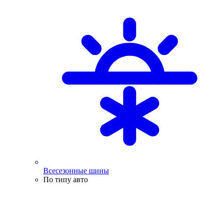
Всесезонные шины
По типу авто