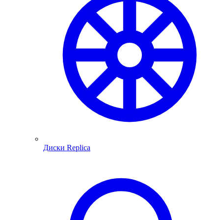
Диски Replica