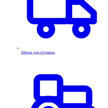
Шины для грузовых