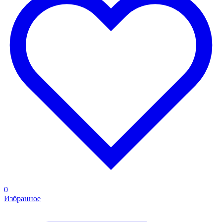
0
Избранное