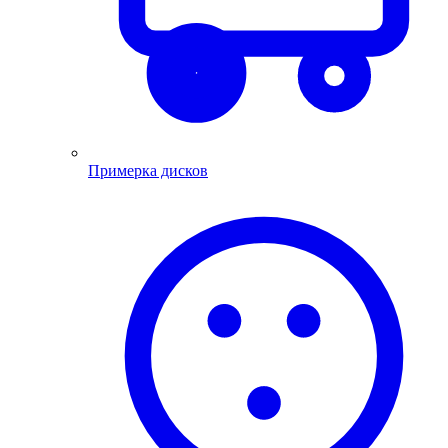
Примерка дисков