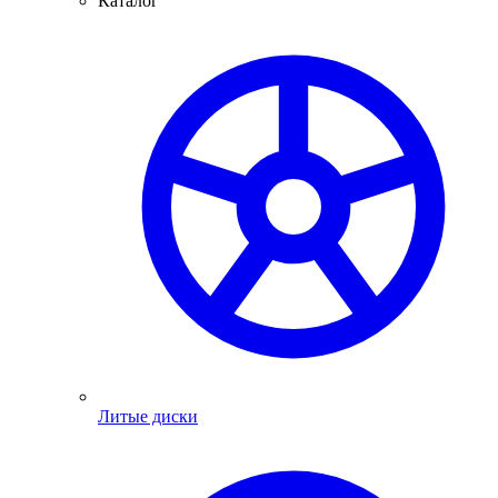
Каталог
Литые диски