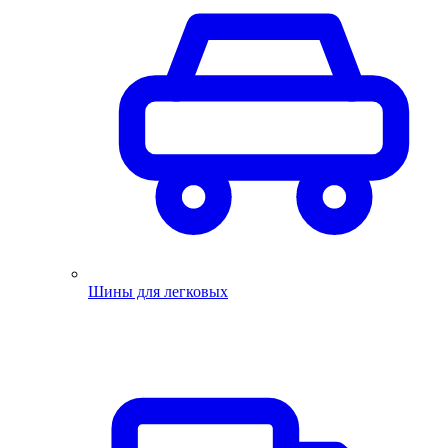
Шины для легковых