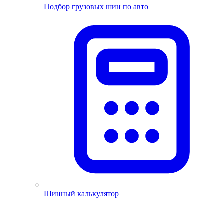
Подбор грузовых шин по авто
Шинный калькулятор