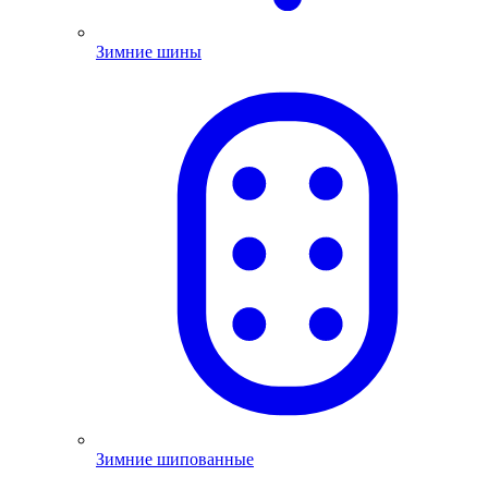
Зимние шины
Зимние шипованные