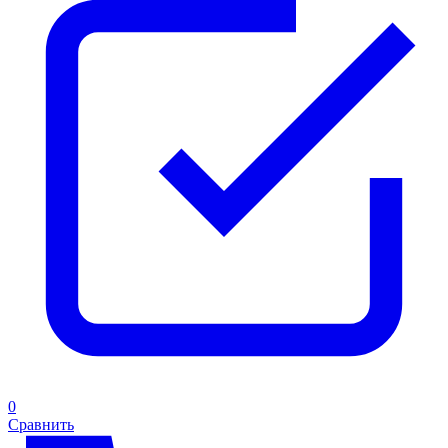
0
Сравнить