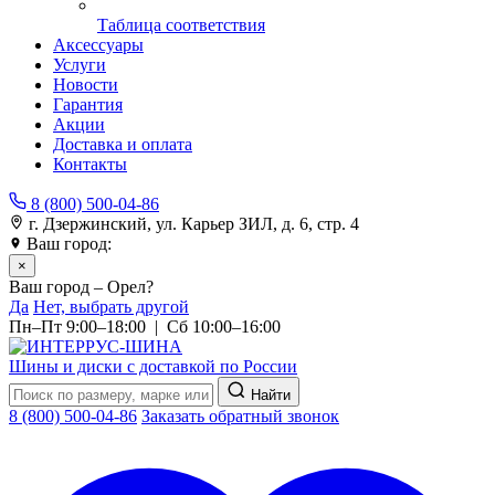
Таблица соответствия
Аксессуары
Услуги
Новости
Гарантия
Акции
Доставка и оплата
Контакты
8 (800) 500-04-86
г. Дзержинский, ул. Карьер ЗИЛ, д. 6, стр. 4
Ваш город:
Орел
×
Ваш город – Орел?
Да
Нет, выбрать другой
Пн–Пт 9:00–18:00 | Сб 10:00–16:00
Шины и диски с доставкой по России
Найти
8 (800) 500-04-86
Заказать обратный звонок