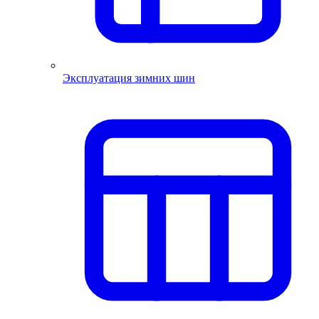
Эксплуатация зимних шин