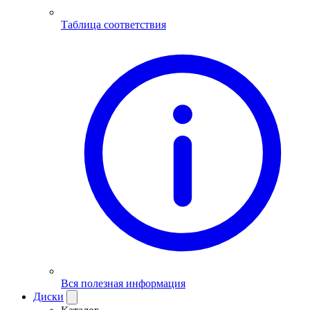
Таблица соответствия
Вся полезная информация
Диски