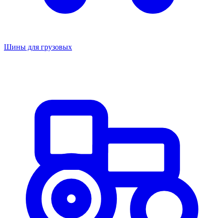
Шины для грузовых