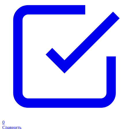
0
Сравнить