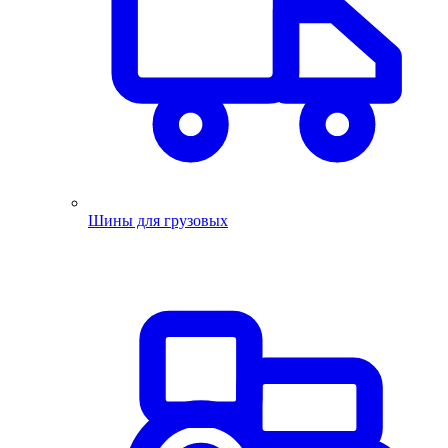
Шины для грузовых