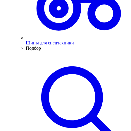
Шины для спецтехники
Подбор