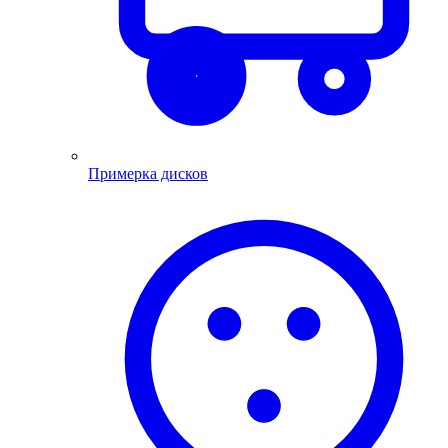
Примерка дисков