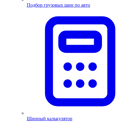
Подбор грузовых шин по авто
Шинный калькулятор