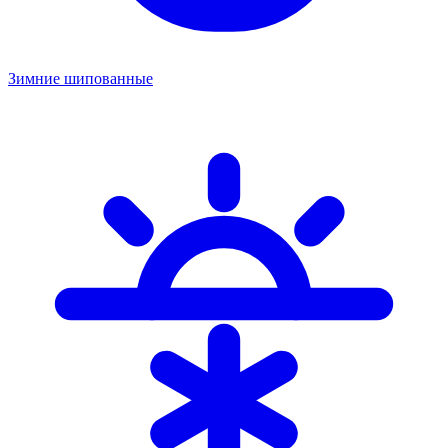
Зимние шипованные