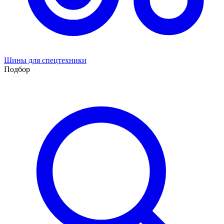
Шины для спецтехники
Подбор