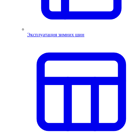
Эксплуатация зимних шин