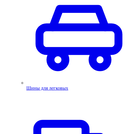
Шины для легковых