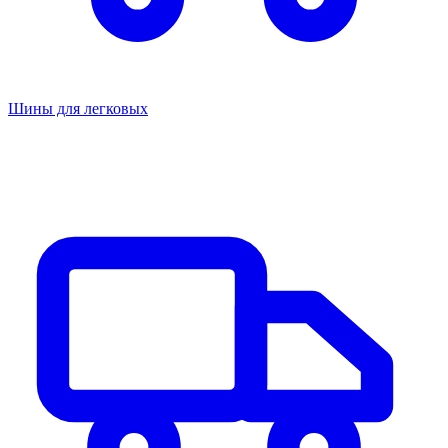
Шины для легковых