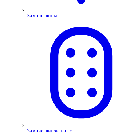
Зимние шины
Зимние шипованные