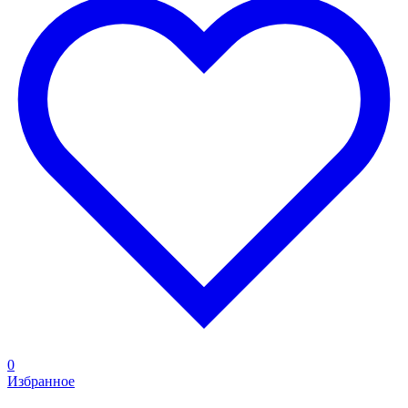
0
Избранное