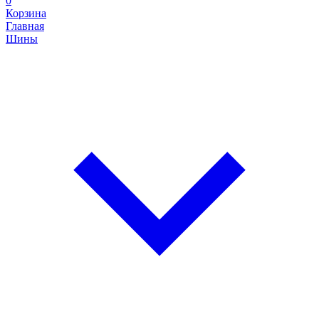
0
Корзина
Главная
Шины