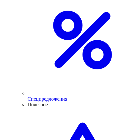
Спецпредложения
Полезное