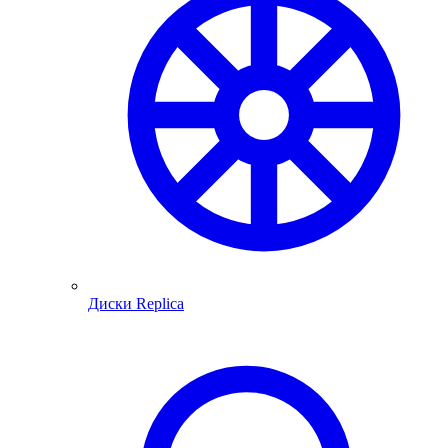
Диски Replica