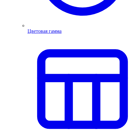
Цветовая гамма