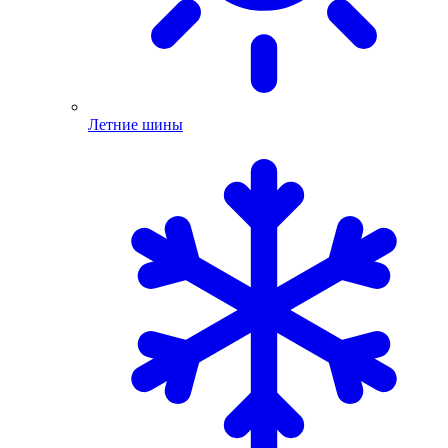
Летние шины