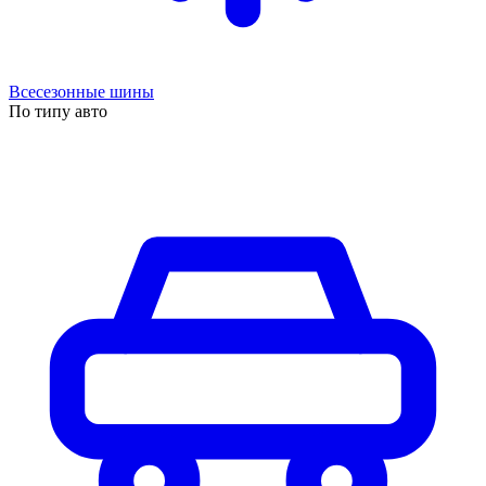
Всесезонные шины
По типу авто