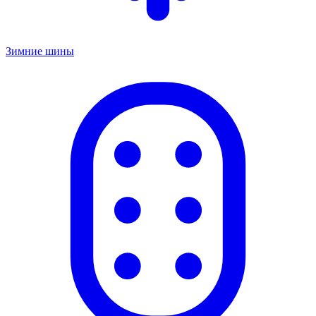
Зимние шины