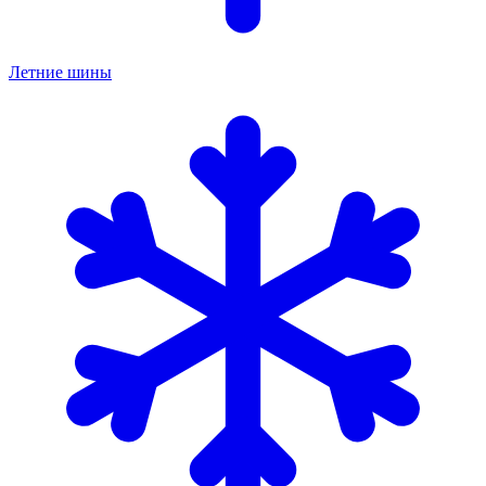
Летние шины