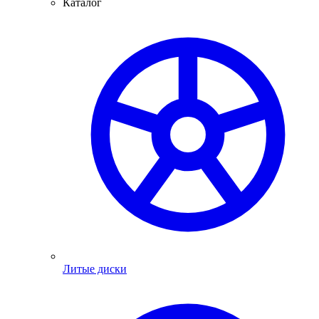
Каталог
Литые диски