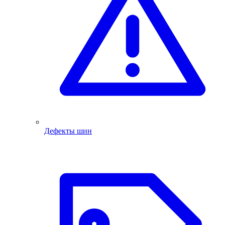
Дефекты шин