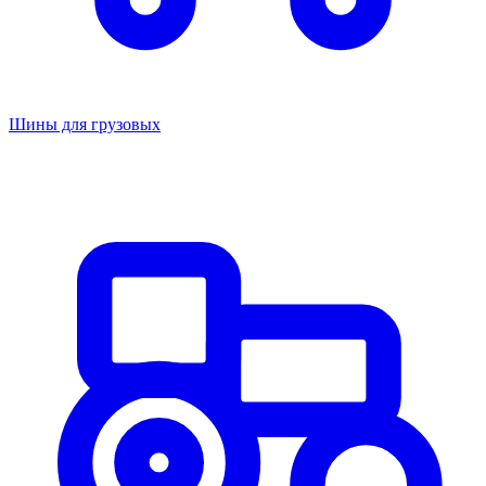
Шины для грузовых