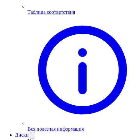
Таблица соответствия
Вся полезная информация
Диски