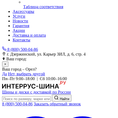
Таблица соответствия
Аксессуары
Услуги
Новости
Гарантия
Акции
Доставка и оплата
Контакты
8 (800) 500-04-86
г. Дзержинский, ул. Карьер ЗИЛ, д. 6, стр. 4
Ваш город:
Орел
×
Ваш город – Орел?
Да
Нет, выбрать другой
Пн–Пт 9:00–18:00 | Сб 10:00–16:00
Шины и диски с доставкой по России
Найти
8 (800) 500-04-86
Заказать обратный звонок