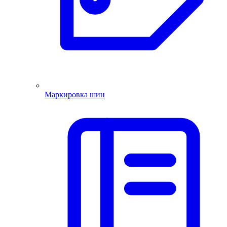
Маркировка шин