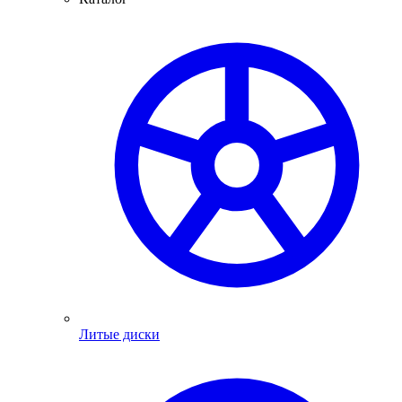
Литые диски