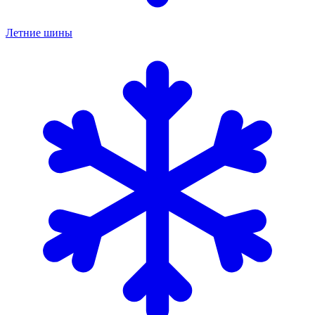
Летние шины