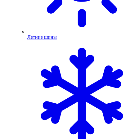
Летние шины