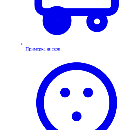
Примерка дисков