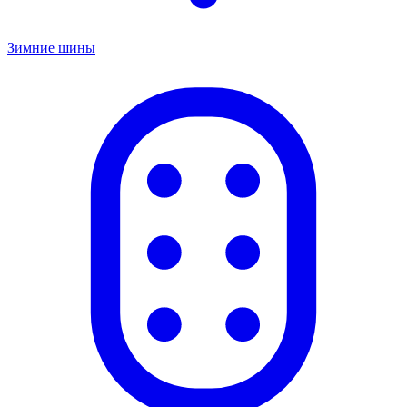
Зимние шины