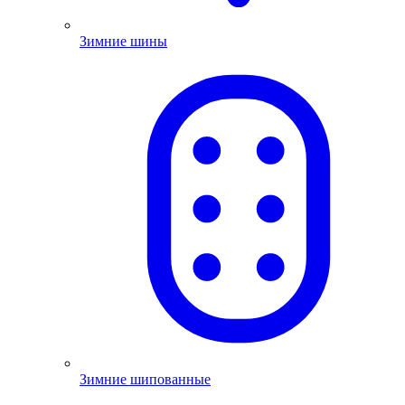
Зимние шины
Зимние шипованные