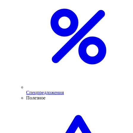
Спецпредложения
Полезное