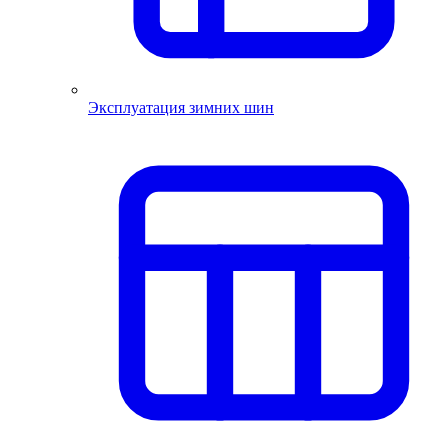
Эксплуатация зимних шин