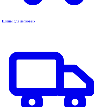
Шины для легковых