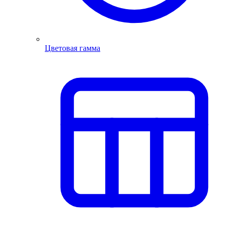
Цветовая гамма