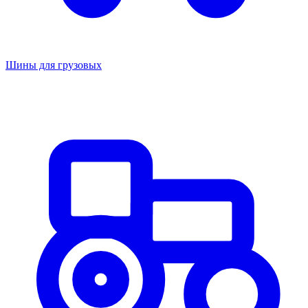
Шины для грузовых