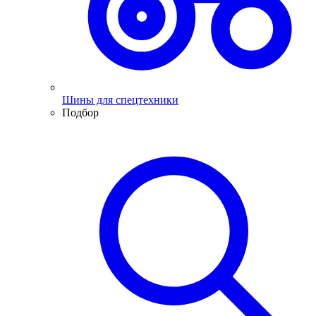
Шины для спецтехники
Подбор