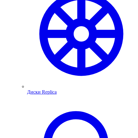
Диски Replica