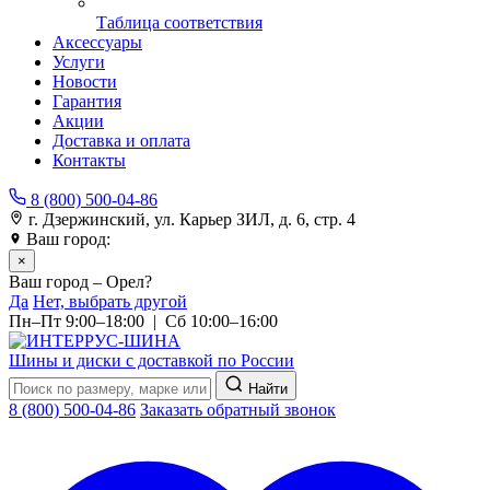
Таблица соответствия
Аксессуары
Услуги
Новости
Гарантия
Акции
Доставка и оплата
Контакты
8 (800) 500-04-86
г. Дзержинский, ул. Карьер ЗИЛ, д. 6, стр. 4
Ваш город:
Орел
×
Ваш город – Орел?
Да
Нет, выбрать другой
Пн–Пт 9:00–18:00 | Сб 10:00–16:00
Шины и диски с доставкой по России
Найти
8 (800) 500-04-86
Заказать обратный звонок