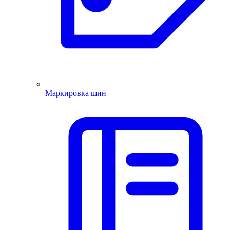
Маркировка шин