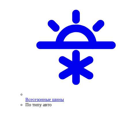
Всесезонные шины
По типу авто