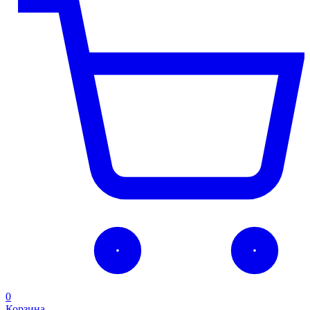
0
Корзина