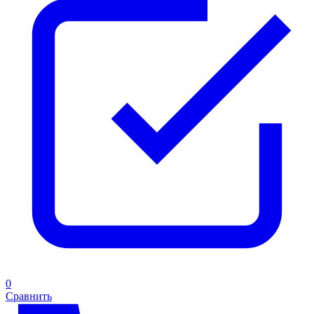
0
Сравнить