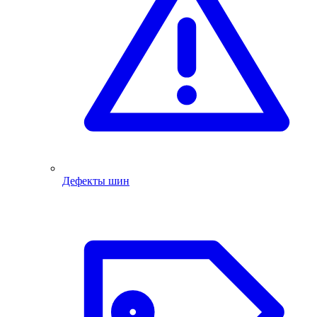
Дефекты шин