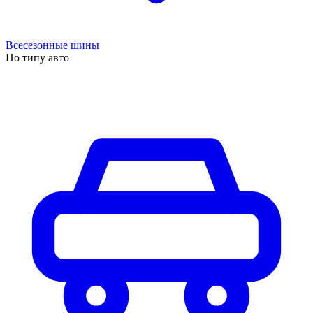
Всесезонные шины
По типу авто