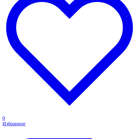
0
Избранное