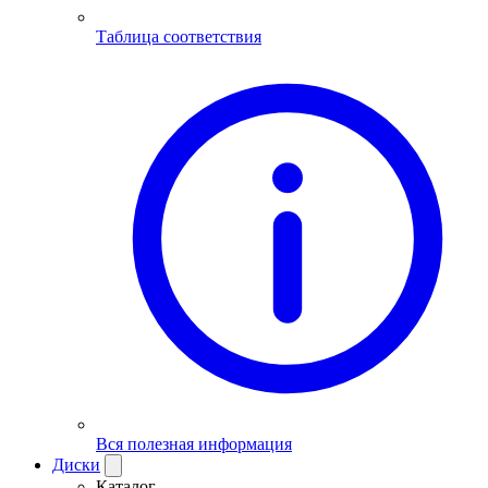
Таблица соответствия
Вся полезная информация
Диски
Каталог