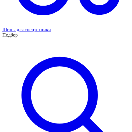
Шины для спецтехники
Подбор