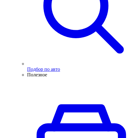
Подбор по авто
Полезное