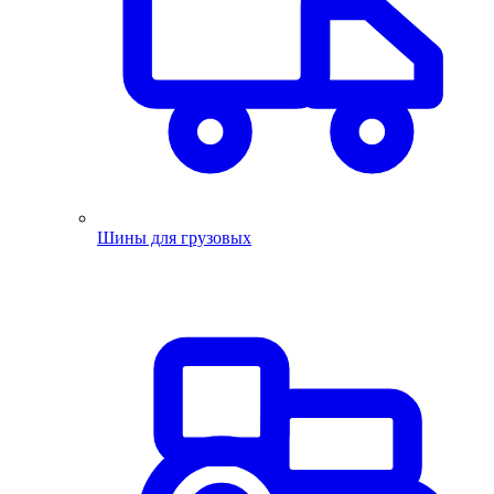
Шины для грузовых