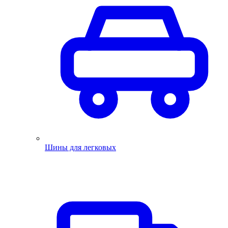
Шины для легковых