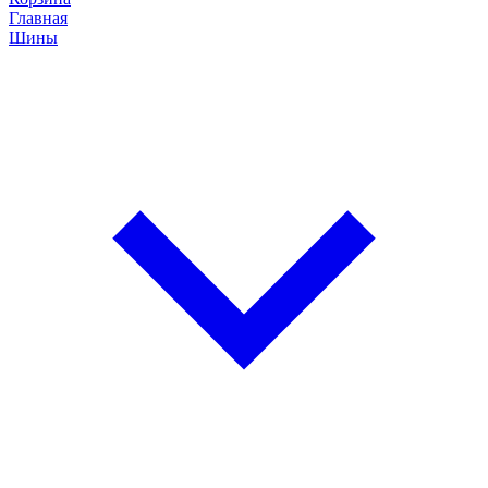
Главная
Шины