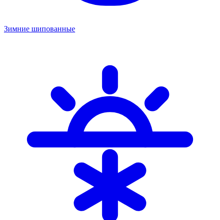
Зимние шипованные