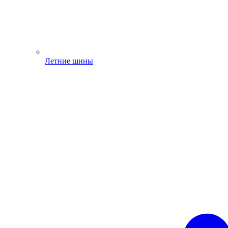
Летние шины