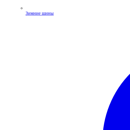
Зимние шины