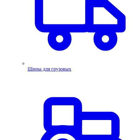
Шины для грузовых