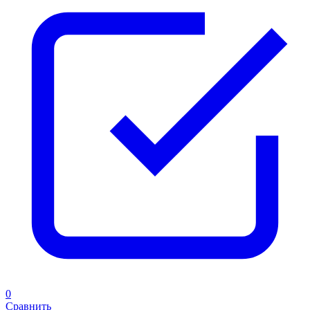
0
Сравнить