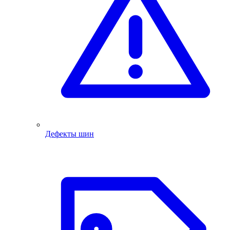
Дефекты шин