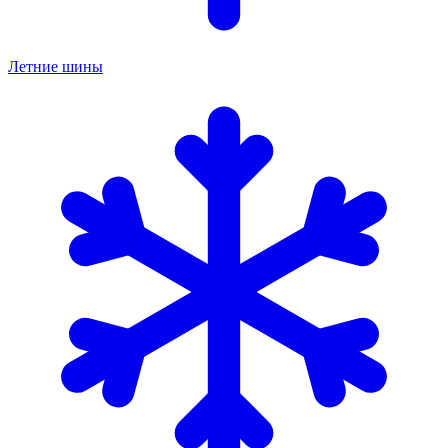
Летние шины