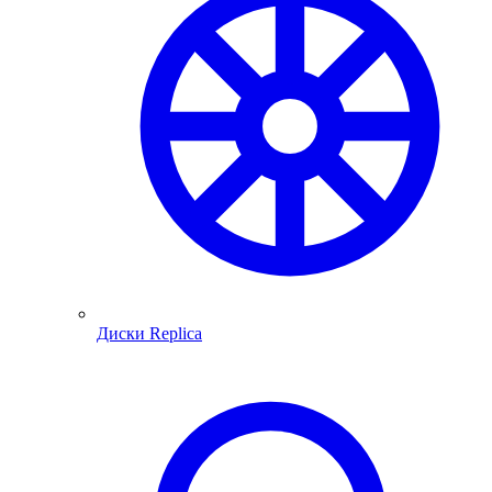
Диски Replica