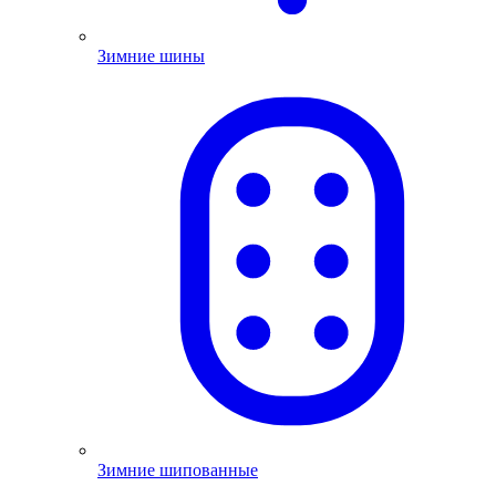
Зимние шины
Зимние шипованные