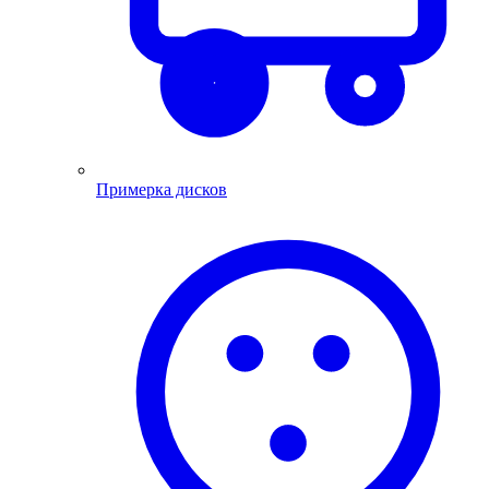
Примерка дисков