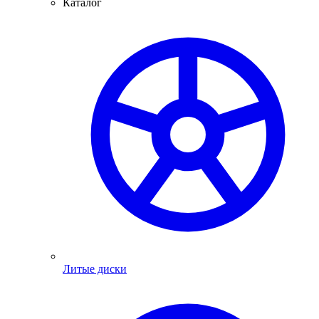
Каталог
Литые диски