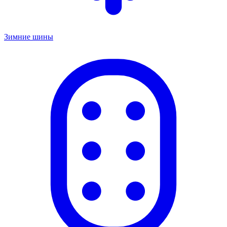
Зимние шины