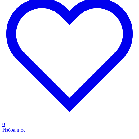
0
Избранное