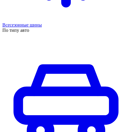
Всесезонные шины
По типу авто