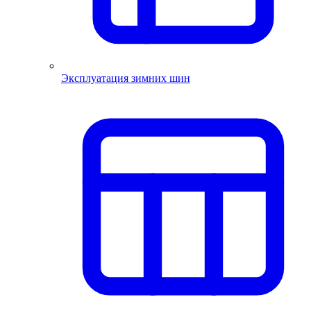
Эксплуатация зимних шин