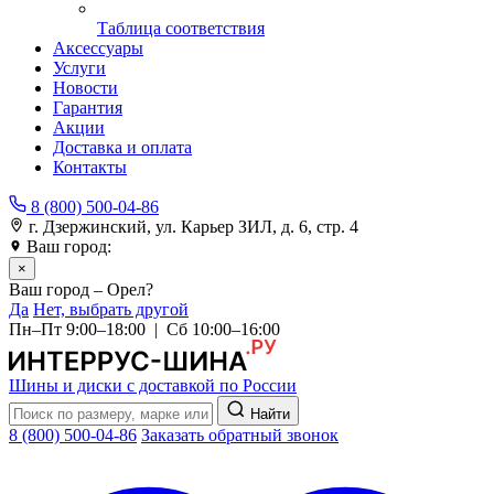
Таблица соответствия
Аксессуары
Услуги
Новости
Гарантия
Акции
Доставка и оплата
Контакты
8 (800) 500-04-86
г. Дзержинский, ул. Карьер ЗИЛ, д. 6, стр. 4
Ваш город:
Орел
×
Ваш город – Орел?
Да
Нет, выбрать другой
Пн–Пт 9:00–18:00 | Сб 10:00–16:00
Шины и диски с доставкой по России
Найти
8 (800) 500-04-86
Заказать обратный звонок