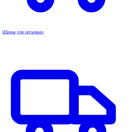
Шины для легковых