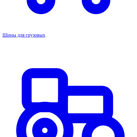
Шины для грузовых