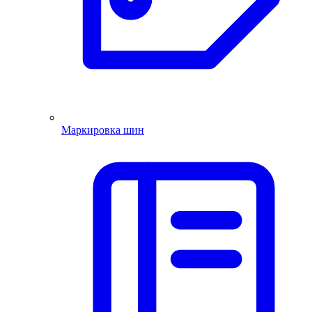
Маркировка шин