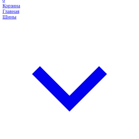
0
Корзина
Главная
Шины