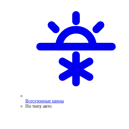
Всесезонные шины
По типу авто