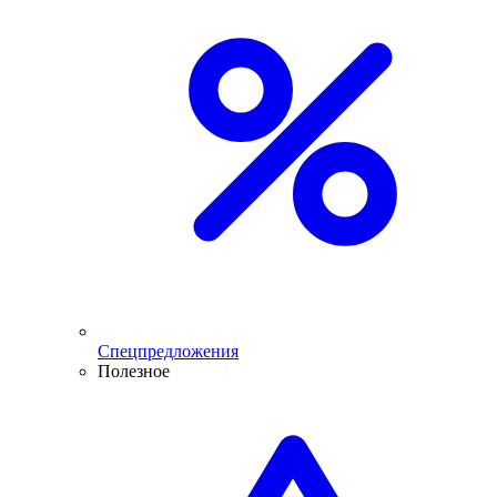
Спецпредложения
Полезное