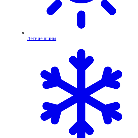
Летние шины