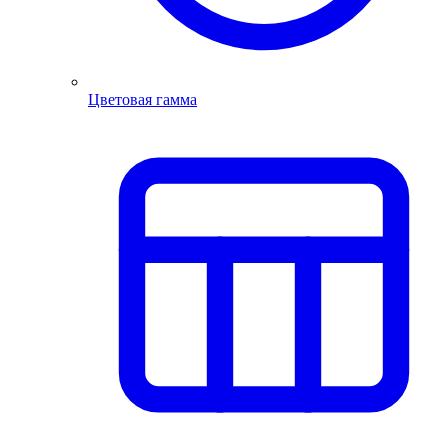
Цветовая гамма