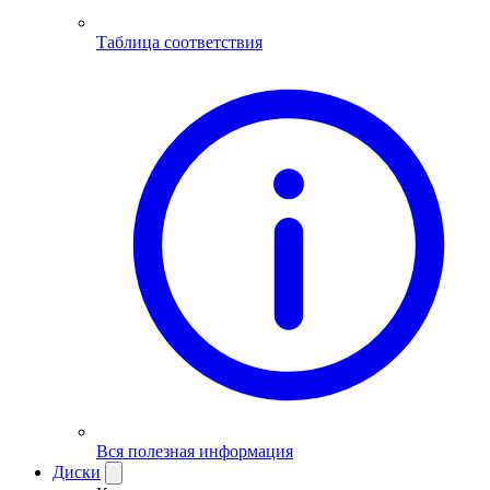
Таблица соответствия
Вся полезная информация
Диски