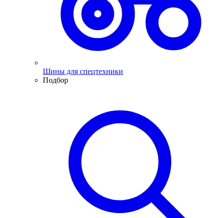
Шины для спецтехники
Подбор