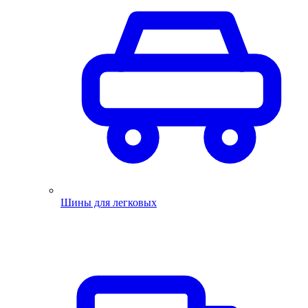
Шины для легковых