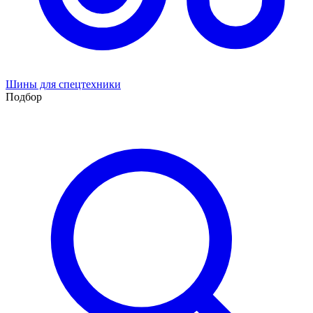
Шины для спецтехники
Подбор