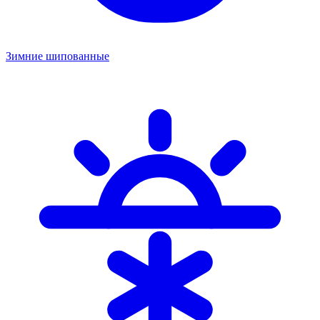
Зимние шипованные