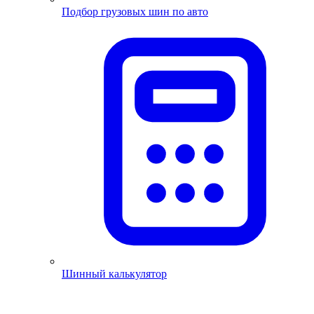
Подбор грузовых шин по авто
Шинный калькулятор