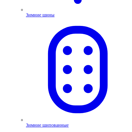
Зимние шины
Зимние шипованные