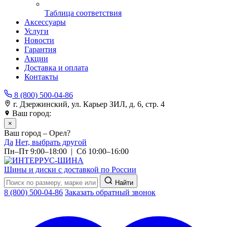
Таблица соответствия
Аксессуары
Услуги
Новости
Гарантия
Акции
Доставка и оплата
Контакты
8 (800) 500-04-86
г. Дзержинский, ул. Карьер ЗИЛ, д. 6, стр. 4
Ваш город:
Орел
×
Ваш город – Орел?
Да
Нет, выбрать другой
Пн–Пт 9:00–18:00 | Сб 10:00–16:00
Шины и диски с доставкой по России
Найти
8 (800) 500-04-86
Заказать обратный звонок