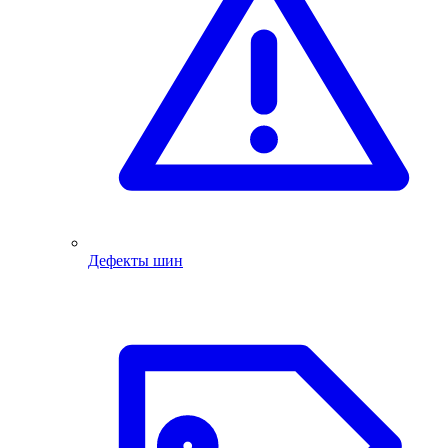
Дефекты шин