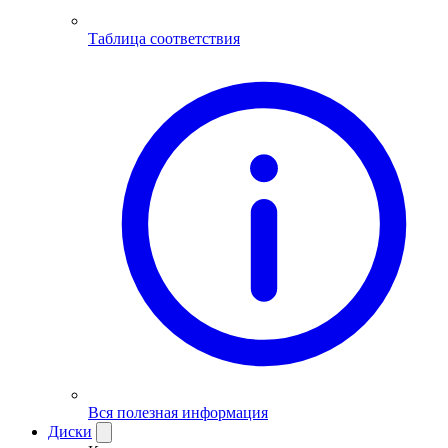
Таблица соответствия
Вся полезная информация
Диски