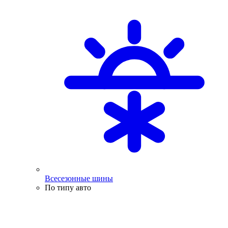
Всесезонные шины
По типу авто