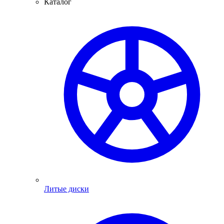
Каталог
Литые диски