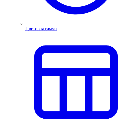
Цветовая гамма