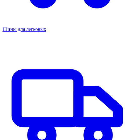
Шины для легковых