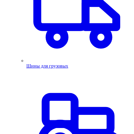
Шины для грузовых