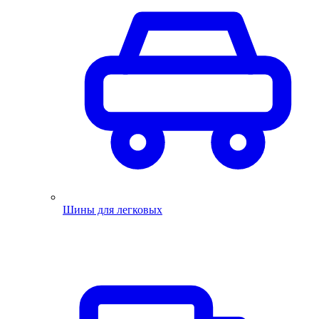
Шины для легковых