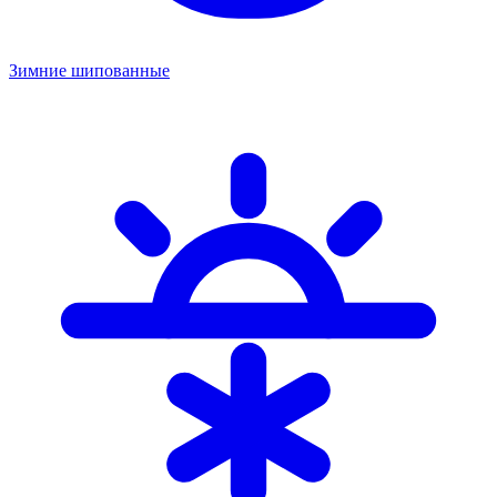
Зимние шипованные