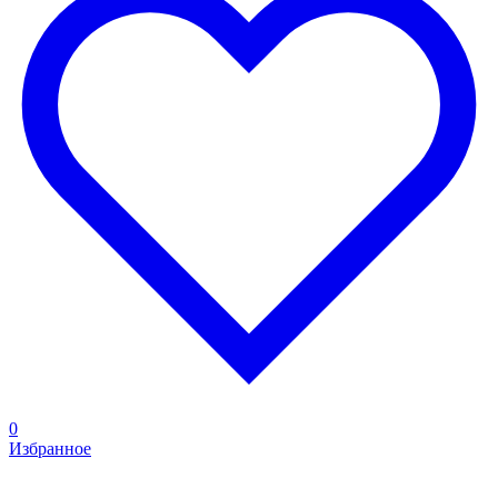
0
Избранное