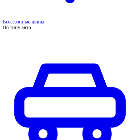
Всесезонные шины
По типу авто