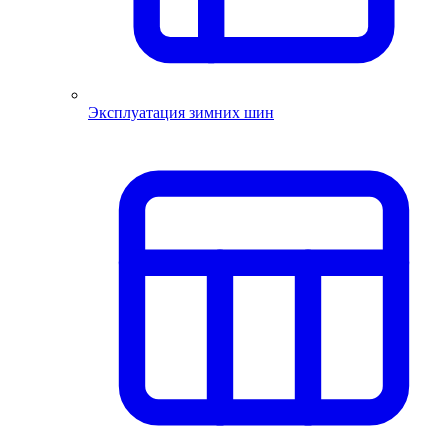
Эксплуатация зимних шин