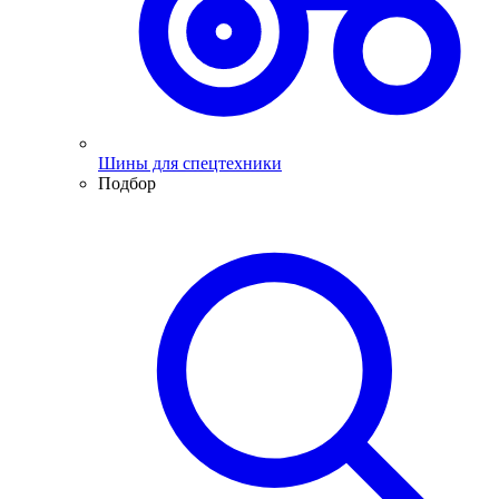
Шины для спецтехники
Подбор