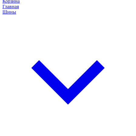
Корзина
Главная
Шины