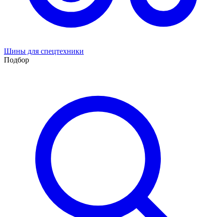
Шины для спецтехники
Подбор