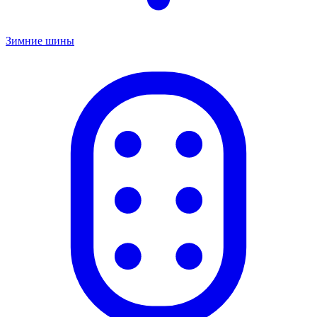
Зимние шины