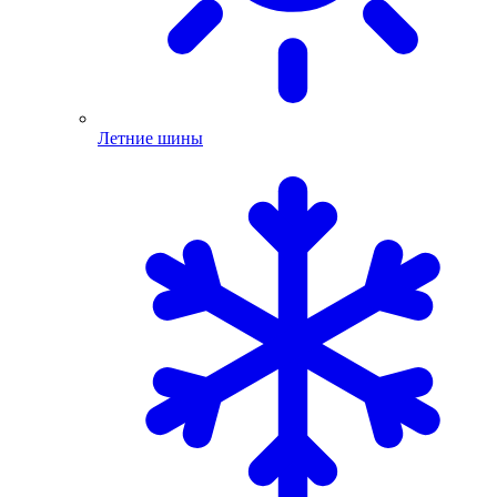
Летние шины