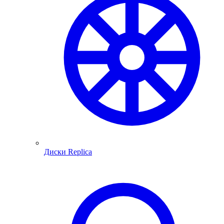
Диски Replica