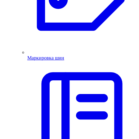
Маркировка шин