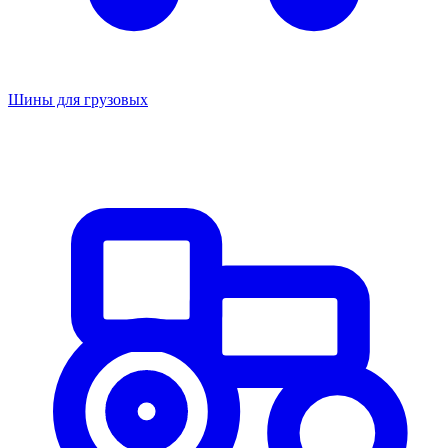
Шины для грузовых