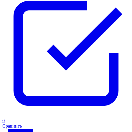
0
Сравнить