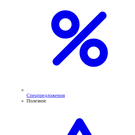
Спецпредложения
Полезное