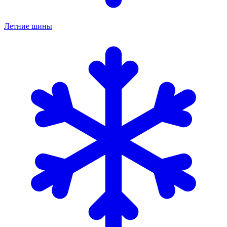
Летние шины