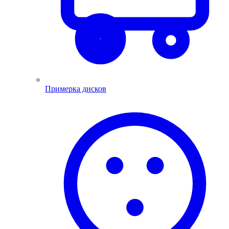
Примерка дисков