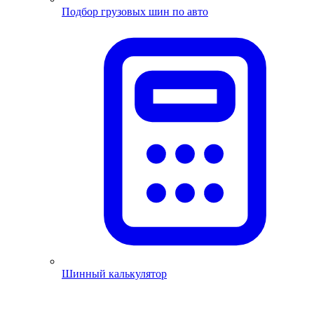
Подбор грузовых шин по авто
Шинный калькулятор