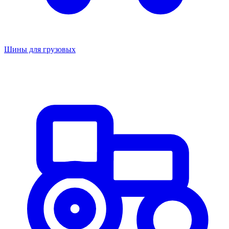
Шины для грузовых