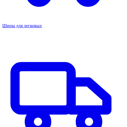
Шины для легковых