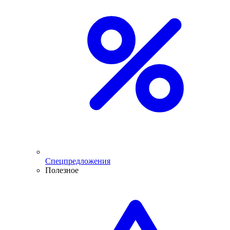
Спецпредложения
Полезное