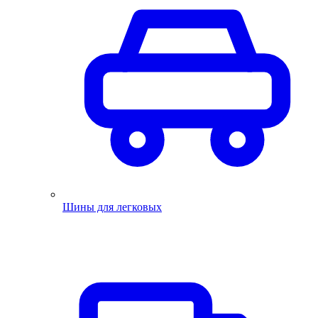
Шины для легковых