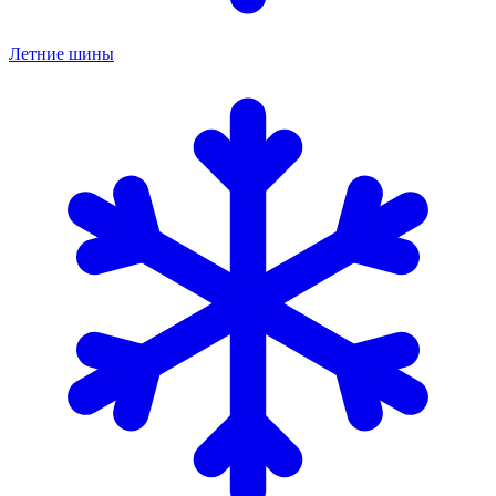
Летние шины