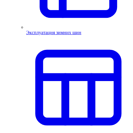
Эксплуатация зимних шин