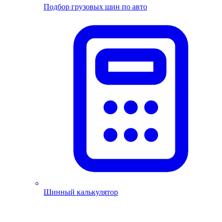
Подбор грузовых шин по авто
Шинный калькулятор