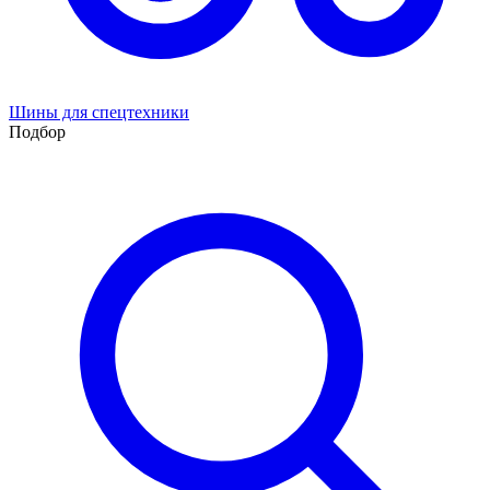
Шины для спецтехники
Подбор