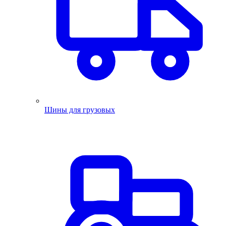
Шины для грузовых