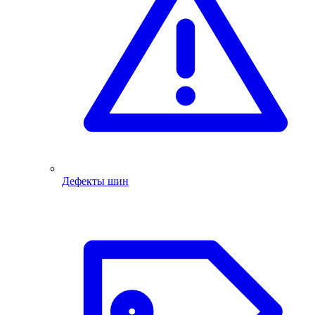
Дефекты шин