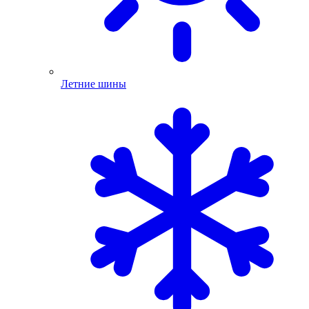
Летние шины