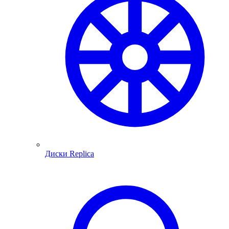
Диски Replica