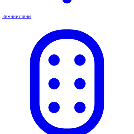
Зимние шины