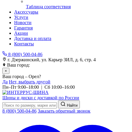
Таблица соответствия
Аксессуары
Услуги
Новости
Гарантия
Акции
Доставка и оплата
Контакты
8 (800) 500-04-86
г. Дзержинский, ул. Карьер ЗИЛ, д. 6, стр. 4
Ваш город:
Орел
×
Ваш город – Орел?
Да
Нет, выбрать другой
Пн–Пт 9:00–18:00 | Сб 10:00–16:00
Шины и диски с доставкой по России
Найти
8 (800) 500-04-86
Заказать обратный звонок