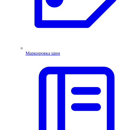
Маркировка шин