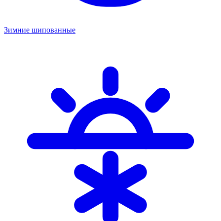
Зимние шипованные