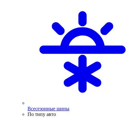
Всесезонные шины
По типу авто