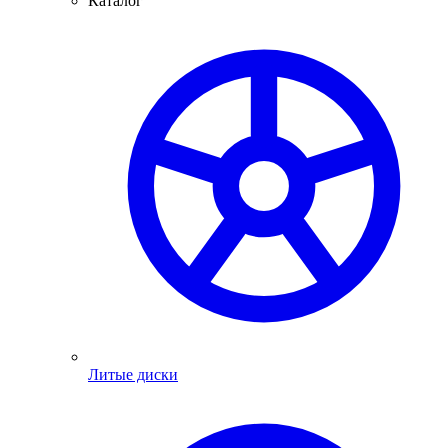
Каталог
Литые диски