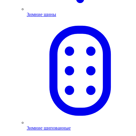
Зимние шины
Зимние шипованные