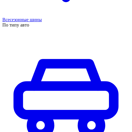
Всесезонные шины
По типу авто