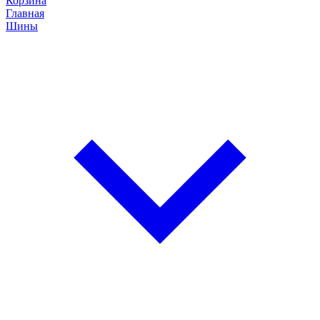
Корзина
Главная
Шины