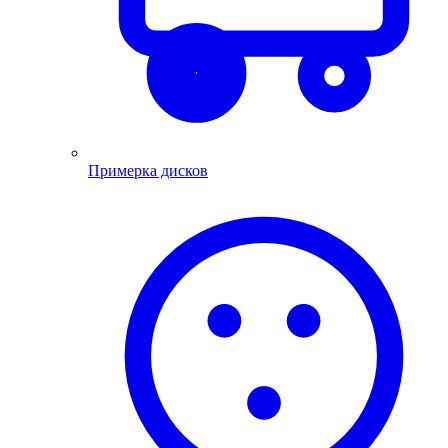
Примерка дисков