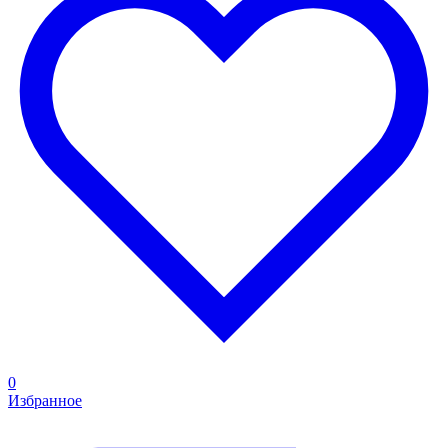
0
Избранное