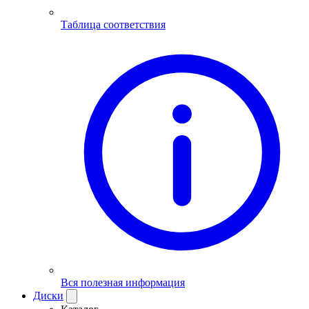
Таблица соответствия
Вся полезная информация
Диски