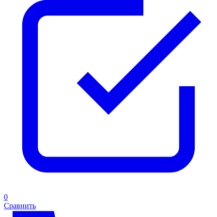
0
Сравнить