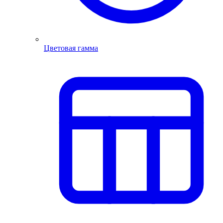
Цветовая гамма