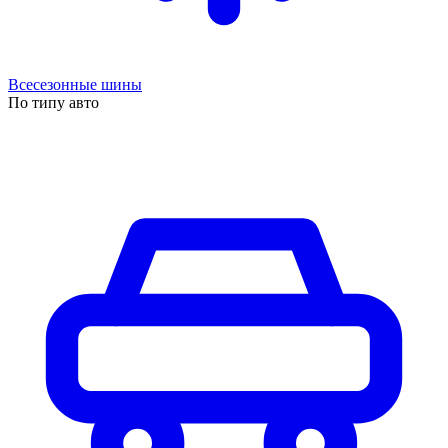
Всесезонные шины
По типу авто