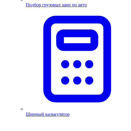
Подбор грузовых шин по авто
Шинный калькулятор