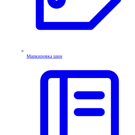
Маркировка шин