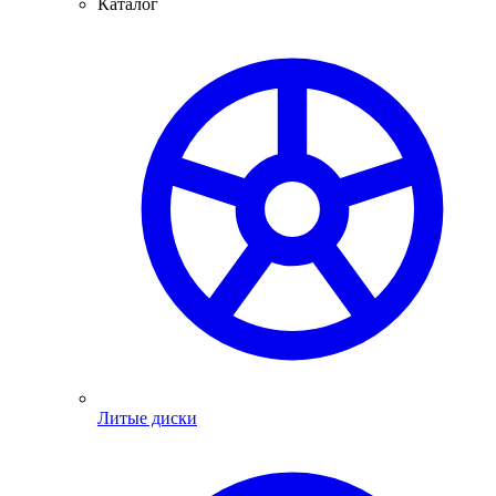
Каталог
Литые диски