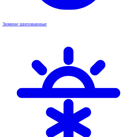
Зимние шипованные