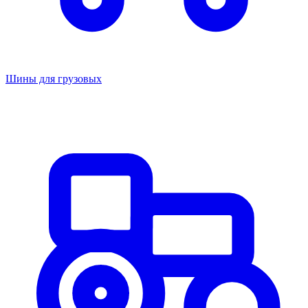
Шины для грузовых