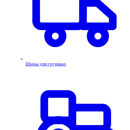
Шины для грузовых