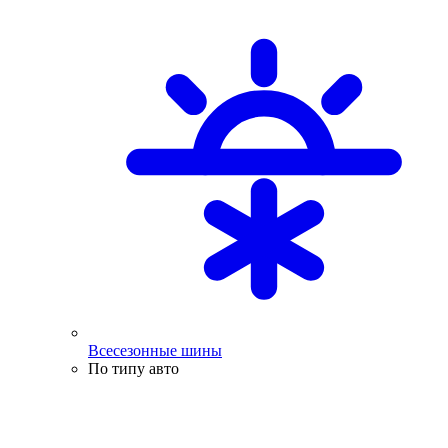
Всесезонные шины
По типу авто