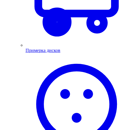
Примерка дисков