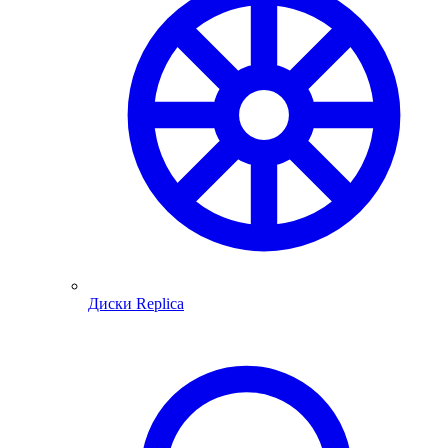
Диски Replica