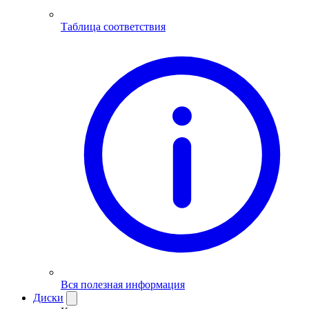
Таблица соответствия
Вся полезная информация
Диски