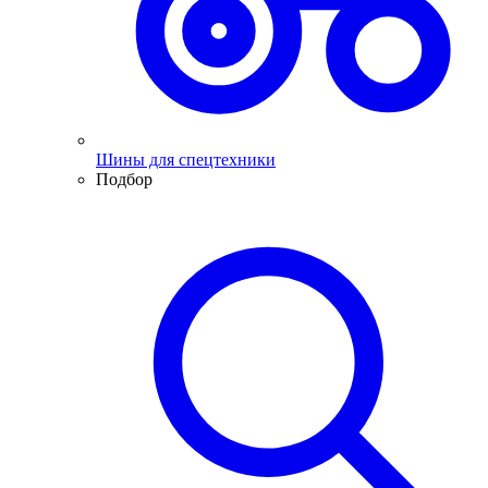
Шины для спецтехники
Подбор