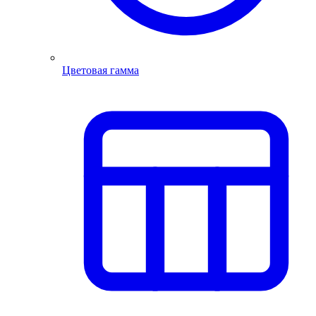
Цветовая гамма