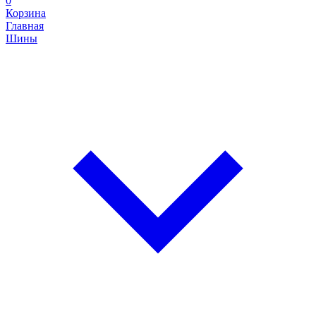
0
Корзина
Главная
Шины