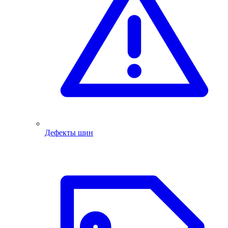
Дефекты шин