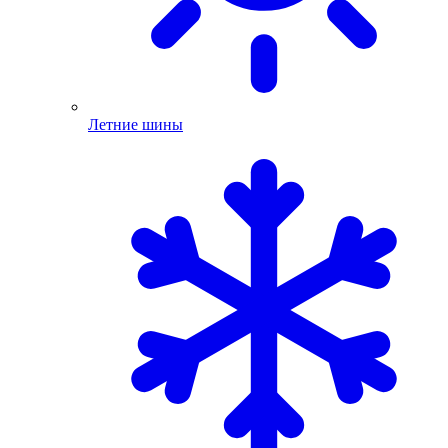
Летние шины