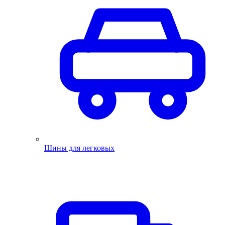
Шины для легковых