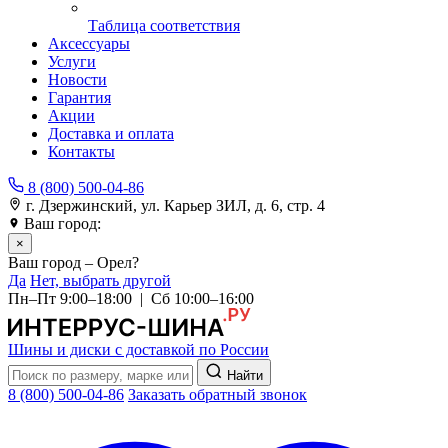
Таблица соответствия
Аксессуары
Услуги
Новости
Гарантия
Акции
Доставка и оплата
Контакты
8 (800) 500-04-86
г. Дзержинский, ул. Карьер ЗИЛ, д. 6, стр. 4
Ваш город:
Орел
×
Ваш город – Орел?
Да
Нет, выбрать другой
Пн–Пт 9:00–18:00 | Сб 10:00–16:00
Шины и диски с доставкой по России
Найти
8 (800) 500-04-86
Заказать обратный звонок