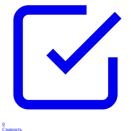
0
Сравнить