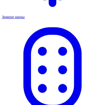
Зимние шины