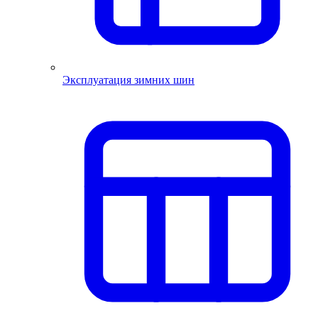
Эксплуатация зимних шин