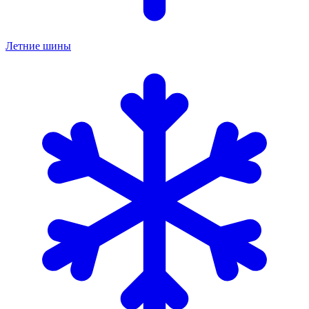
Летние шины