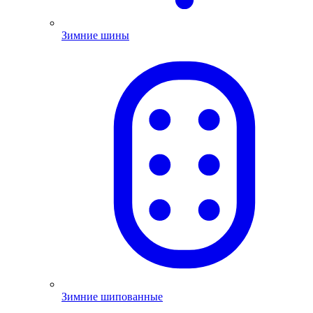
Зимние шины
Зимние шипованные