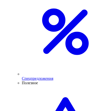
Спецпредложения
Полезное