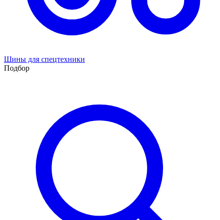
Шины для спецтехники
Подбор