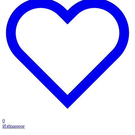
0
Избранное