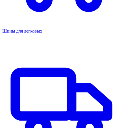
Шины для легковых