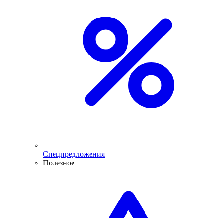
Спецпредложения
Полезное