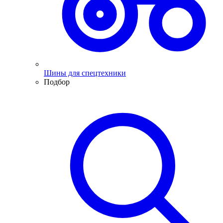
Шины для спецтехники
Подбор