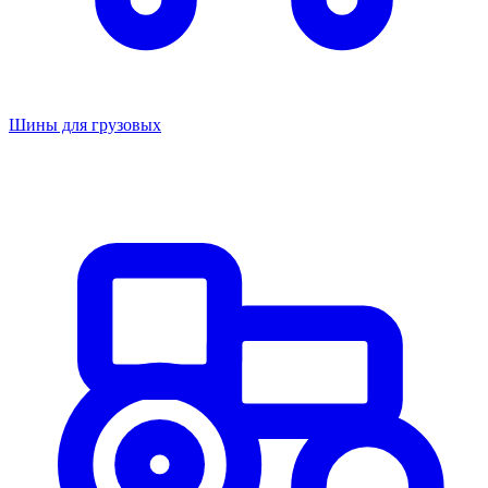
Шины для грузовых