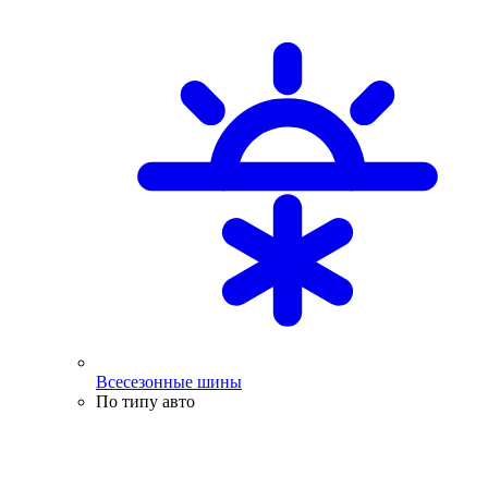
Всесезонные шины
По типу авто