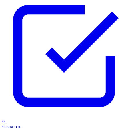
0
Сравнить