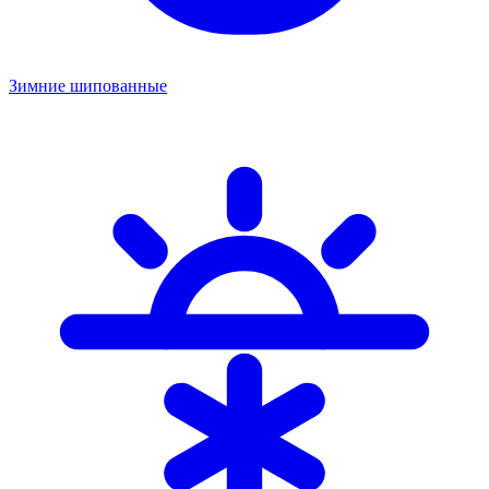
Зимние шипованные