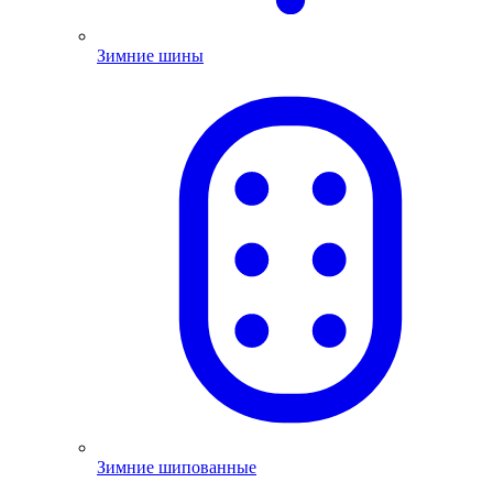
Зимние шины
Зимние шипованные