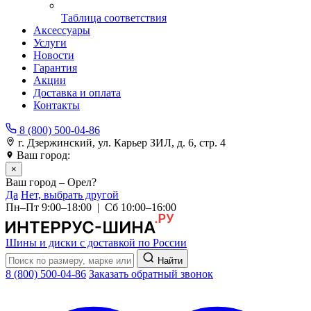
Таблица соответствия
Аксессуары
Услуги
Новости
Гарантия
Акции
Доставка и оплата
Контакты
8 (800) 500-04-86
г. Дзержинский, ул. Карьер ЗИЛ, д. 6, стр. 4
Ваш город:
Орел
×
Ваш город – Орел?
Да
Нет, выбрать другой
Пн–Пт 9:00–18:00 | Сб 10:00–16:00
Шины и диски с доставкой по России
Найти
8 (800) 500-04-86
Заказать обратный звонок