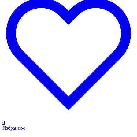
0
Избранное