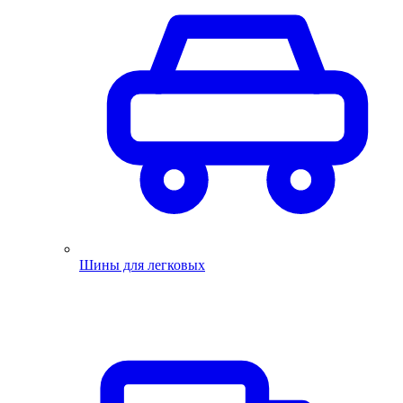
Шины для легковых