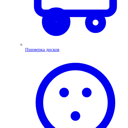
Примерка дисков