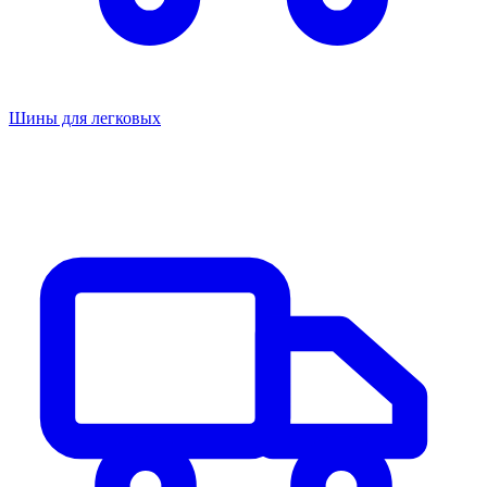
Шины для легковых