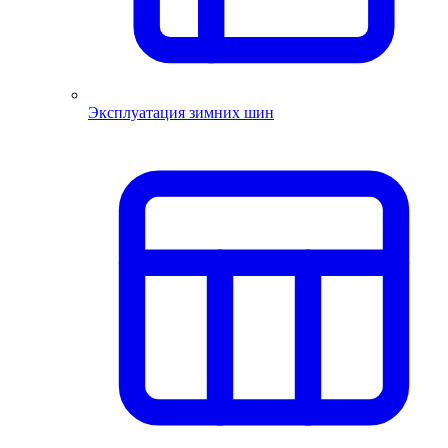
Эксплуатация зимних шин