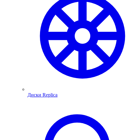
Диски Replica