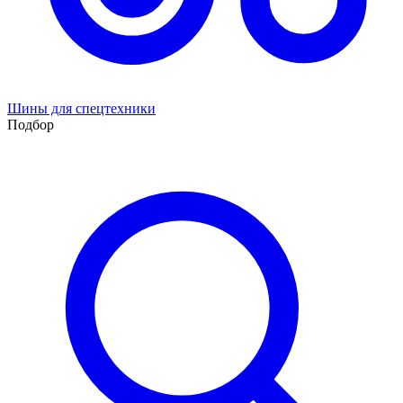
Шины для спецтехники
Подбор