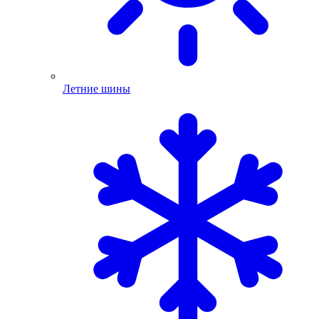
Летние шины