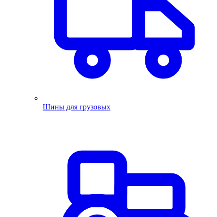
Шины для грузовых