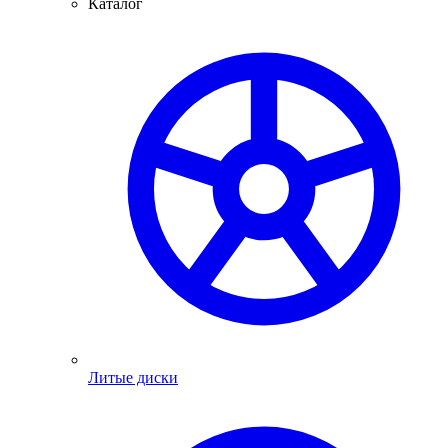
Каталог
Литые диски