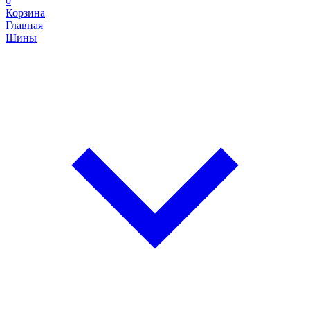
0
Корзина
Главная
Шины