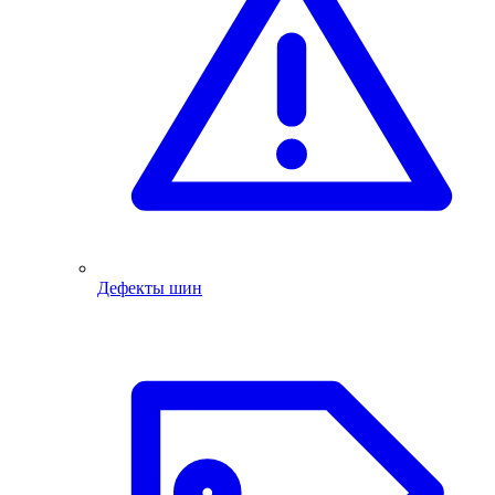
Дефекты шин