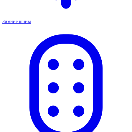
Зимние шины