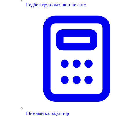
Подбор грузовых шин по авто
Шинный калькулятор