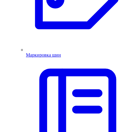
Маркировка шин