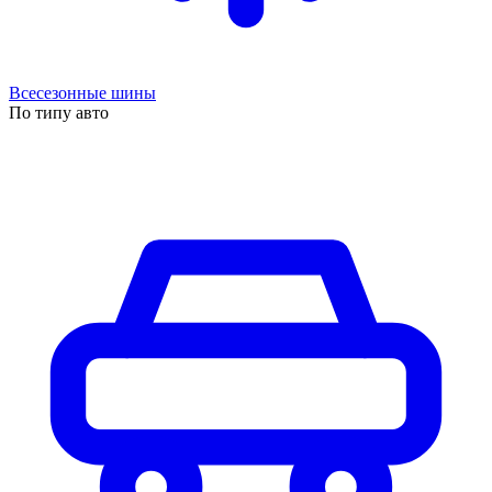
Всесезонные шины
По типу авто