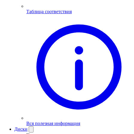
Таблица соответствия
Вся полезная информация
Диски