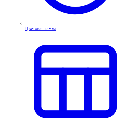
Цветовая гамма