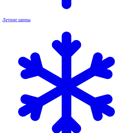
Летние шины