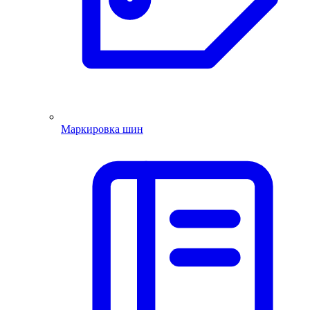
Маркировка шин