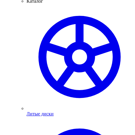
Каталог
Литые диски