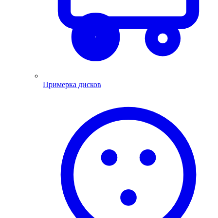
Примерка дисков