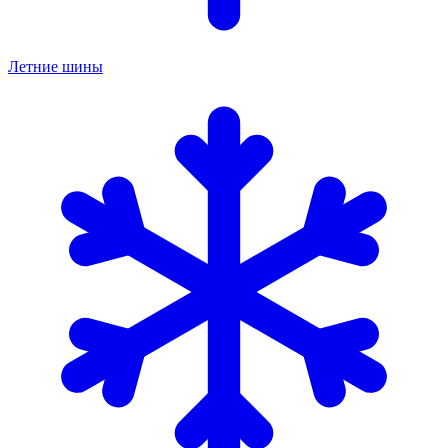
Летние шины