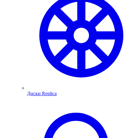
Диски Replica