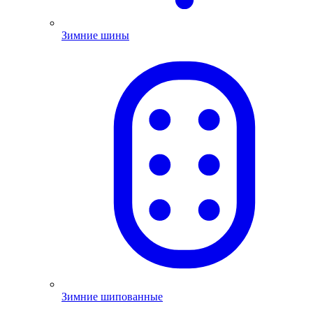
Зимние шины
Зимние шипованные