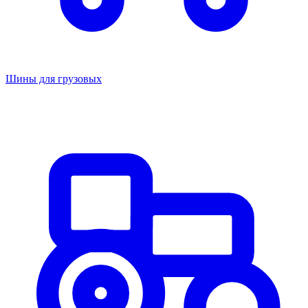
Шины для грузовых