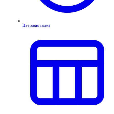
Цветовая гамма