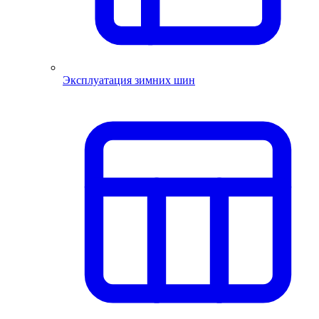
Эксплуатация зимних шин