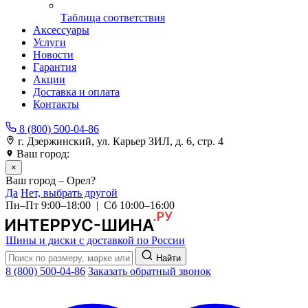
Таблица соответствия
Аксессуары
Услуги
Новости
Гарантия
Акции
Доставка и оплата
Контакты
8 (800) 500-04-86
г. Дзержинский, ул. Карьер ЗИЛ, д. 6, стр. 4
Ваш город:
Орел
×
Ваш город – Орел?
Да
Нет, выбрать другой
Пн–Пт 9:00–18:00 | Сб 10:00–16:00
Шины и диски с доставкой по России
Найти
8 (800) 500-04-86
Заказать обратный звонок