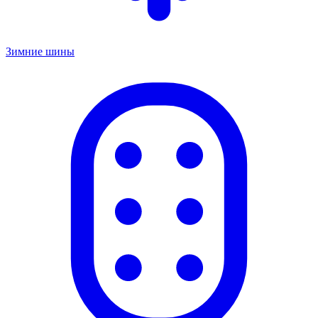
Зимние шины