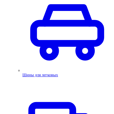
Шины для легковых