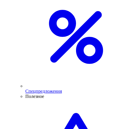
Спецпредложения
Полезное