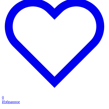
0
Избранное