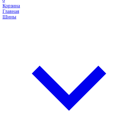
0
Корзина
Главная
Шины