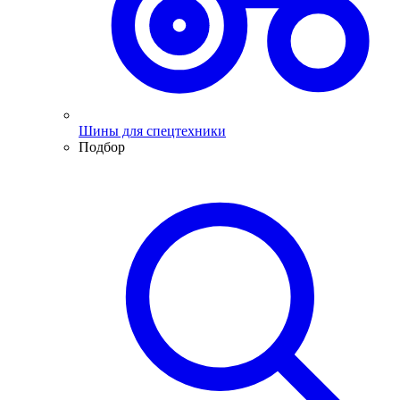
Шины для спецтехники
Подбор