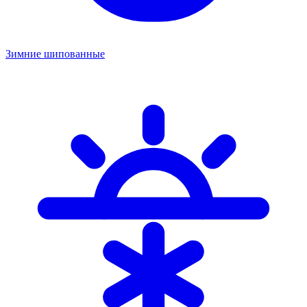
Зимние шипованные