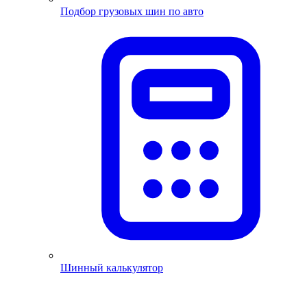
Подбор грузовых шин по авто
Шинный калькулятор