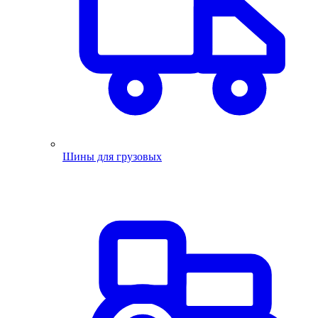
Шины для грузовых