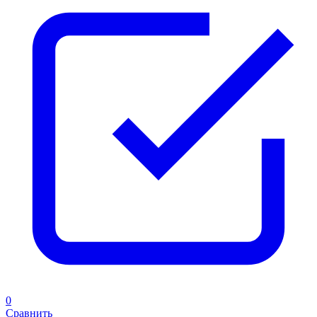
0
Сравнить