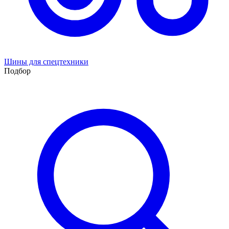
Шины для спецтехники
Подбор