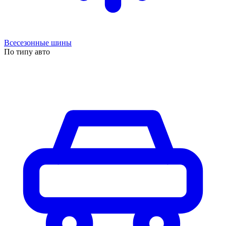
Всесезонные шины
По типу авто