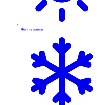
Летние шины