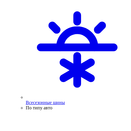
Всесезонные шины
По типу авто