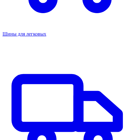
Шины для легковых