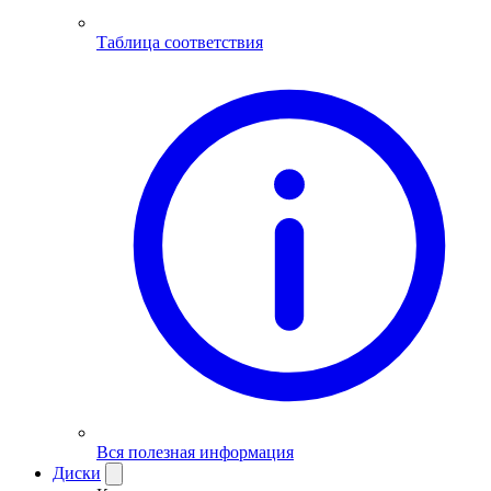
Таблица соответствия
Вся полезная информация
Диски