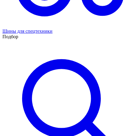
Шины для спецтехники
Подбор