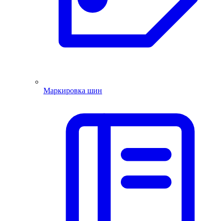
Маркировка шин