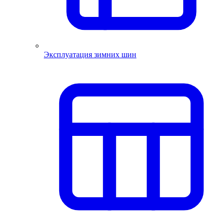
Эксплуатация зимних шин