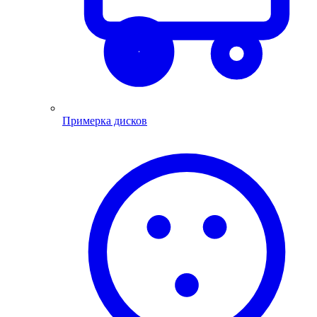
Примерка дисков