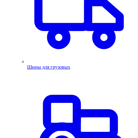
Шины для грузовых