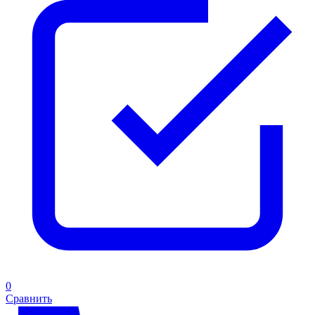
0
Сравнить