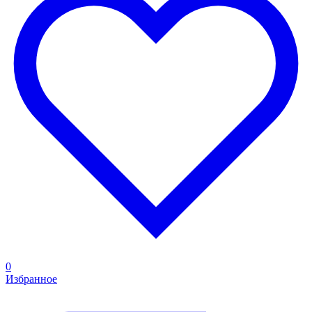
0
Избранное