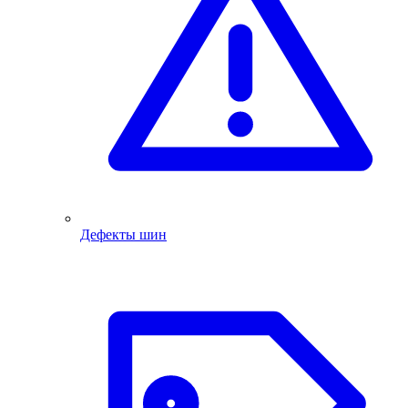
Дефекты шин