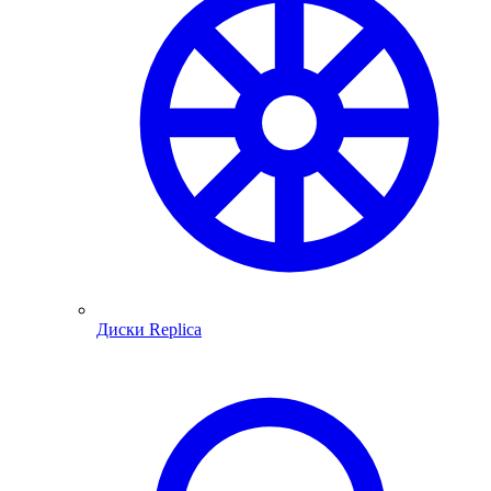
Диски Replica