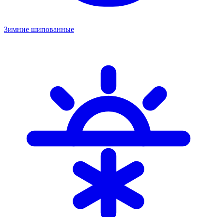
Зимние шипованные