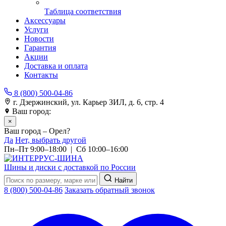
Таблица соответствия
Аксессуары
Услуги
Новости
Гарантия
Акции
Доставка и оплата
Контакты
8 (800) 500-04-86
г. Дзержинский, ул. Карьер ЗИЛ, д. 6, стр. 4
Ваш город:
Орел
×
Ваш город – Орел?
Да
Нет, выбрать другой
Пн–Пт 9:00–18:00 | Сб 10:00–16:00
Шины и диски с доставкой по России
Найти
8 (800) 500-04-86
Заказать обратный звонок