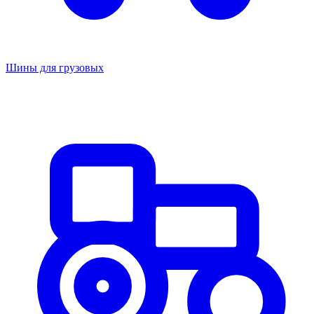
Шины для грузовых