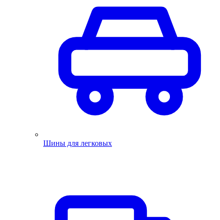
Шины для легковых