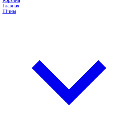
Корзина
Главная
Шины