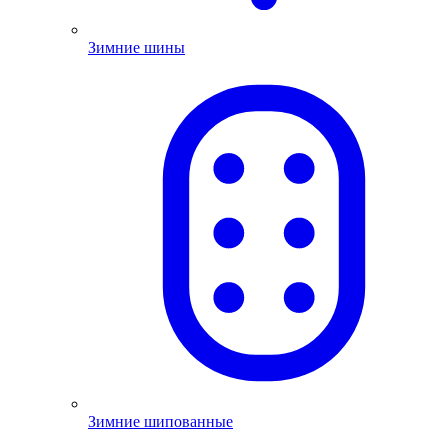
Зимние шины
Зимние шипованные