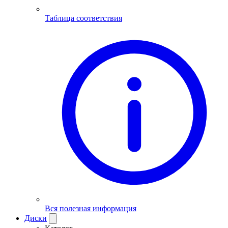
Таблица соответствия
Вся полезная информация
Диски