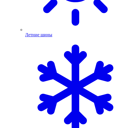
Летние шины