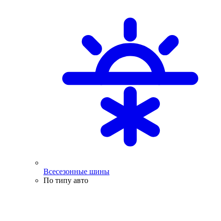
Всесезонные шины
По типу авто