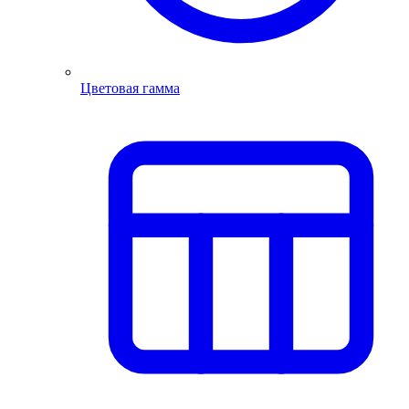
Цветовая гамма