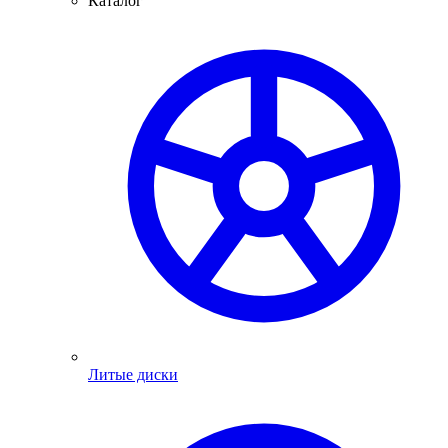
Каталог
Литые диски