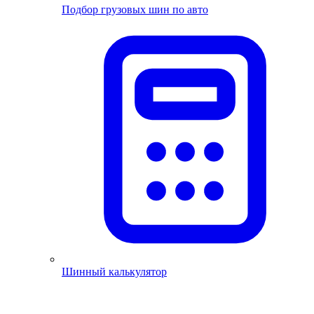
Подбор грузовых шин по авто
Шинный калькулятор