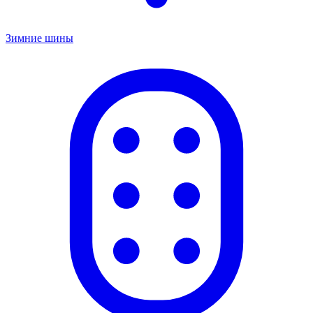
Зимние шины