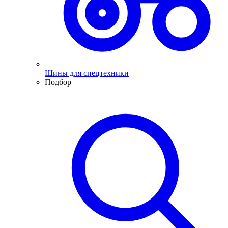
Шины для спецтехники
Подбор