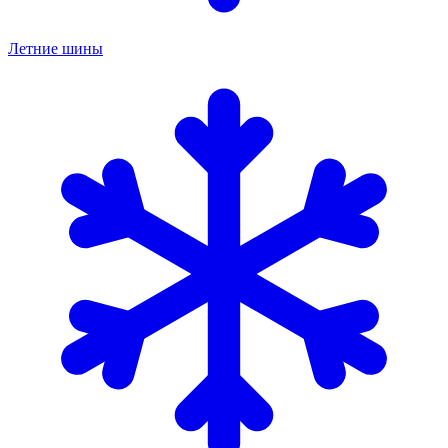
Летние шины