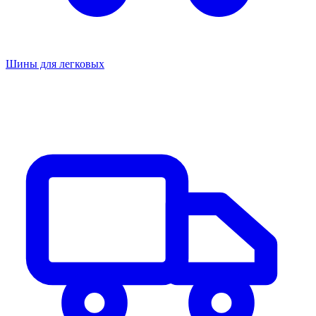
Шины для легковых