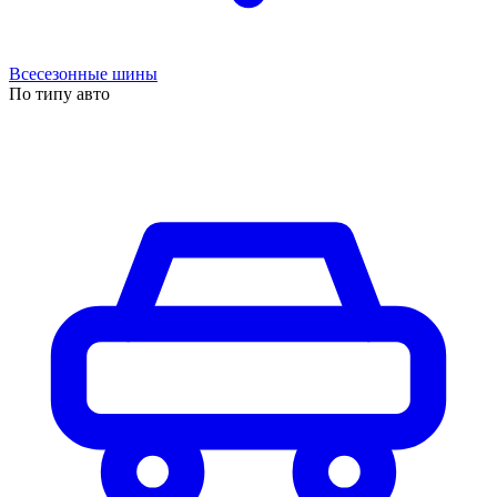
Всесезонные шины
По типу авто