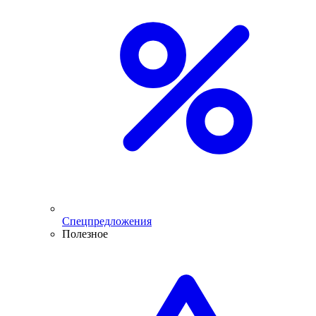
Спецпредложения
Полезное