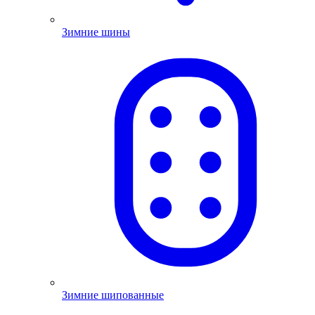
Зимние шины
Зимние шипованные