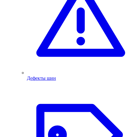
Дефекты шин