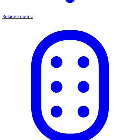
Зимние шины