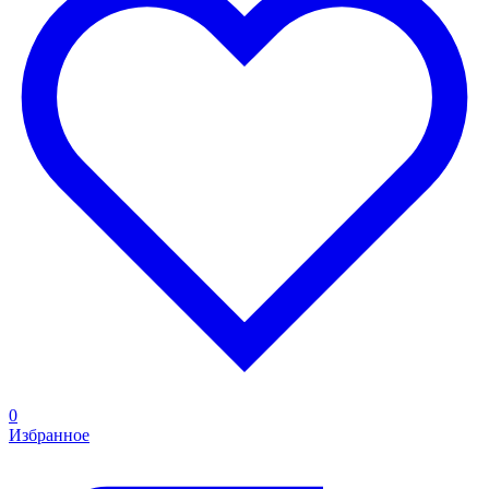
0
Избранное