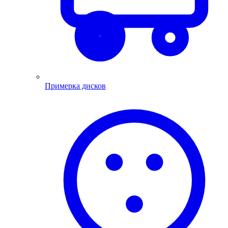
Примерка дисков