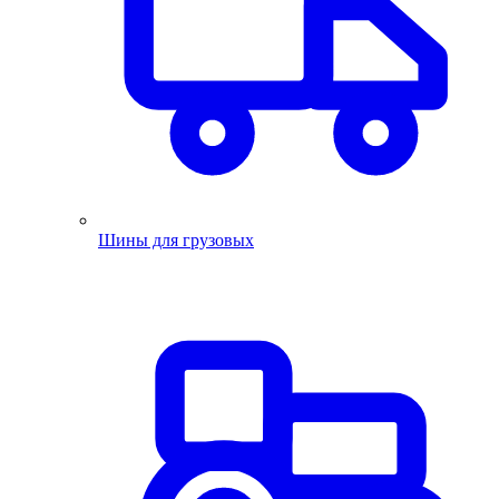
Шины для грузовых