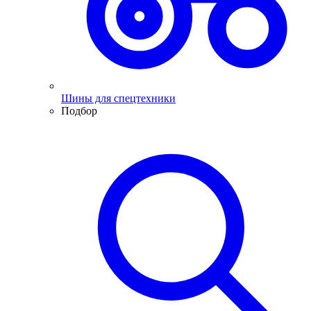
Шины для спецтехники
Подбор