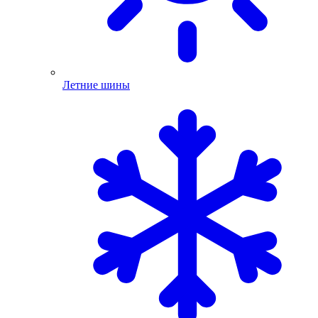
Летние шины