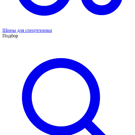
Шины для спецтехники
Подбор