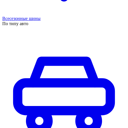
Всесезонные шины
По типу авто