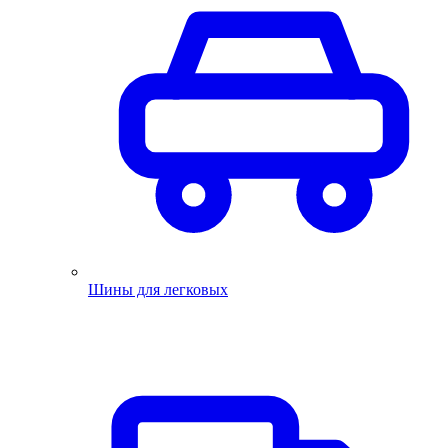
Шины для легковых