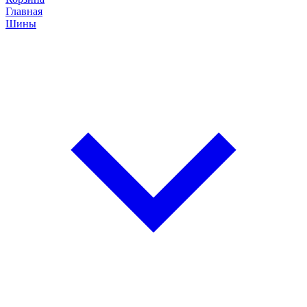
Главная
Шины