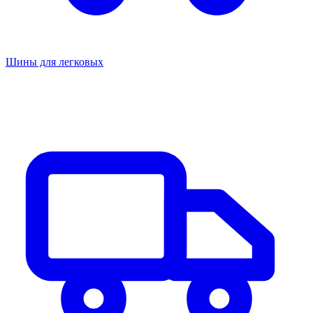
Шины для легковых