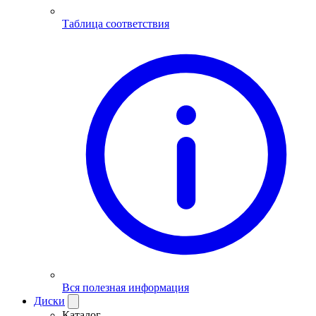
Таблица соответствия
Вся полезная информация
Диски
Каталог