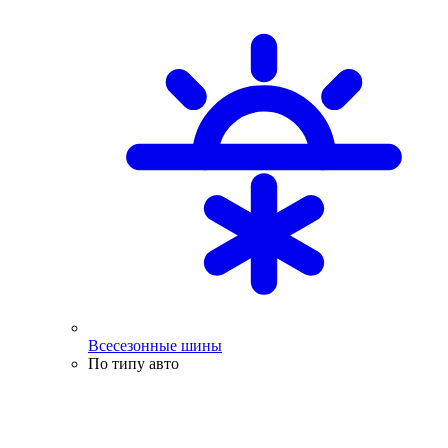
Всесезонные шины
По типу авто