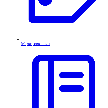
Маркировка шин