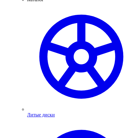
Литые диски