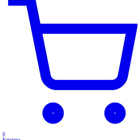
0
Корзина