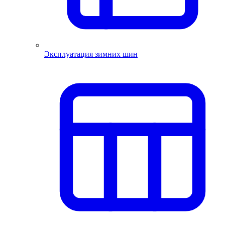
Эксплуатация зимних шин