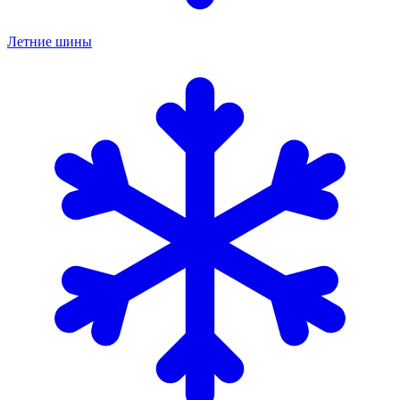
Летние шины