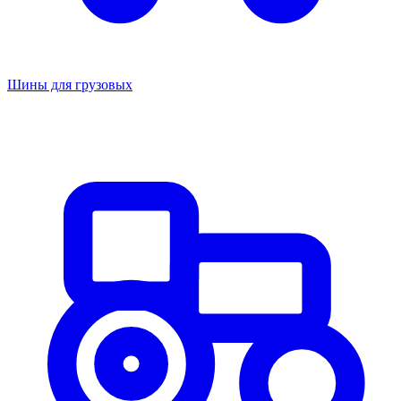
Шины для грузовых