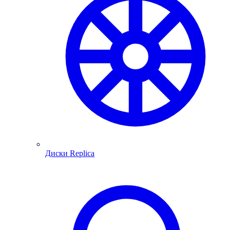
Диски Replica