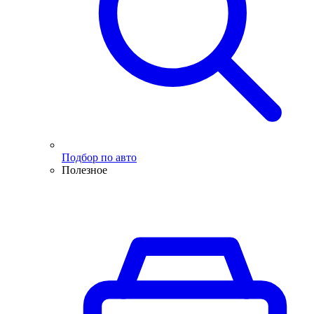
Подбор по авто
Полезное