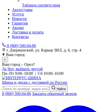
Таблица соответствия
Аксессуары
Услуги
Новости
Гарантия
Акции
Доставка и оплата
Контакты
8 (800) 500-04-86
г. Дзержинский, ул. Карьер ЗИЛ, д. 6, стр. 4
Ваш город:
Орел
×
Ваш город – Орел?
Да
Нет, выбрать другой
Пн–Пт 9:00–18:00 | Сб 10:00–16:00
Шины и диски с доставкой по России
Найти
8 (800) 500-04-86
Заказать обратный звонок