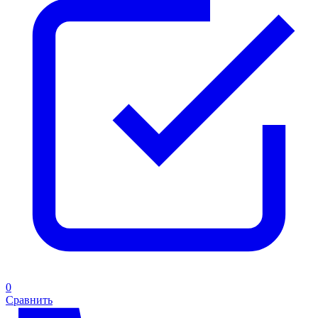
0
Сравнить