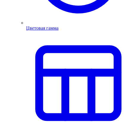
Цветовая гамма