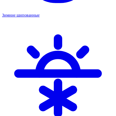
Зимние шипованные