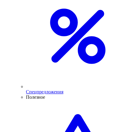
Спецпредложения
Полезное