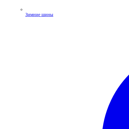
Зимние шины