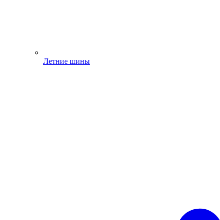
Летние шины