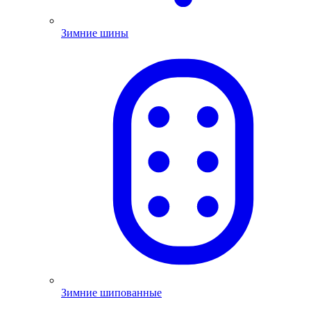
Зимние шины
Зимние шипованные