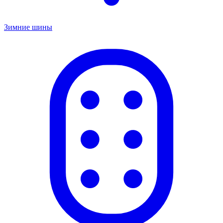
Зимние шины