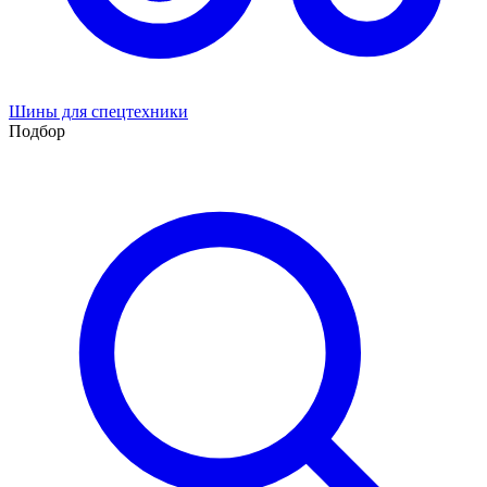
Шины для спецтехники
Подбор