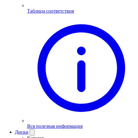
Таблица соответствия
Вся полезная информация
Диски