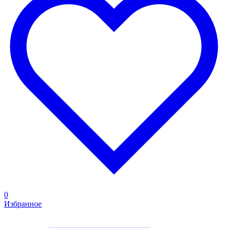
0
Избранное