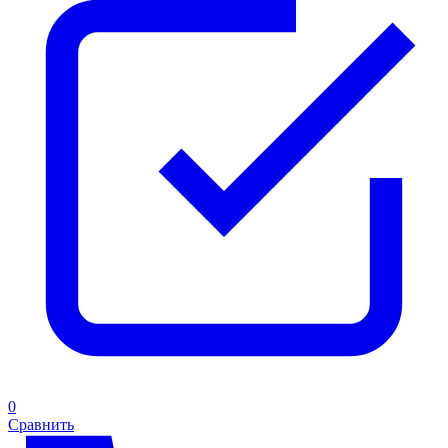
0
Сравнить