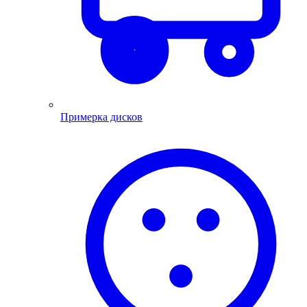
Примерка дисков