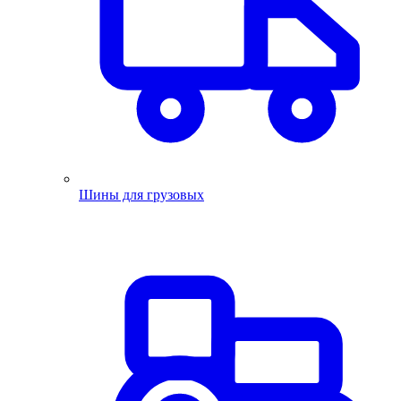
Шины для грузовых