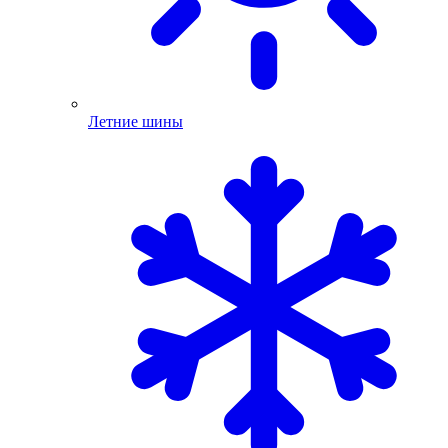
Летние шины