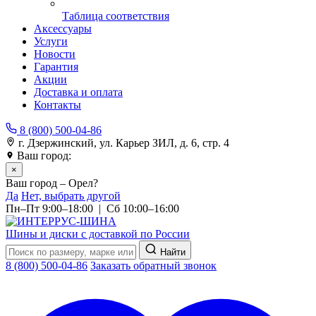
Таблица соответствия
Аксессуары
Услуги
Новости
Гарантия
Акции
Доставка и оплата
Контакты
8 (800) 500-04-86
г. Дзержинский, ул. Карьер ЗИЛ, д. 6, стр. 4
Ваш город:
Орел
×
Ваш город – Орел?
Да
Нет, выбрать другой
Пн–Пт 9:00–18:00 | Сб 10:00–16:00
Шины и диски с доставкой по России
Найти
8 (800) 500-04-86
Заказать обратный звонок