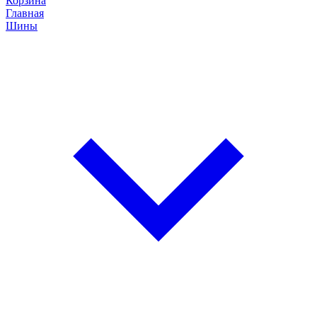
Корзина
Главная
Шины