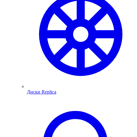
Диски Replica