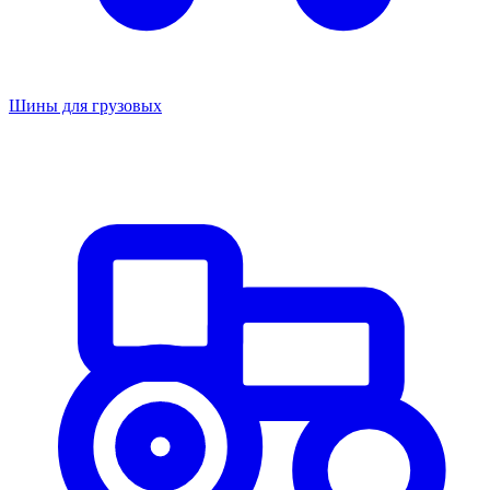
Шины для грузовых