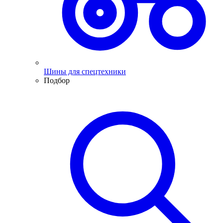
Шины для спецтехники
Подбор