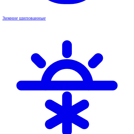
Зимние шипованные