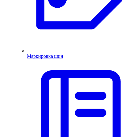
Маркировка шин