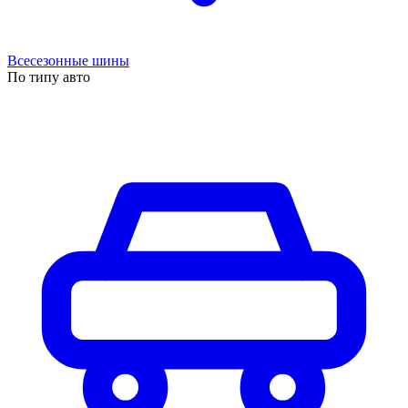
Всесезонные шины
По типу авто