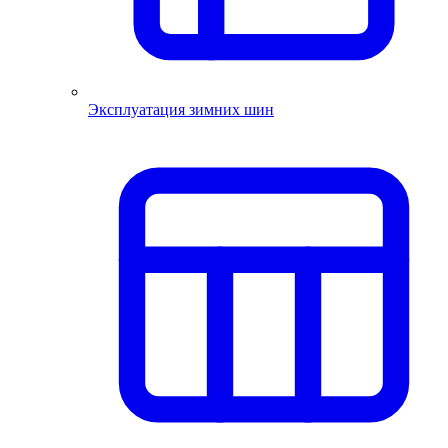
Эксплуатация зимних шин