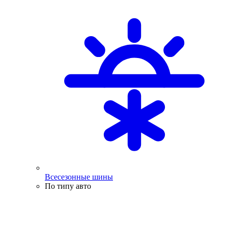
Всесезонные шины
По типу авто