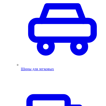
Шины для легковых