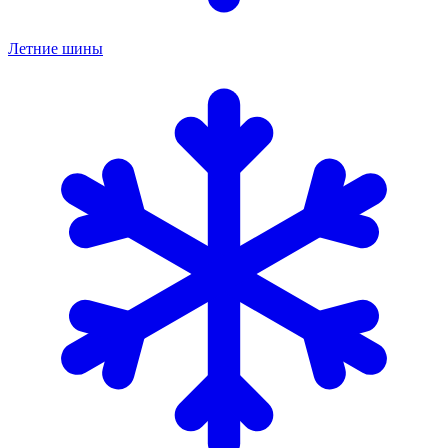
Летние шины