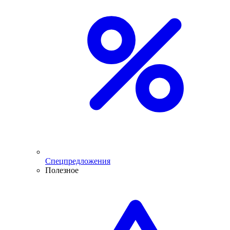
Спецпредложения
Полезное