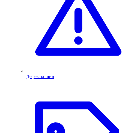
Дефекты шин