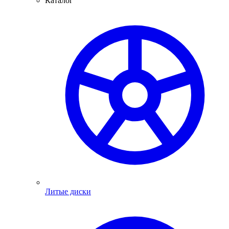
Каталог
Литые диски