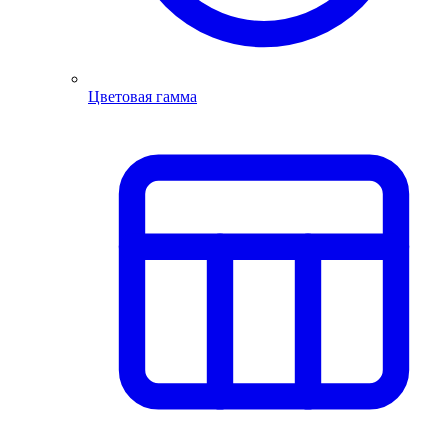
Цветовая гамма