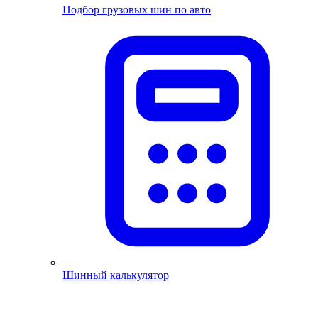
Подбор грузовых шин по авто
Шинный калькулятор