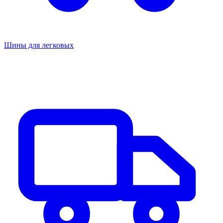
Шины для легковых