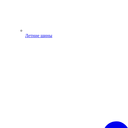
Летние шины