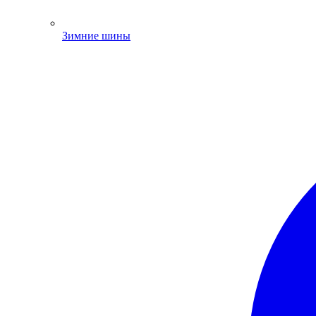
Зимние шины