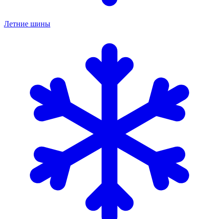
Летние шины