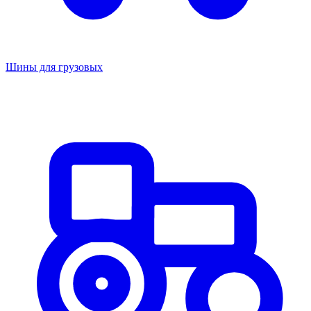
Шины для грузовых