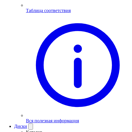
Таблица соответствия
Вся полезная информация
Диски