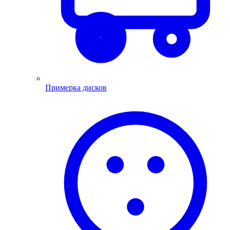
Примерка дисков