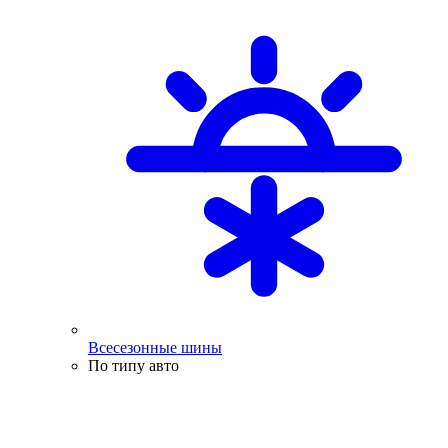
Всесезонные шины
По типу авто