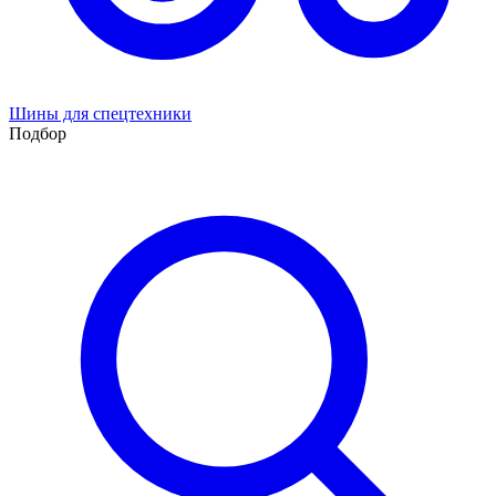
Шины для спецтехники
Подбор