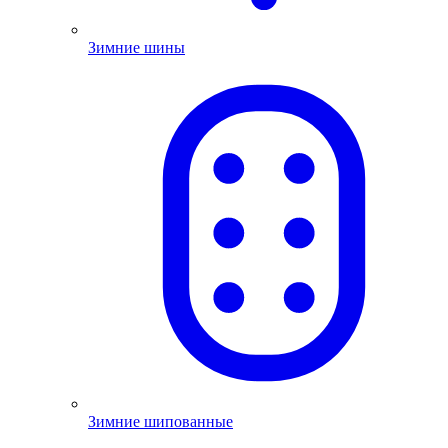
Зимние шины
Зимние шипованные