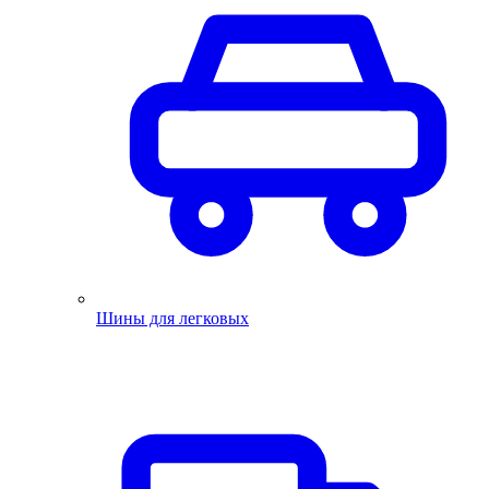
Шины для легковых