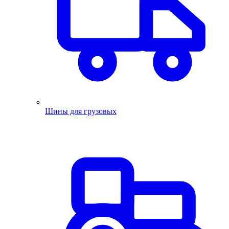
Шины для грузовых