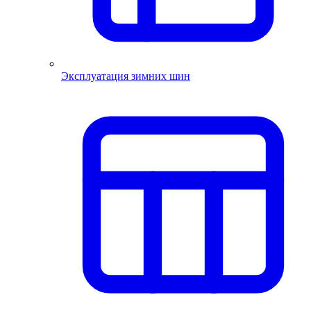
Эксплуатация зимних шин