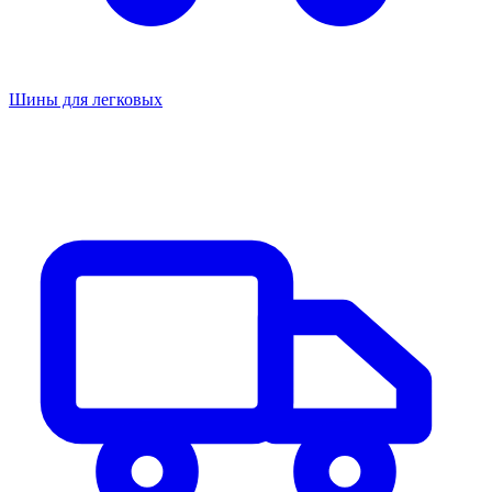
Шины для легковых