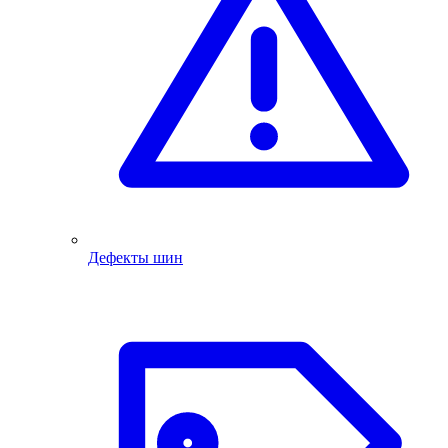
Дефекты шин