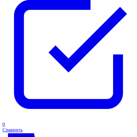
0
Сравнить