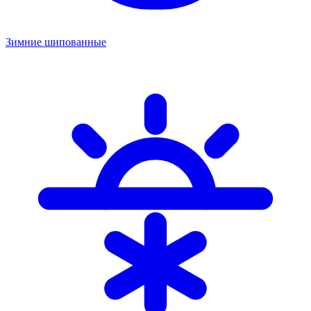
Зимние шипованные