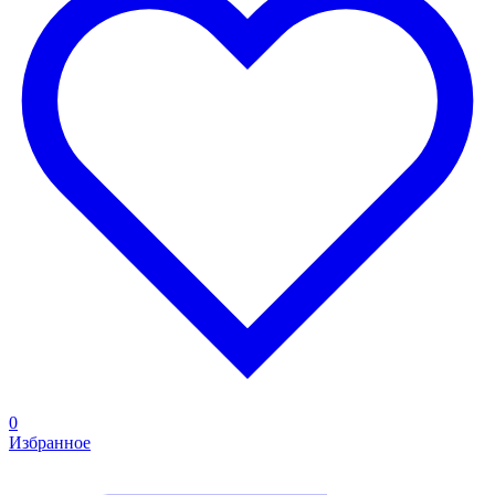
0
Избранное