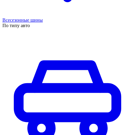
Всесезонные шины
По типу авто