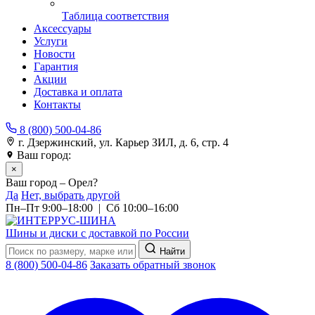
Таблица соответствия
Аксессуары
Услуги
Новости
Гарантия
Акции
Доставка и оплата
Контакты
8 (800) 500-04-86
г. Дзержинский, ул. Карьер ЗИЛ, д. 6, стр. 4
Ваш город:
Орел
×
Ваш город – Орел?
Да
Нет, выбрать другой
Пн–Пт 9:00–18:00 | Сб 10:00–16:00
Шины и диски с доставкой по России
Найти
8 (800) 500-04-86
Заказать обратный звонок