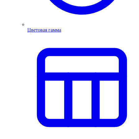
Цветовая гамма