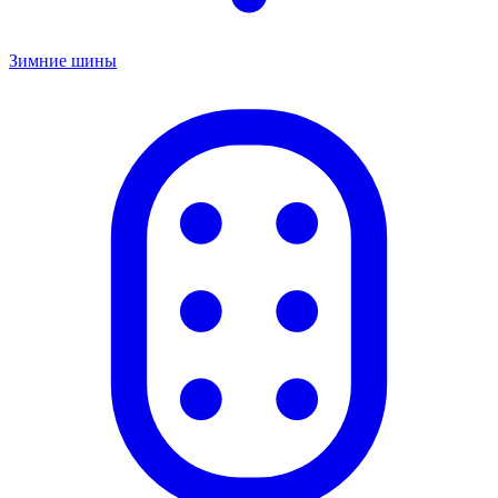
Зимние шины