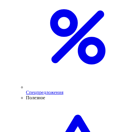
Спецпредложения
Полезное