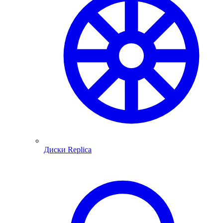
Диски Replica