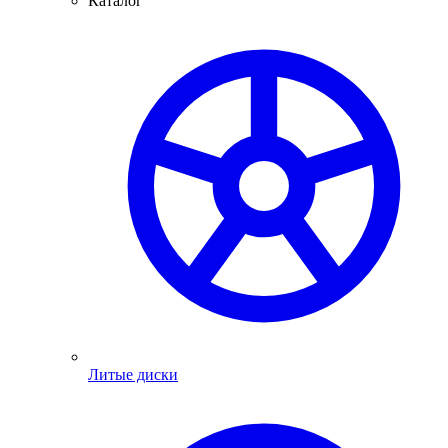
Каталог
Литые диски