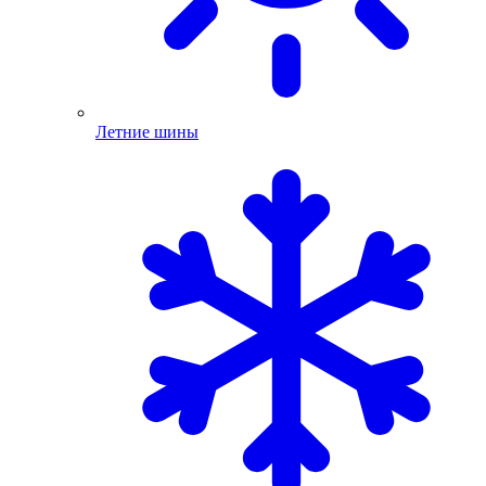
Летние шины