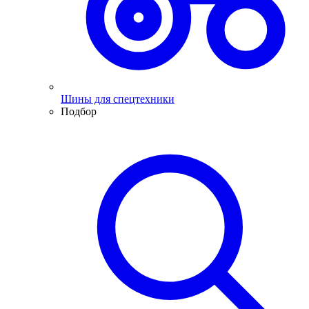
Шины для спецтехники
Подбор