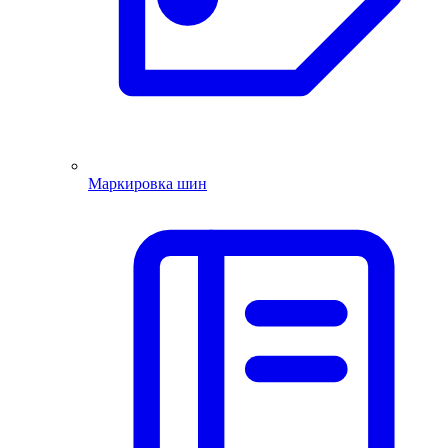
Маркировка шин