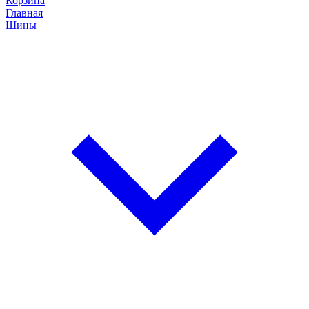
Корзина
Главная
Шины