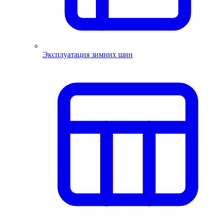
Эксплуатация зимних шин