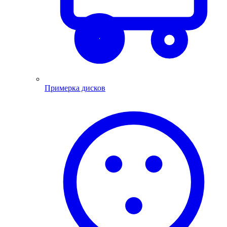
Примерка дисков