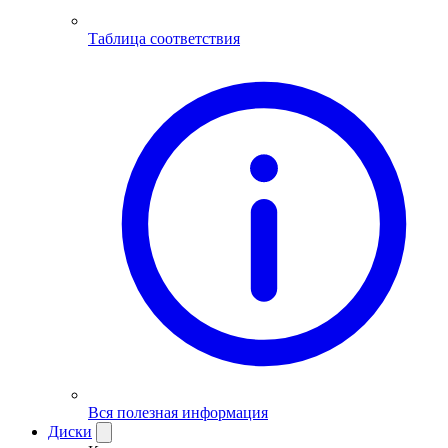
Таблица соответствия
Вся полезная информация
Диски