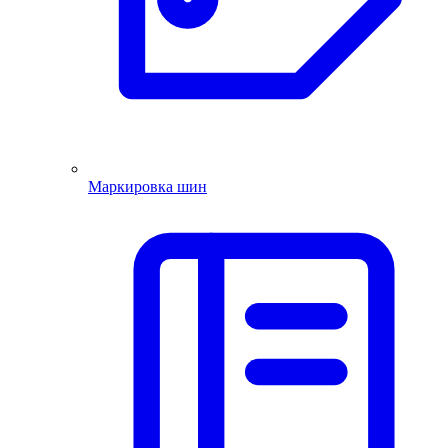
Маркировка шин