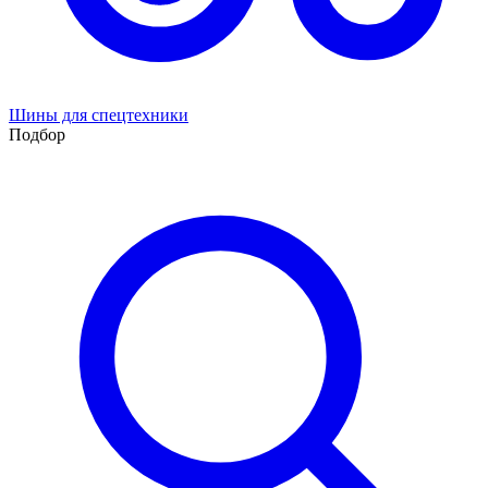
Шины для спецтехники
Подбор