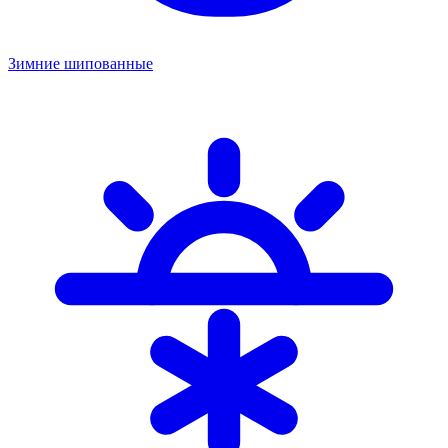
Зимние шипованные