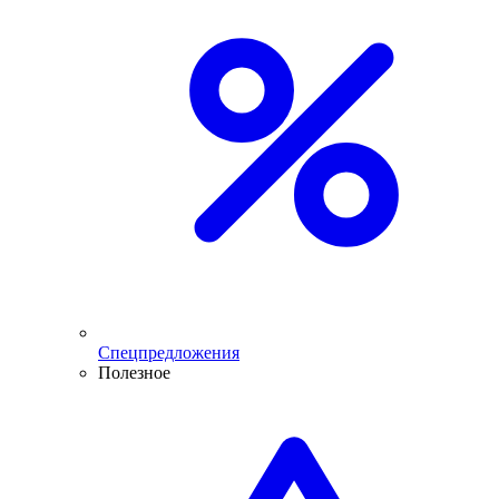
Спецпредложения
Полезное