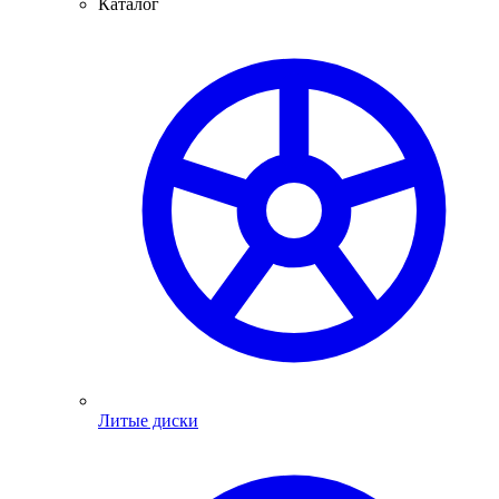
Каталог
Литые диски