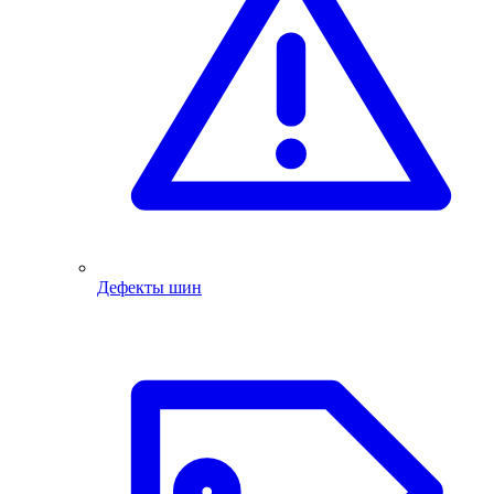
Дефекты шин