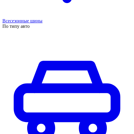
Всесезонные шины
По типу авто