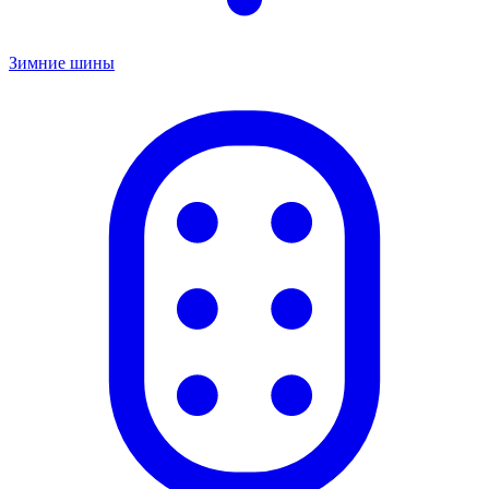
Зимние шины