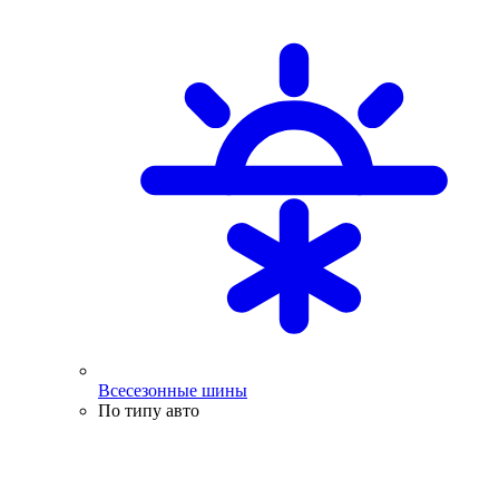
Всесезонные шины
По типу авто