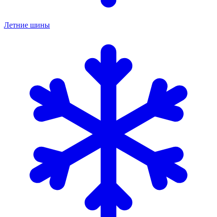
Летние шины