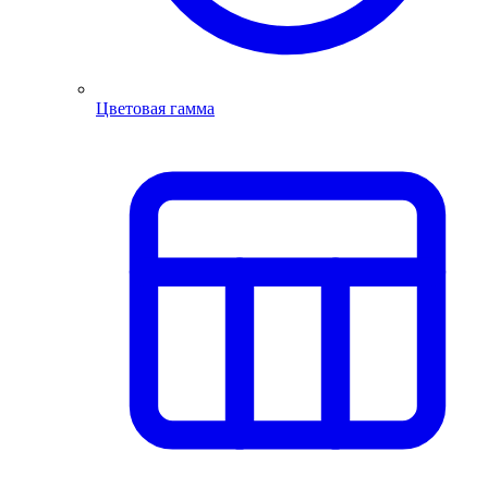
Цветовая гамма