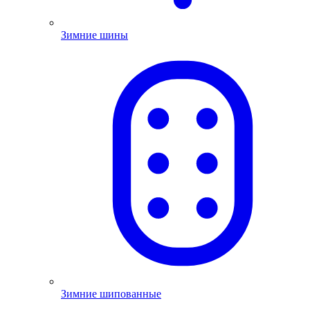
Зимние шины
Зимние шипованные