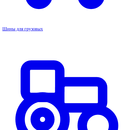
Шины для грузовых