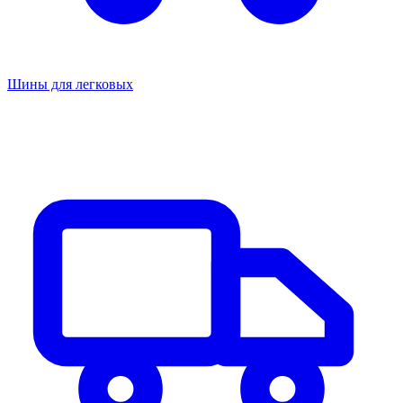
Шины для легковых