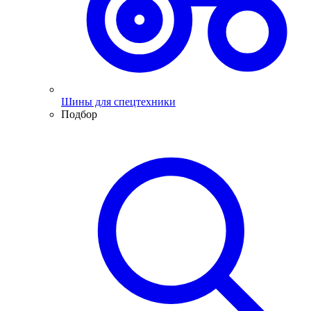
Шины для спецтехники
Подбор