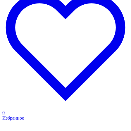
0
Избранное