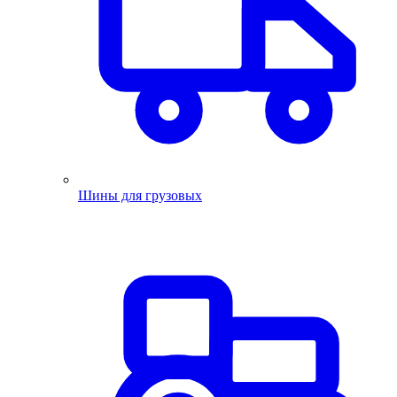
Шины для грузовых