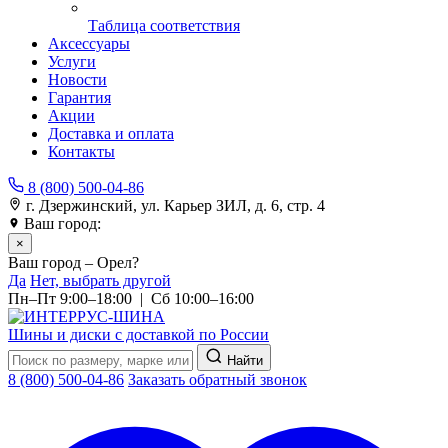
Таблица соответствия
Аксессуары
Услуги
Новости
Гарантия
Акции
Доставка и оплата
Контакты
8 (800) 500-04-86
г. Дзержинский, ул. Карьер ЗИЛ, д. 6, стр. 4
Ваш город:
Орел
×
Ваш город – Орел?
Да
Нет, выбрать другой
Пн–Пт 9:00–18:00 | Сб 10:00–16:00
Шины и диски с доставкой по России
Найти
8 (800) 500-04-86
Заказать обратный звонок