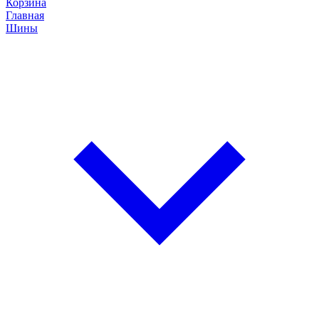
Корзина
Главная
Шины