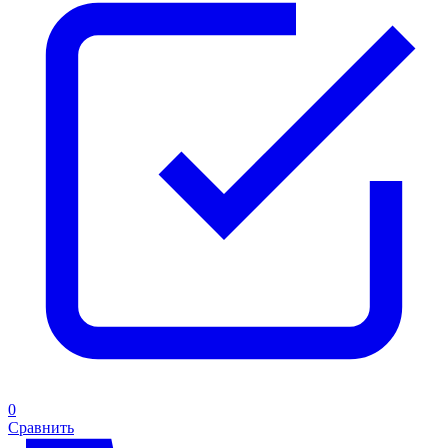
0
Сравнить