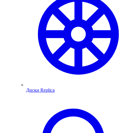
Диски Replica