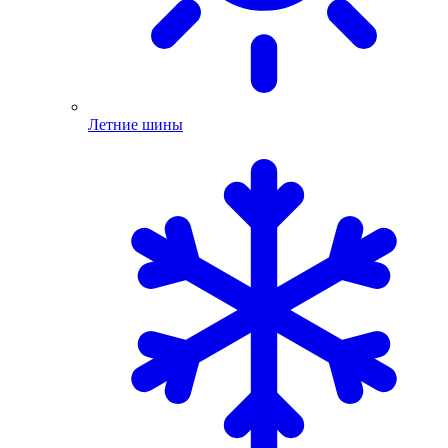
Летние шины