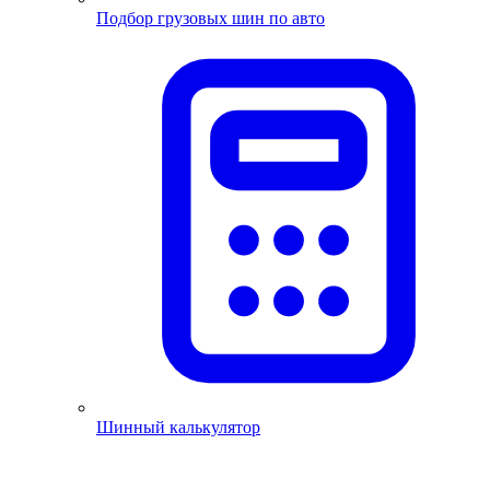
Подбор грузовых шин по авто
Шинный калькулятор