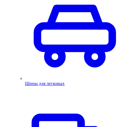
Шины для легковых