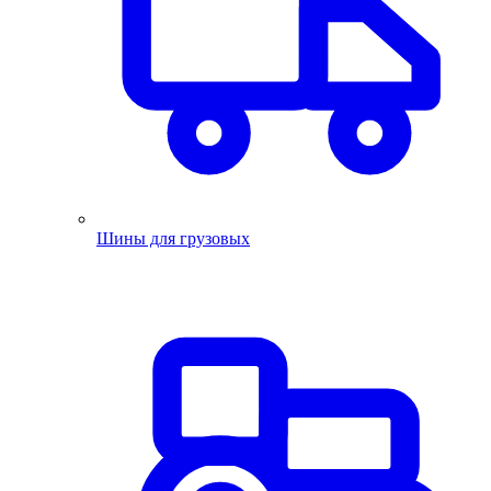
Шины для грузовых