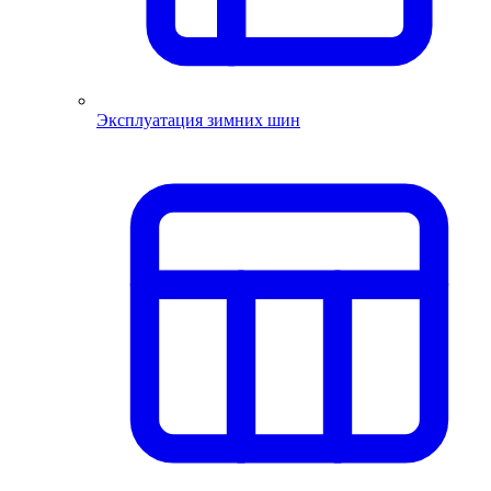
Эксплуатация зимних шин