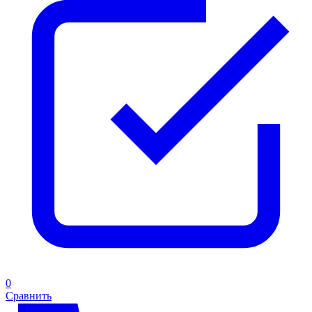
0
Сравнить