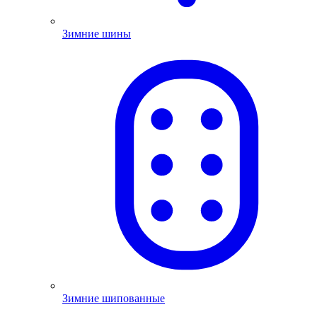
Зимние шины
Зимние шипованные