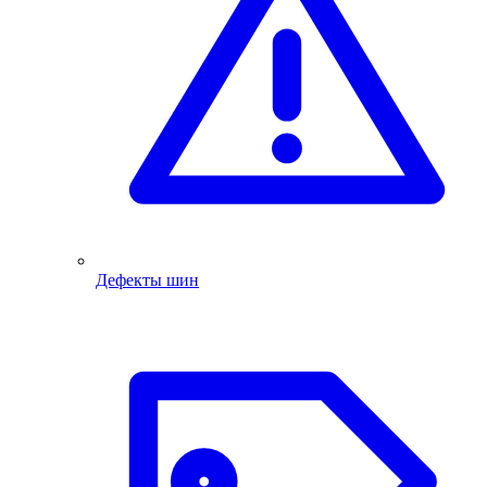
Дефекты шин