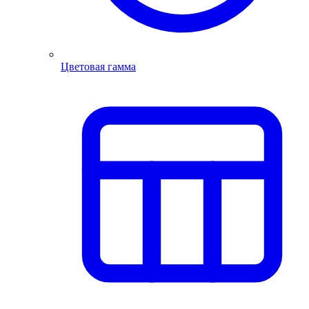
Цветовая гамма