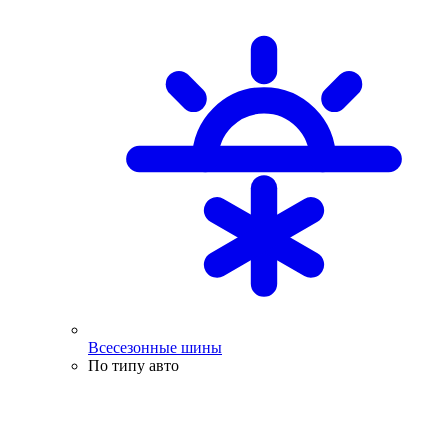
Всесезонные шины
По типу авто