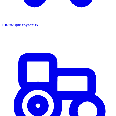
Шины для грузовых