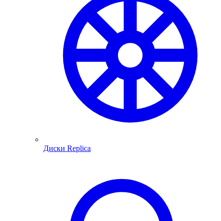
Диски Replica