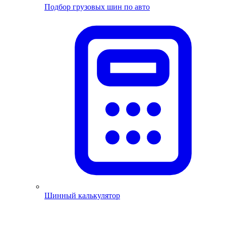
Подбор грузовых шин по авто
Шинный калькулятор