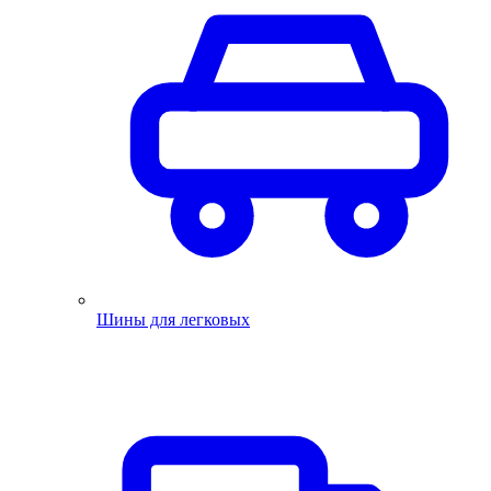
Шины для легковых