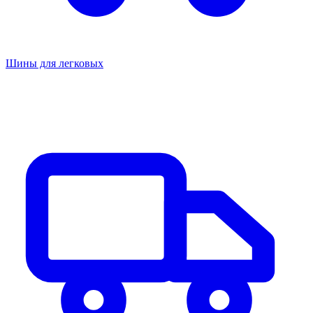
Шины для легковых