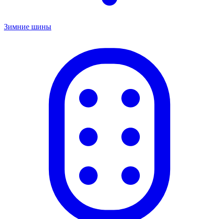
Зимние шины