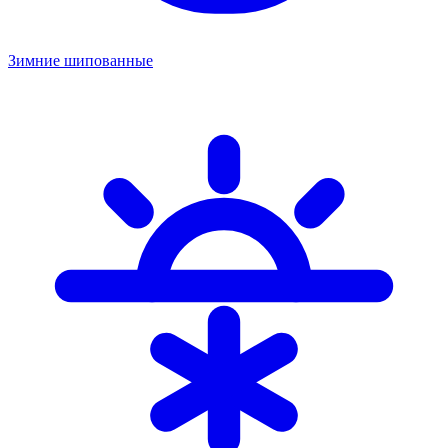
Зимние шипованные