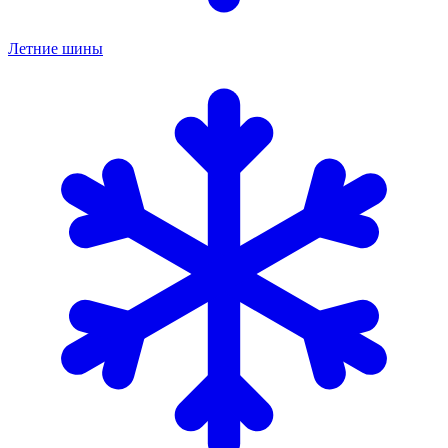
Летние шины