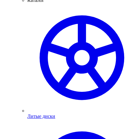
Каталог
Литые диски