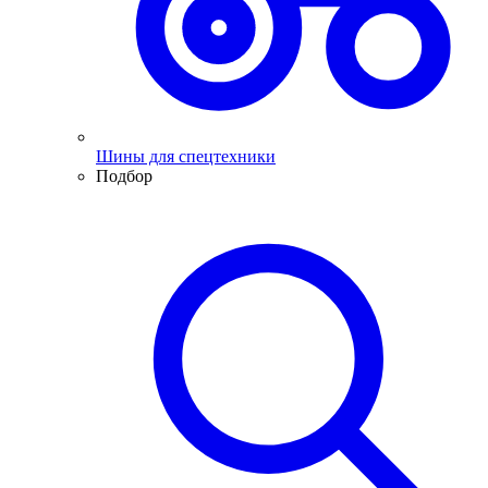
Шины для спецтехники
Подбор