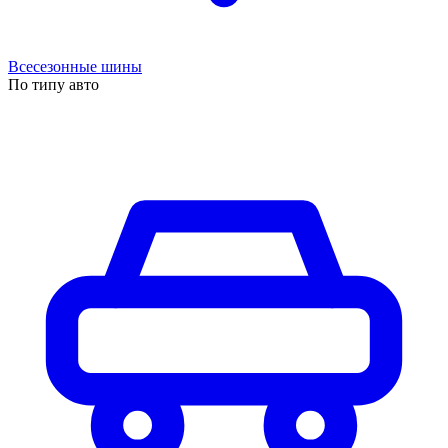
Всесезонные шины
По типу авто