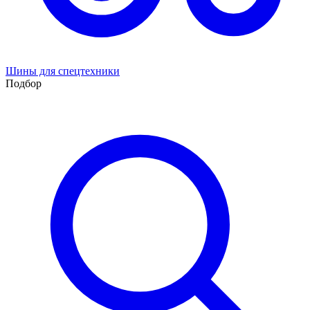
Шины для спецтехники
Подбор