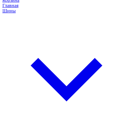
Корзина
Главная
Шины