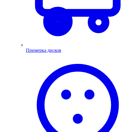
Примерка дисков