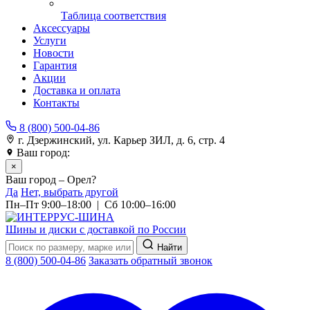
Таблица соответствия
Аксессуары
Услуги
Новости
Гарантия
Акции
Доставка и оплата
Контакты
8 (800) 500-04-86
г. Дзержинский, ул. Карьер ЗИЛ, д. 6, стр. 4
Ваш город:
Орел
×
Ваш город – Орел?
Да
Нет, выбрать другой
Пн–Пт 9:00–18:00 | Сб 10:00–16:00
Шины и диски с доставкой по России
Найти
8 (800) 500-04-86
Заказать обратный звонок