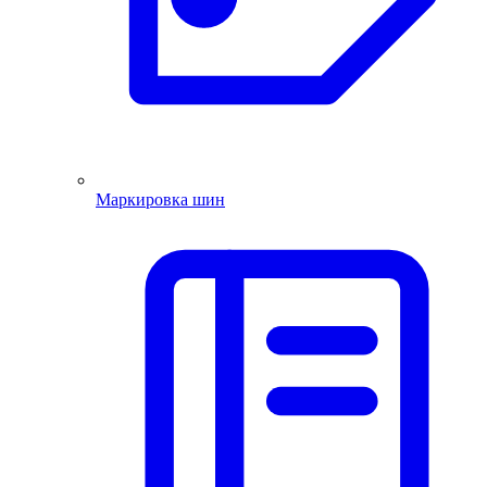
Маркировка шин