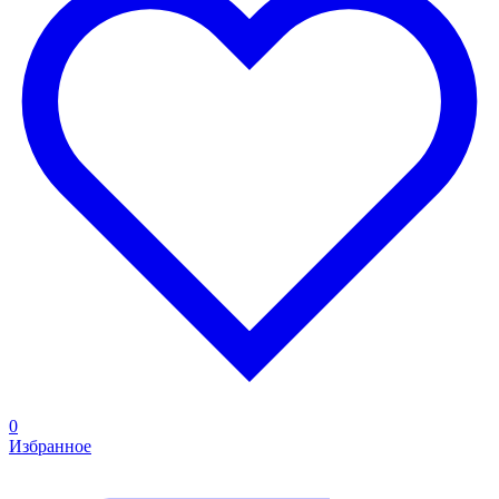
0
Избранное