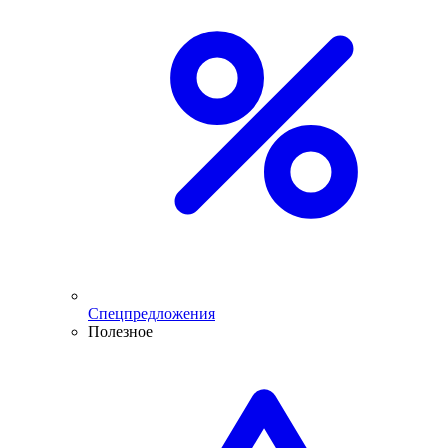
Спецпредложения
Полезное