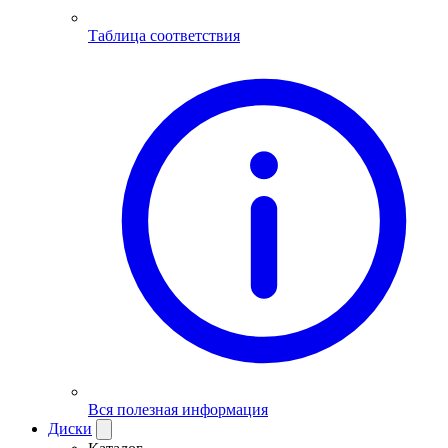
Таблица соответствия
Вся полезная информация
Диски