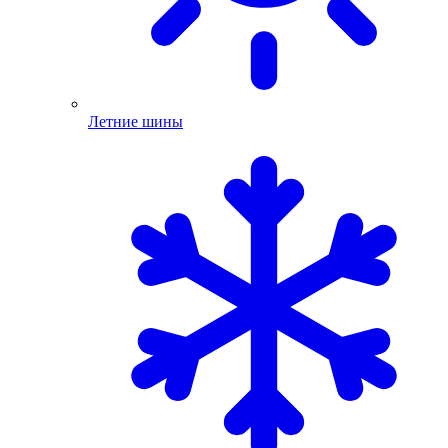
Летние шины