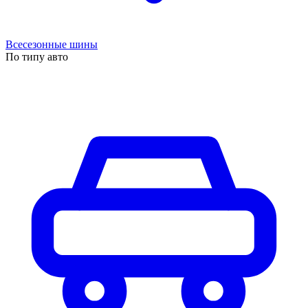
Всесезонные шины
По типу авто