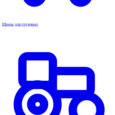
Шины для грузовых