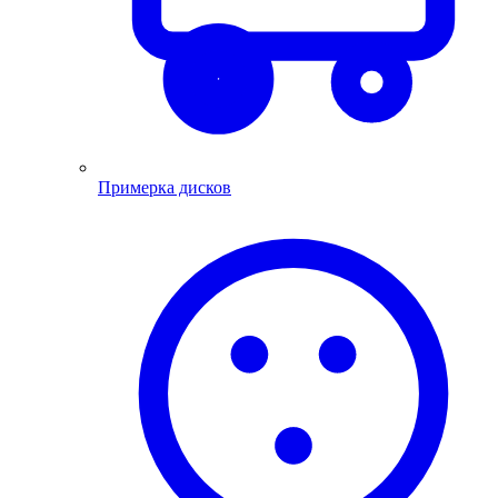
Примерка дисков