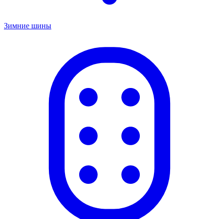
Зимние шины