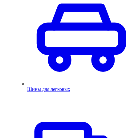
Шины для легковых