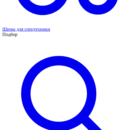
Шины для спецтехники
Подбор