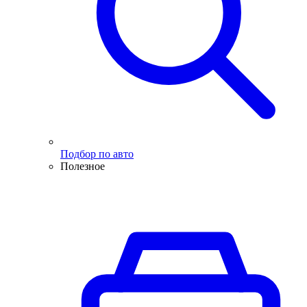
Подбор по авто
Полезное