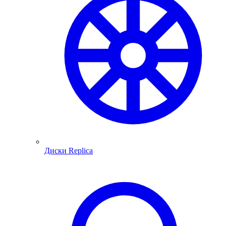
Диски Replica