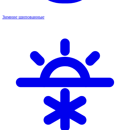
Зимние шипованные