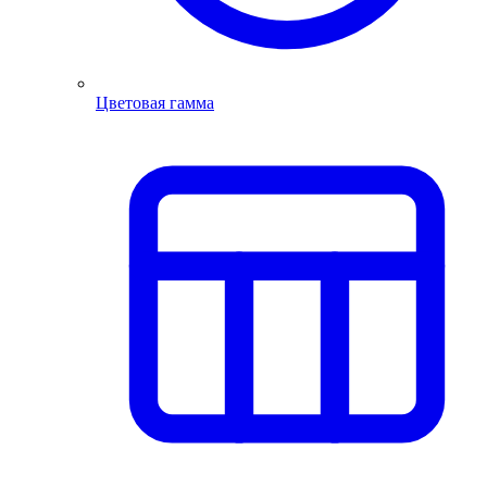
Цветовая гамма