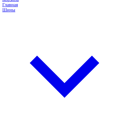
Главная
Шины