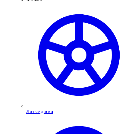
Литые диски