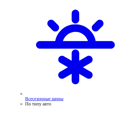
Всесезонные шины
По типу авто