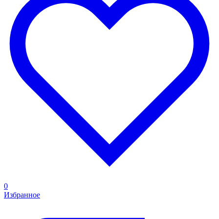
0
Избранное