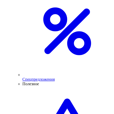
Спецпредложения
Полезное