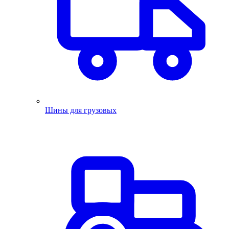
Шины для грузовых