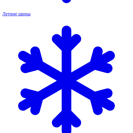
Летние шины