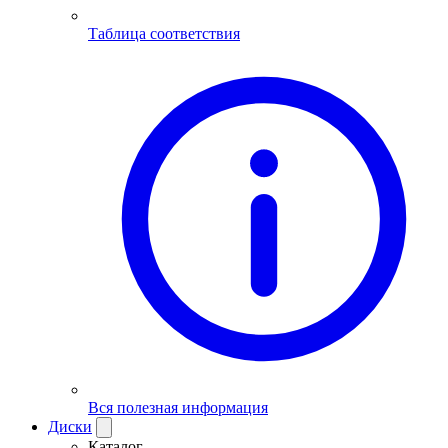
Таблица соответствия
Вся полезная информация
Диски
Каталог