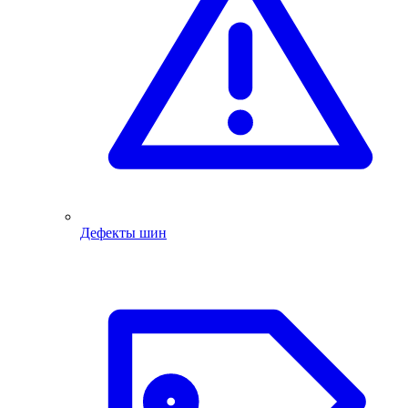
Дефекты шин