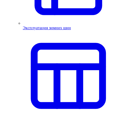
Эксплуатация зимних шин