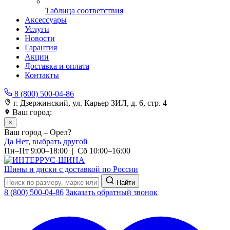
Таблица соответствия
Аксессуары
Услуги
Новости
Гарантия
Акции
Доставка и оплата
Контакты
8 (800) 500-04-86
г. Дзержинский, ул. Карьер ЗИЛ, д. 6, стр. 4
Ваш город:
Орел
×
Ваш город – Орел?
Да
Нет, выбрать другой
Пн–Пт 9:00–18:00 | Сб 10:00–16:00
Шины и диски с доставкой по России
Найти
8 (800) 500-04-86
Заказать обратный звонок