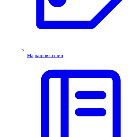
Маркировка шин