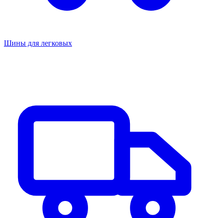
Шины для легковых