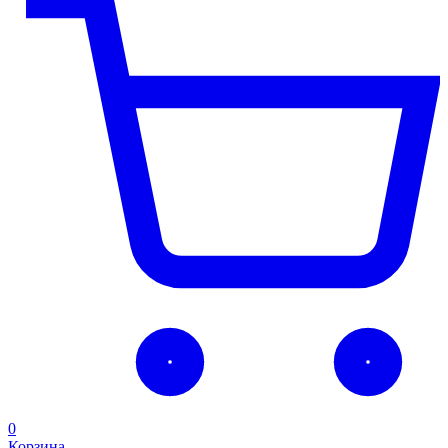
0
Корзина