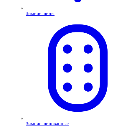
Зимние шины
Зимние шипованные