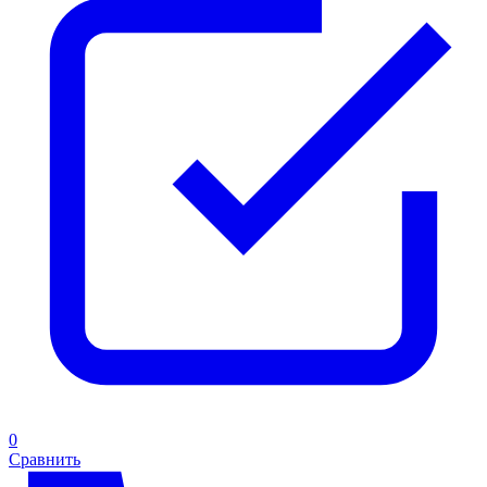
0
Сравнить