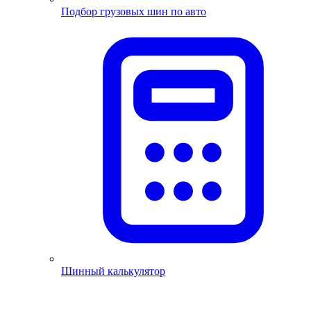
Подбор грузовых шин по авто
Шинный калькулятор