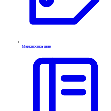
Маркировка шин