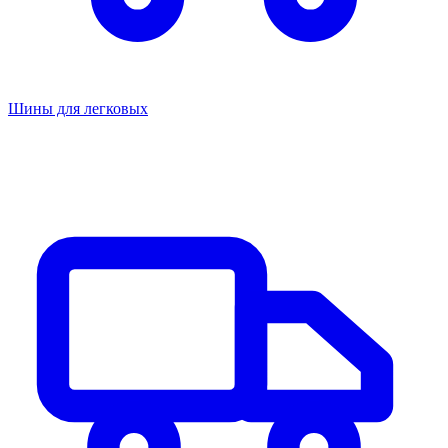
Шины для легковых