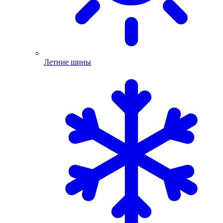
Летние шины