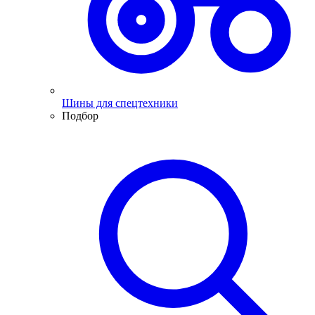
Шины для спецтехники
Подбор