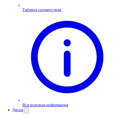
Таблица соответствия
Вся полезная информация
Диски