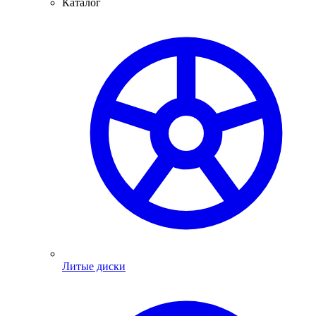
Каталог
Литые диски