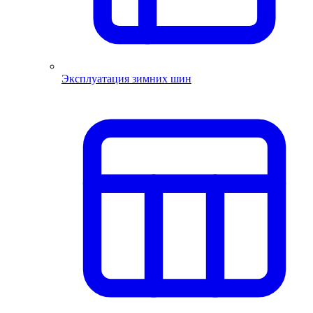
Эксплуатация зимних шин