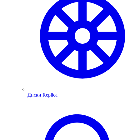
Диски Replica