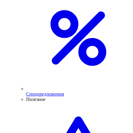
Спецпредложения
Полезное