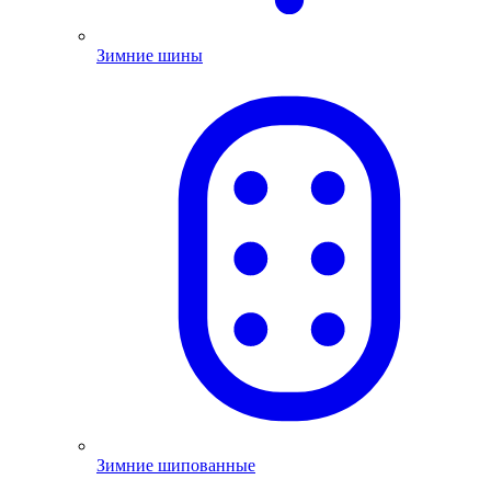
Зимние шины
Зимние шипованные