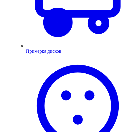
Примерка дисков