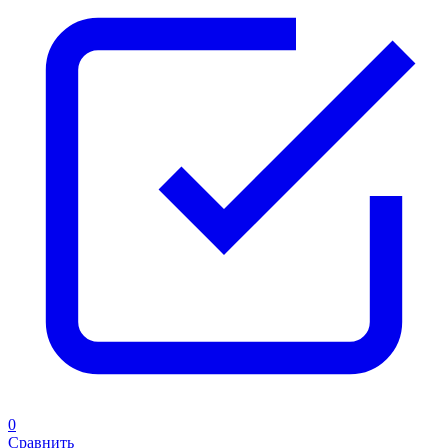
0
Сравнить