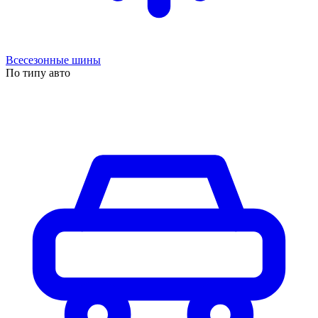
Всесезонные шины
По типу авто