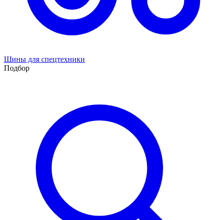
Шины для спецтехники
Подбор