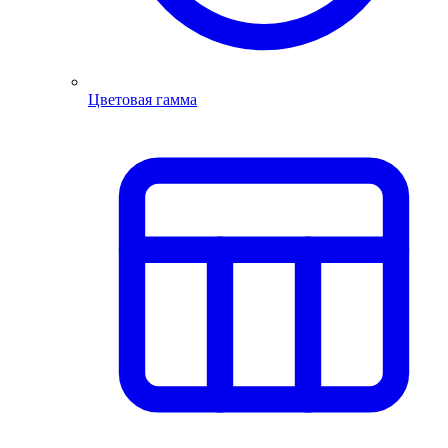
Цветовая гамма