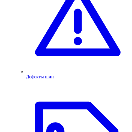
Дефекты шин