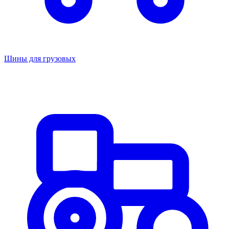
Шины для грузовых