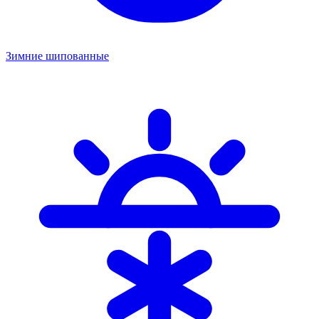
Зимние шипованные