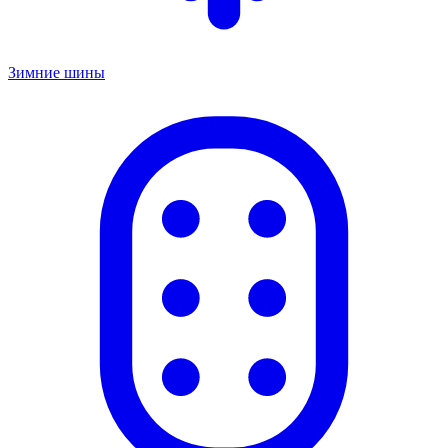
Зимние шины