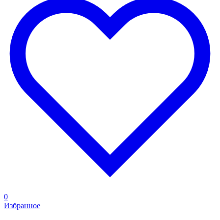
0
Избранное