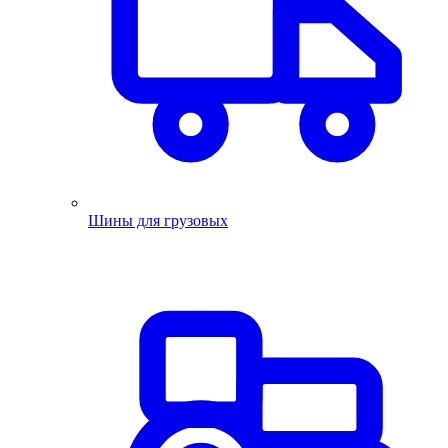
Шины для грузовых