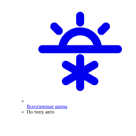
Всесезонные шины
По типу авто