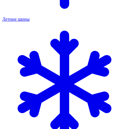
Летние шины