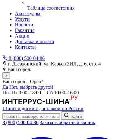
Таблица соответствия
Аксессуары
Услуги
Новости
Гарантия
Акции
Доставка и оплата
Контакты
8 (800) 500-04-86
г. Дзержинский, ул. Карьер ЗИЛ, д. 6, стр. 4
Ваш город:
Орел
×
Ваш город – Орел?
Да
Нет, выбрать другой
Пн–Пт 9:00–18:00 | Сб 10:00–16:00
Шины и диски с доставкой по России
Найти
8 (800) 500-04-86
Заказать обратный звонок