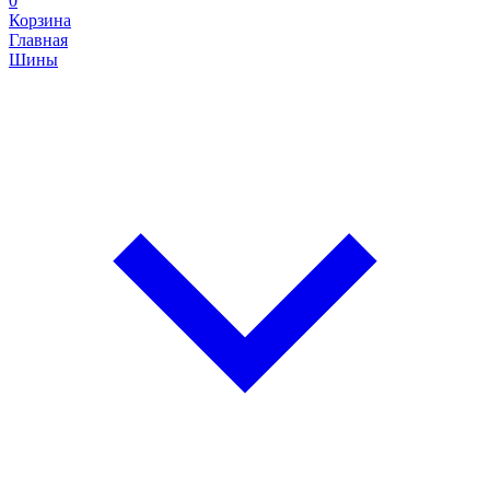
0
Корзина
Главная
Шины