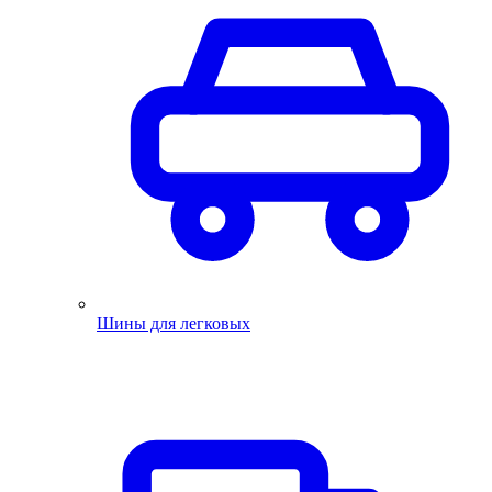
Шины для легковых