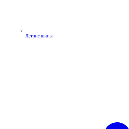
Летние шины