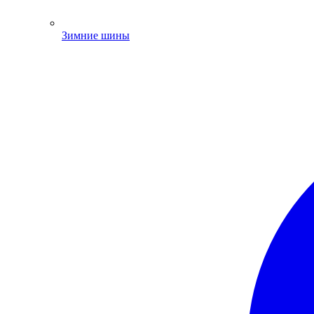
Зимние шины