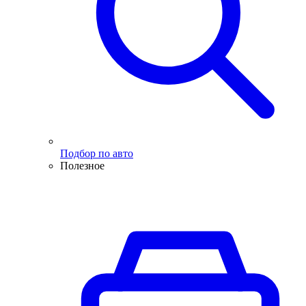
Подбор по авто
Полезное