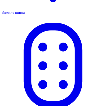
Зимние шины