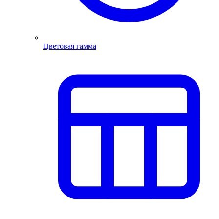
Цветовая гамма