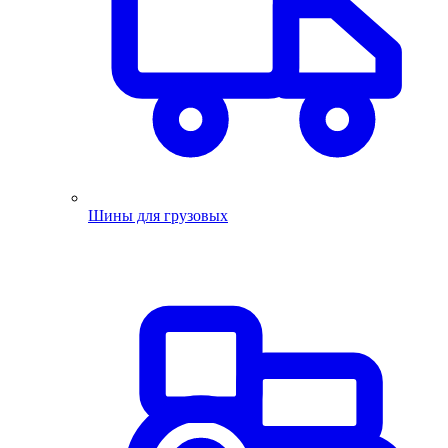
Шины для грузовых