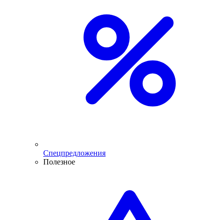
Спецпредложения
Полезное