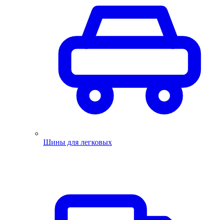
Шины для легковых