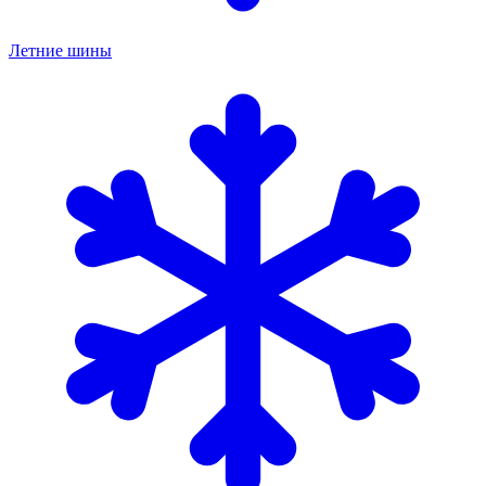
Летние шины