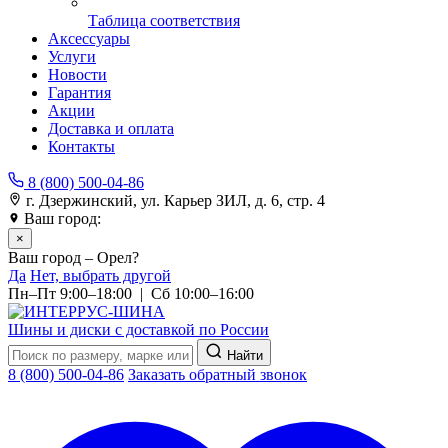
Таблица соответствия
Аксессуары
Услуги
Новости
Гарантия
Акции
Доставка и оплата
Контакты
8 (800) 500-04-86
г. Дзержинский, ул. Карьер ЗИЛ, д. 6, стр. 4
Ваш город:
Орел
×
Ваш город – Орел?
Да
Нет, выбрать другой
Пн–Пт 9:00–18:00 | Сб 10:00–16:00
Шины и диски с доставкой по России
Найти
8 (800) 500-04-86
Заказать обратный звонок