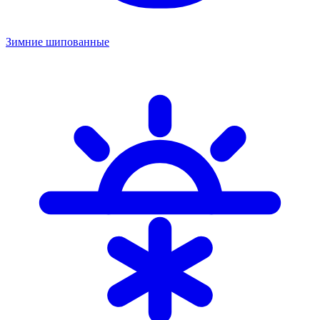
Зимние шипованные