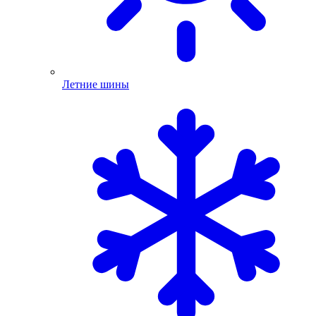
Летние шины