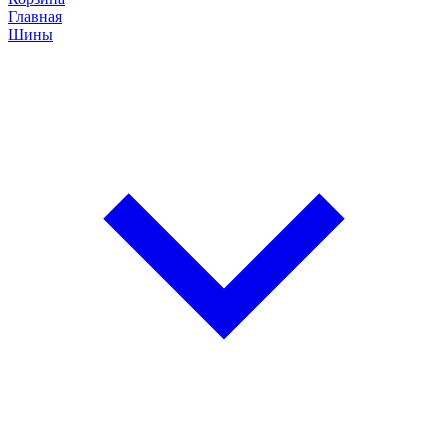
Главная
Шины