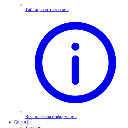
Таблица соответствия
Вся полезная информация
Диски
Каталог