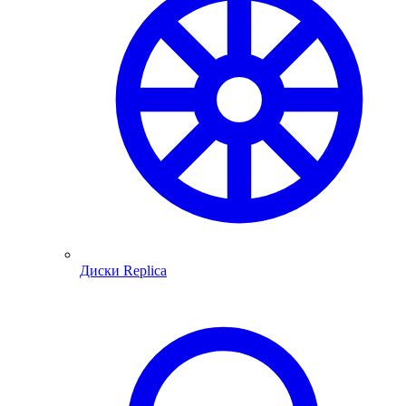
Диски Replica