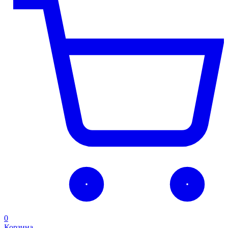
0
Корзина