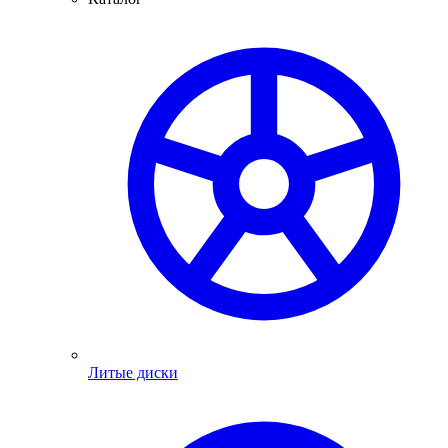
Литые диски