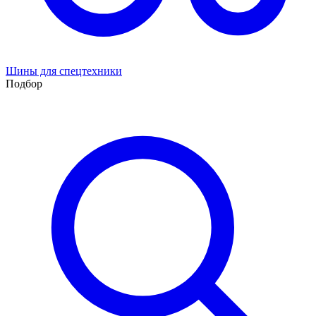
Шины для спецтехники
Подбор