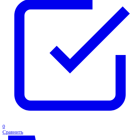
0
Сравнить