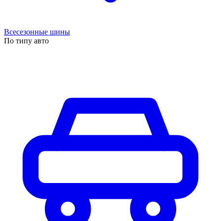
Всесезонные шины
По типу авто