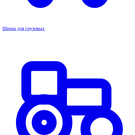
Шины для грузовых