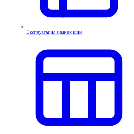
Эксплуатация зимних шин