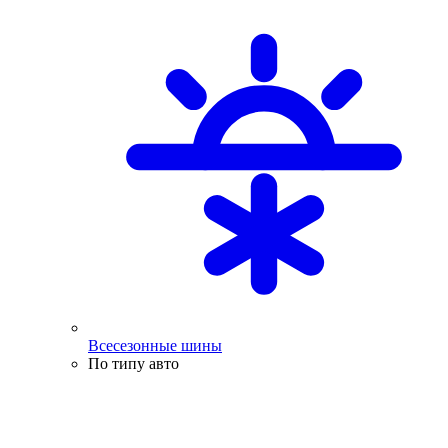
Всесезонные шины
По типу авто