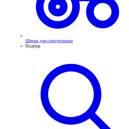
Шины для спецтехники
Подбор