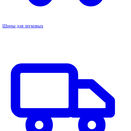
Шины для легковых