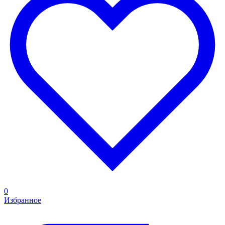
0
Избранное