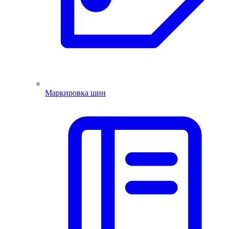
Маркировка шин