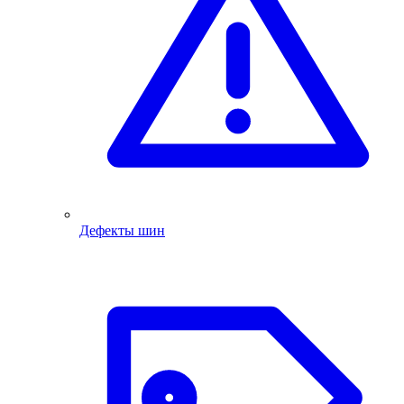
Дефекты шин