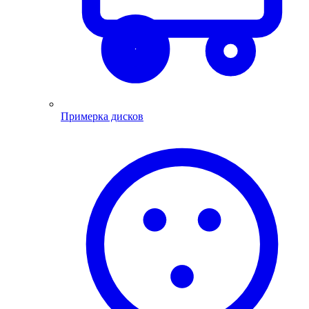
Примерка дисков