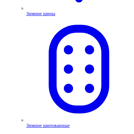
Зимние шины
Зимние шипованные