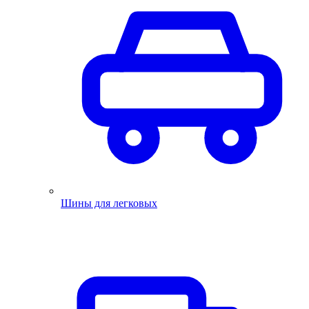
Шины для легковых