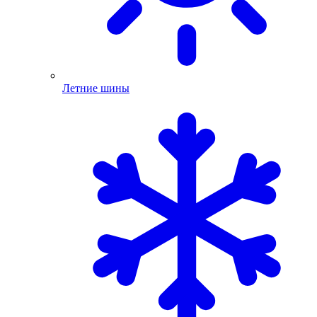
Летние шины