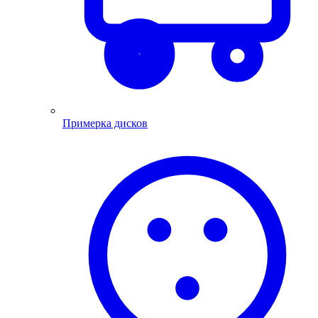
Примерка дисков