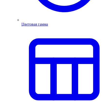
Цветовая гамма