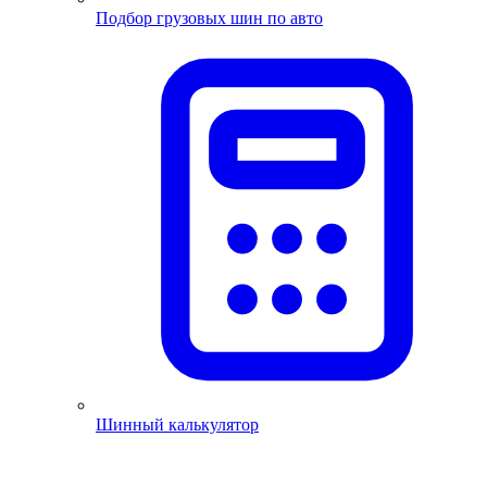
Подбор грузовых шин по авто
Шинный калькулятор