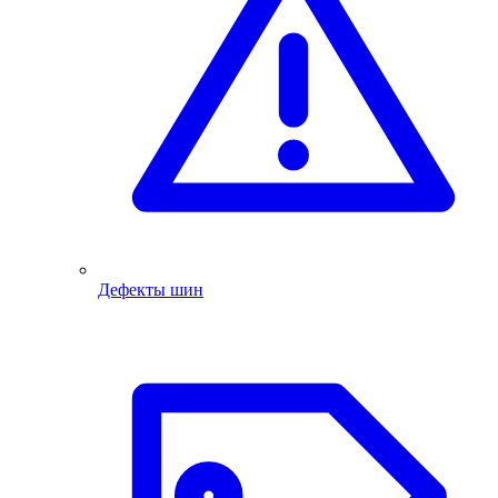
Дефекты шин