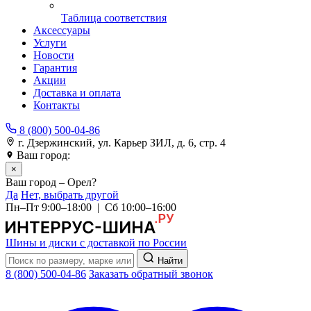
Таблица соответствия
Аксессуары
Услуги
Новости
Гарантия
Акции
Доставка и оплата
Контакты
8 (800) 500-04-86
г. Дзержинский, ул. Карьер ЗИЛ, д. 6, стр. 4
Ваш город:
Орел
×
Ваш город – Орел?
Да
Нет, выбрать другой
Пн–Пт 9:00–18:00 | Сб 10:00–16:00
Шины и диски с доставкой по России
Найти
8 (800) 500-04-86
Заказать обратный звонок