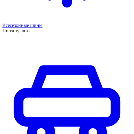
Всесезонные шины
По типу авто