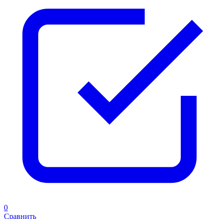
0
Сравнить