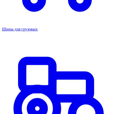
Шины для грузовых