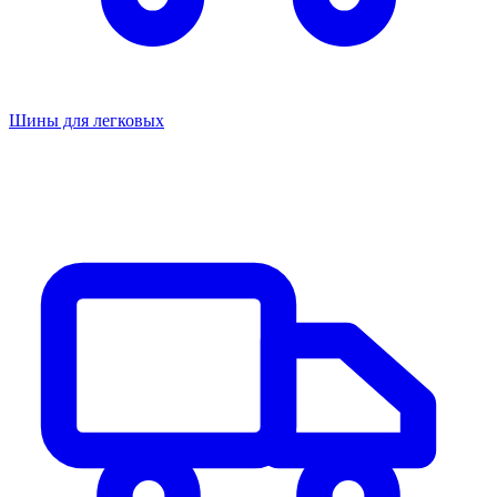
Шины для легковых