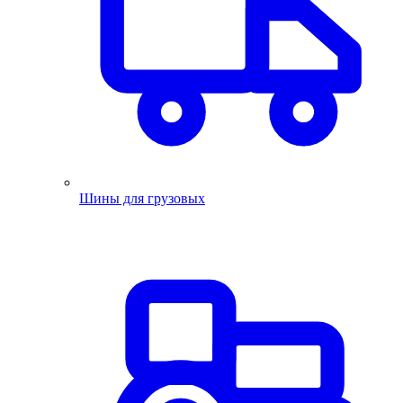
Шины для грузовых