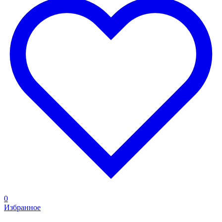
0
Избранное