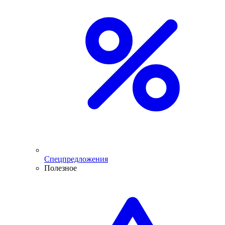
Спецпредложения
Полезное