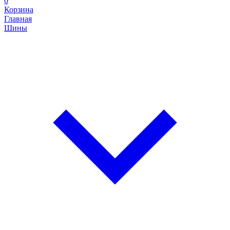
0
Корзина
Главная
Шины