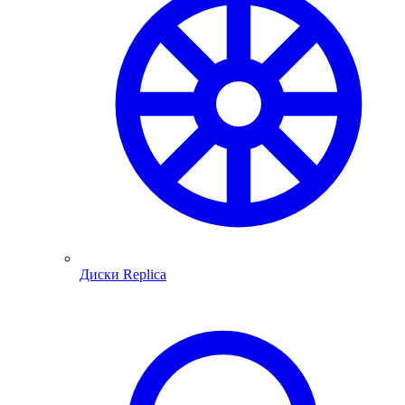
Диски Replica