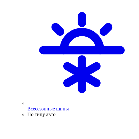
Всесезонные шины
По типу авто