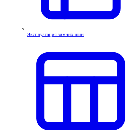
Эксплуатация зимних шин