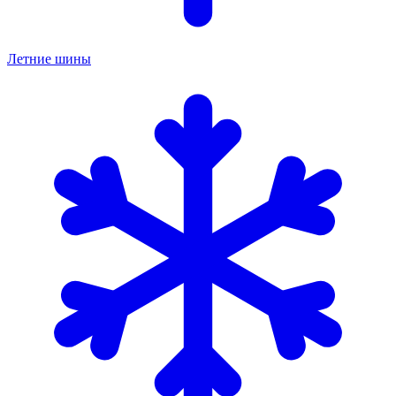
Летние шины