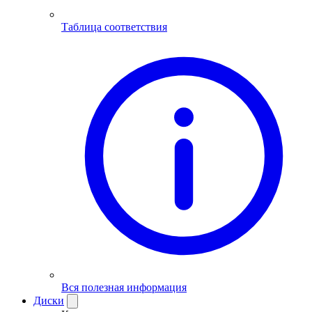
Таблица соответствия
Вся полезная информация
Диски