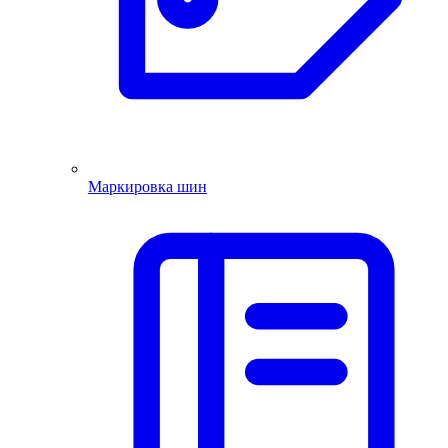
Маркировка шин