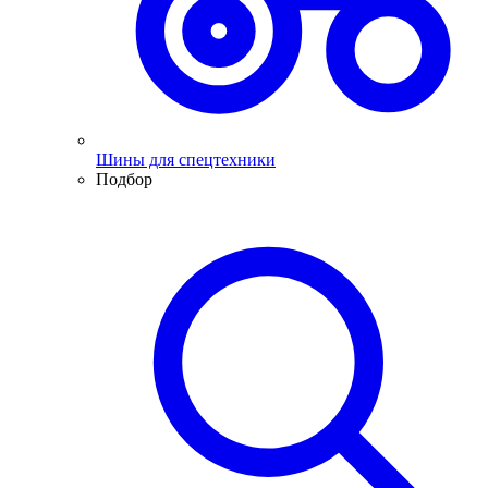
Шины для спецтехники
Подбор