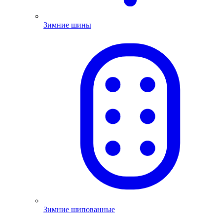
Зимние шины
Зимние шипованные