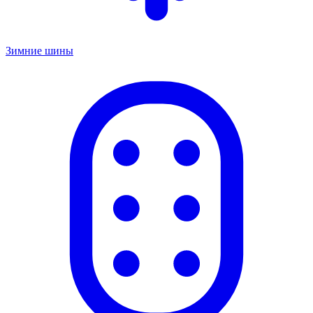
Зимние шины