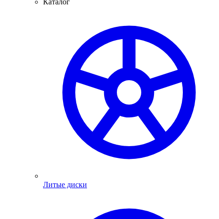
Каталог
Литые диски