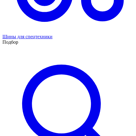
Шины для спецтехники
Подбор