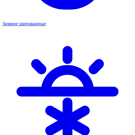
Зимние шипованные