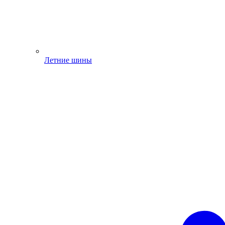
Летние шины