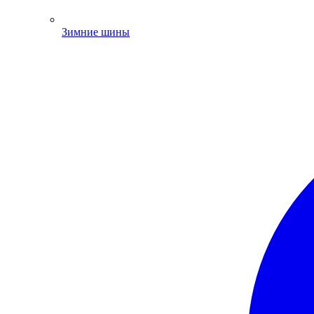
Зимние шины