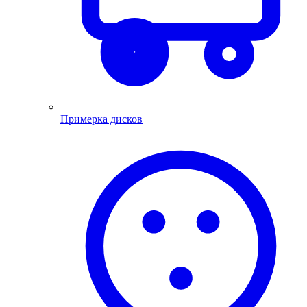
Примерка дисков