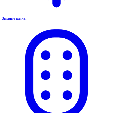
Зимние шины