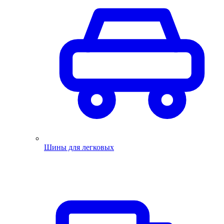
Шины для легковых