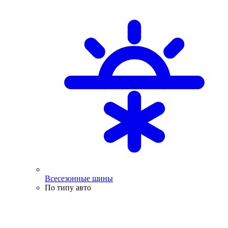
Всесезонные шины
По типу авто