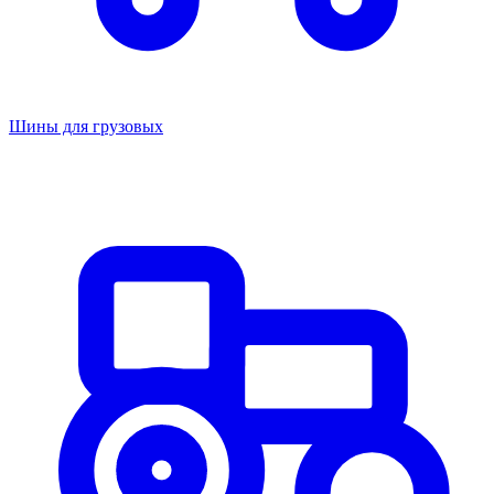
Шины для грузовых