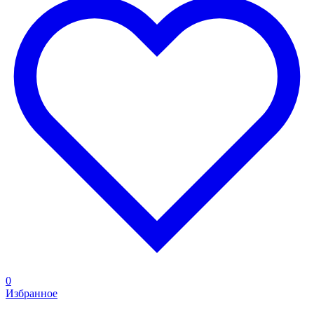
0
Избранное