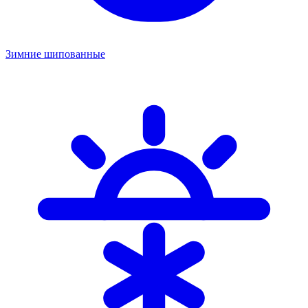
Зимние шипованные