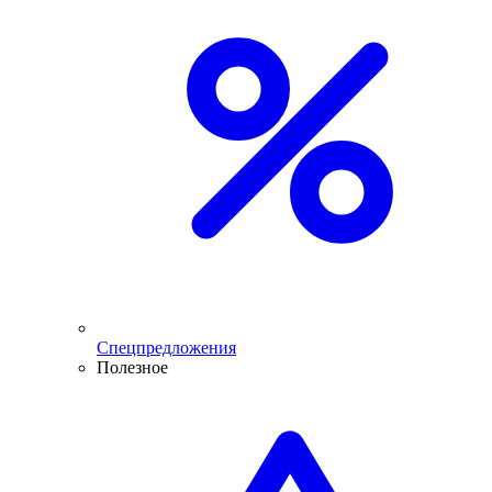
Спецпредложения
Полезное