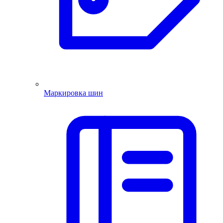
Маркировка шин