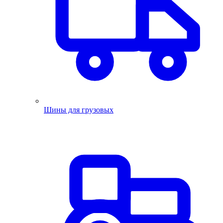
Шины для грузовых