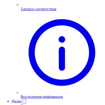
Таблица соответствия
Вся полезная информация
Диски