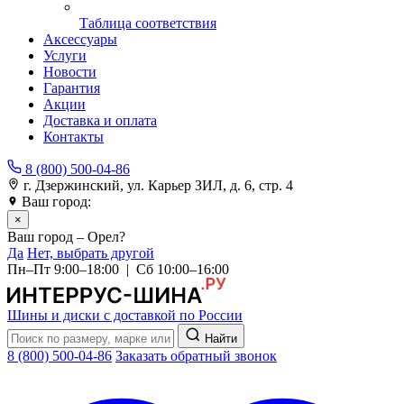
Таблица соответствия
Аксессуары
Услуги
Новости
Гарантия
Акции
Доставка и оплата
Контакты
8 (800) 500-04-86
г. Дзержинский, ул. Карьер ЗИЛ, д. 6, стр. 4
Ваш город:
Орел
×
Ваш город – Орел?
Да
Нет, выбрать другой
Пн–Пт 9:00–18:00 | Сб 10:00–16:00
Шины и диски с доставкой по России
Найти
8 (800) 500-04-86
Заказать обратный звонок