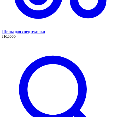
Шины для спецтехники
Подбор