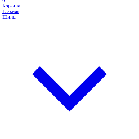
0
Корзина
Главная
Шины