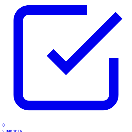
0
Сравнить