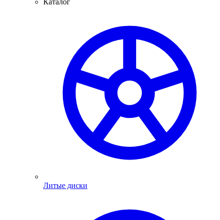
Каталог
Литые диски