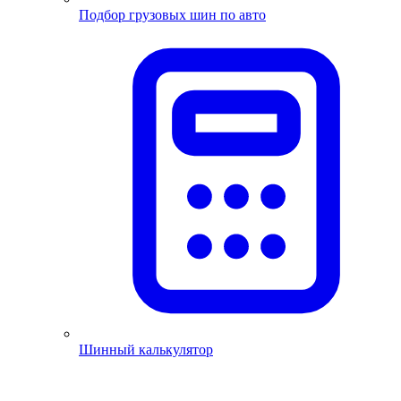
Подбор грузовых шин по авто
Шинный калькулятор