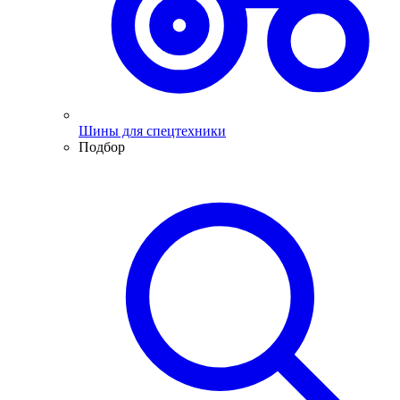
Шины для спецтехники
Подбор