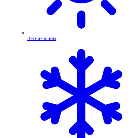
Летние шины