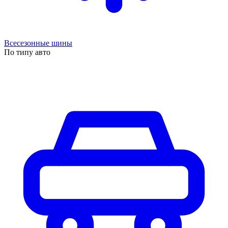
Всесезонные шины
По типу авто