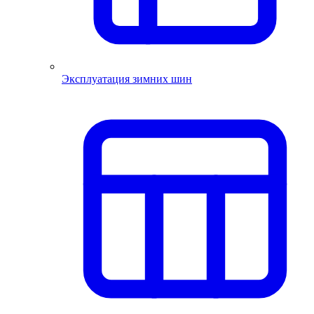
Эксплуатация зимних шин