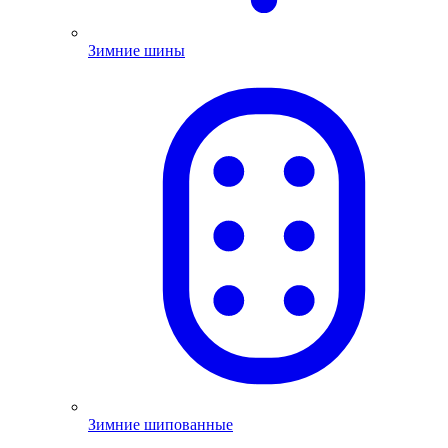
Зимние шины
Зимние шипованные