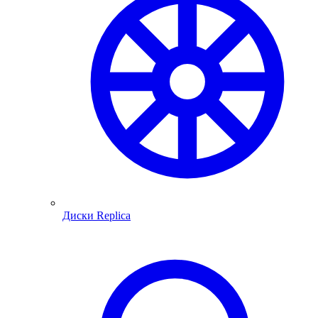
Диски Replica