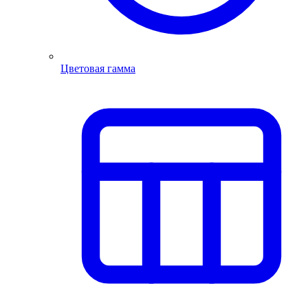
Цветовая гамма