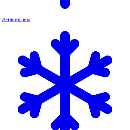
Летние шины