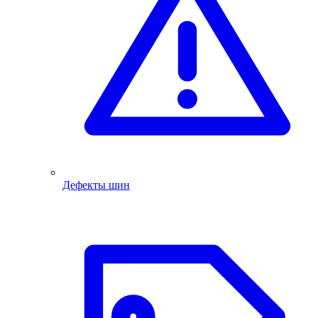
Дефекты шин