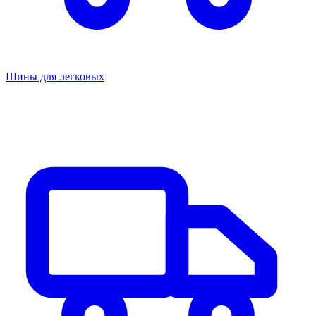
Шины для легковых