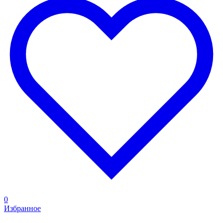
0
Избранное