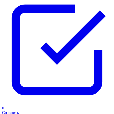
0
Сравнить