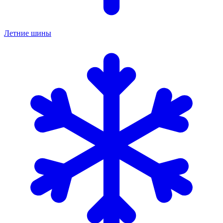
Летние шины