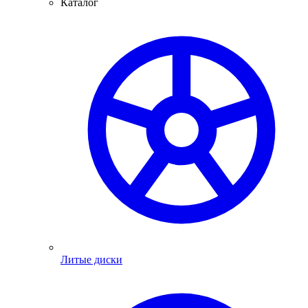
Каталог
Литые диски