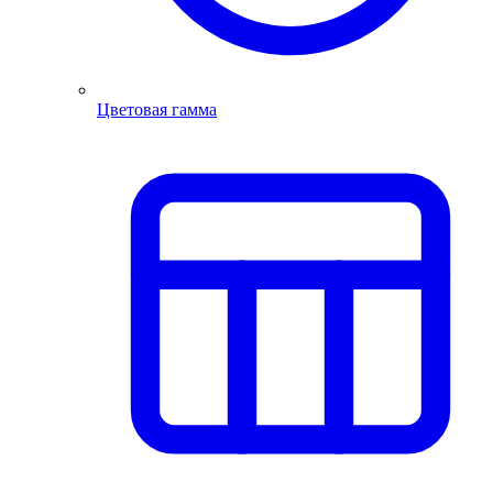
Цветовая гамма