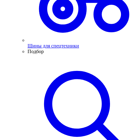
Шины для спецтехники
Подбор