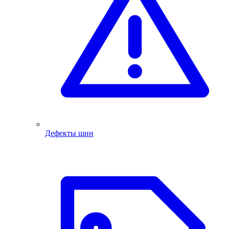
Дефекты шин