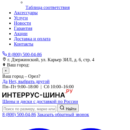
Таблица соответствия
Аксессуары
Услуги
Новости
Гарантия
Акции
Доставка и оплата
Контакты
8 (800) 500-04-86
г. Дзержинский, ул. Карьер ЗИЛ, д. 6, стр. 4
Ваш город:
Орел
×
Ваш город – Орел?
Да
Нет, выбрать другой
Пн–Пт 9:00–18:00 | Сб 10:00–16:00
Шины и диски с доставкой по России
Найти
8 (800) 500-04-86
Заказать обратный звонок