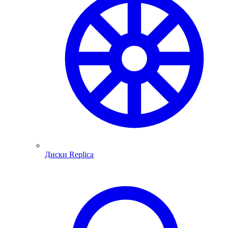
Диски Replica