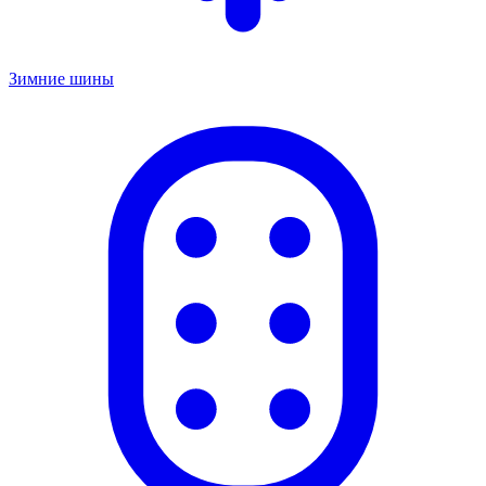
Зимние шины