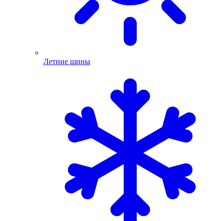
Летние шины