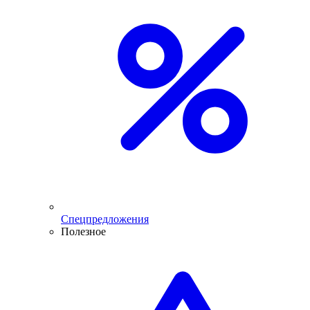
Спецпредложения
Полезное