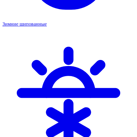
Зимние шипованные