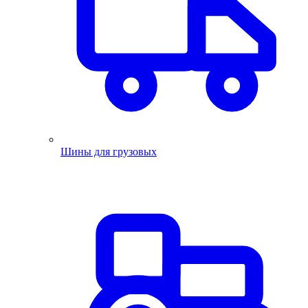
Шины для грузовых