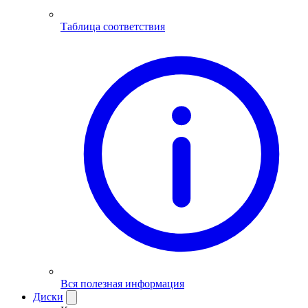
Таблица соответствия
Вся полезная информация
Диски