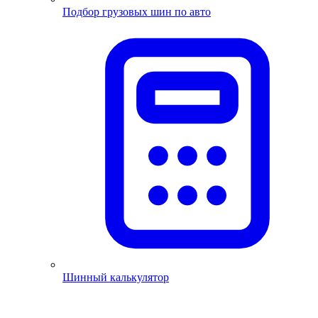
Подбор грузовых шин по авто
Шинный калькулятор