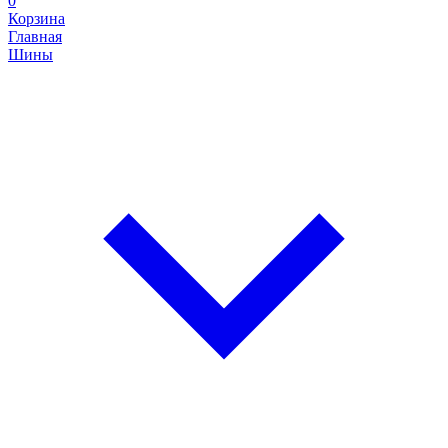
0
Корзина
Главная
Шины