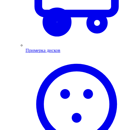
Примерка дисков