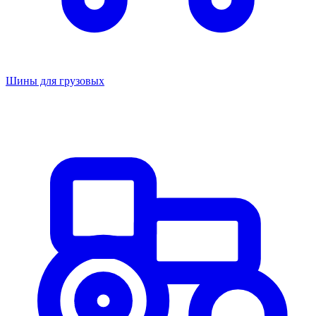
Шины для грузовых