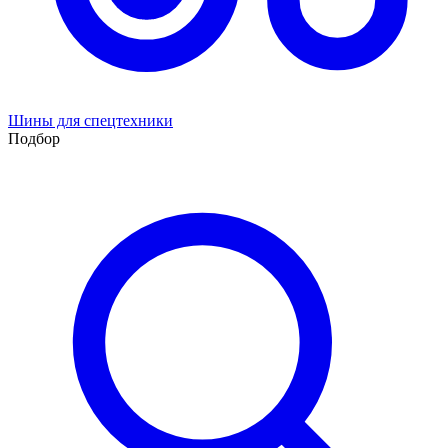
Шины для спецтехники
Подбор