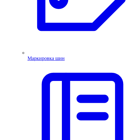
Маркировка шин