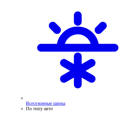
Всесезонные шины
По типу авто