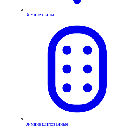
Зимние шины
Зимние шипованные