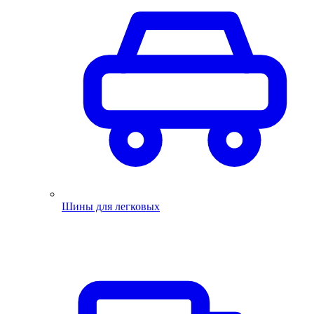
Шины для легковых