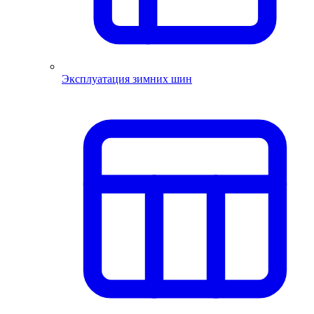
Эксплуатация зимних шин