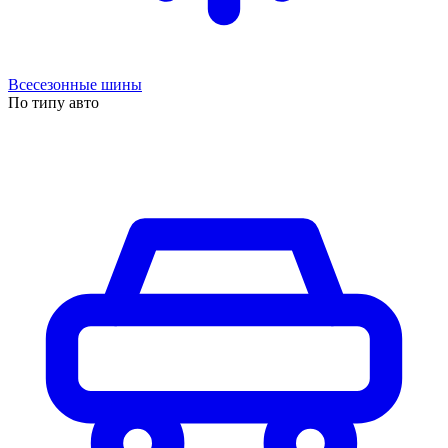
Всесезонные шины
По типу авто