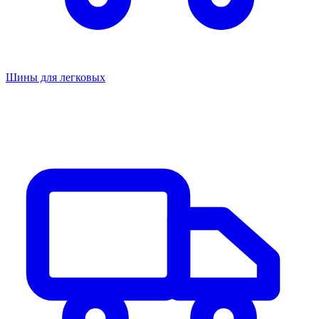
Шины для легковых