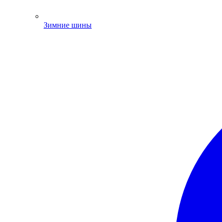
Зимние шины