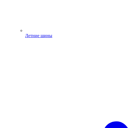
Летние шины