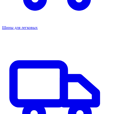
Шины для легковых