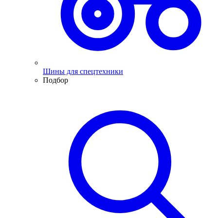
Шины для спецтехники
Подбор