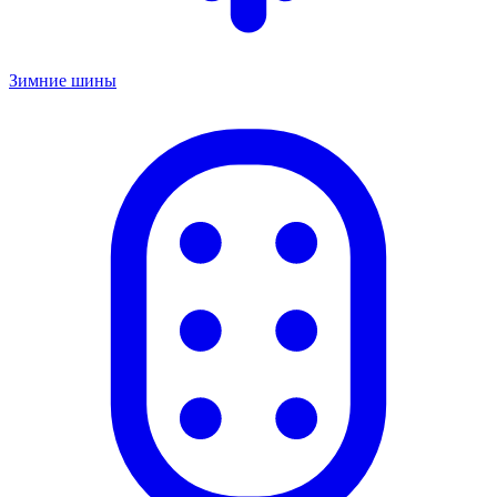
Зимние шины