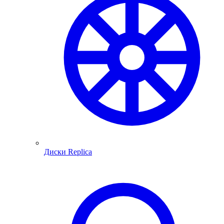
Диски Replica