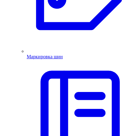
Маркировка шин