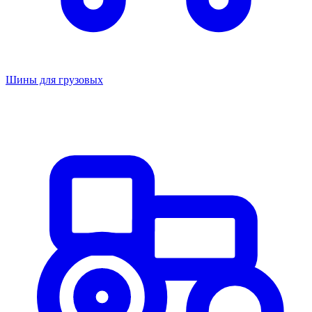
Шины для грузовых