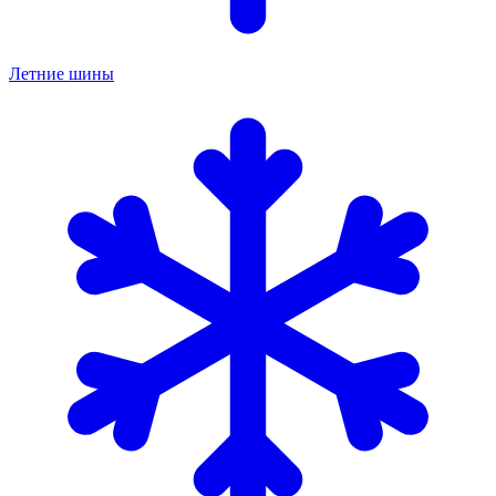
Летние шины