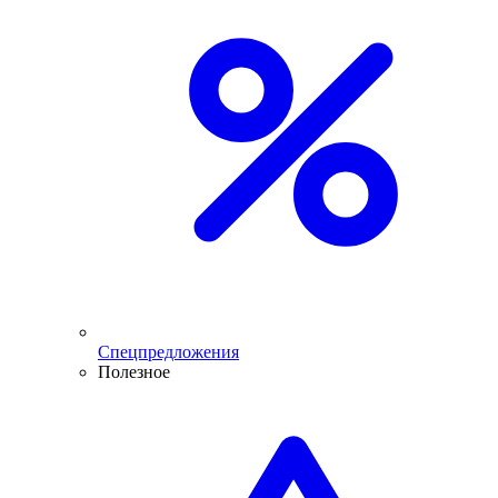
Спецпредложения
Полезное