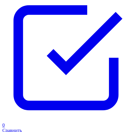
0
Сравнить