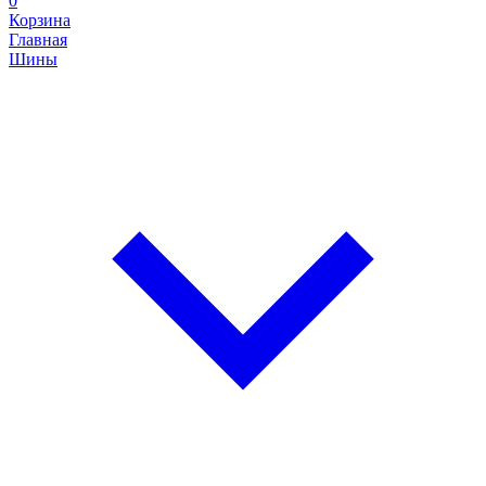
0
Корзина
Главная
Шины