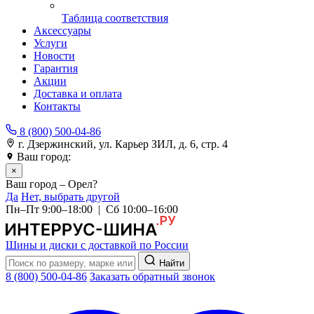
Таблица соответствия
Аксессуары
Услуги
Новости
Гарантия
Акции
Доставка и оплата
Контакты
8 (800) 500-04-86
г. Дзержинский, ул. Карьер ЗИЛ, д. 6, стр. 4
Ваш город:
Орел
×
Ваш город – Орел?
Да
Нет, выбрать другой
Пн–Пт 9:00–18:00 | Сб 10:00–16:00
Шины и диски с доставкой по России
Найти
8 (800) 500-04-86
Заказать обратный звонок