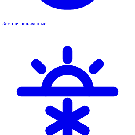
Зимние шипованные