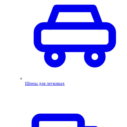
Шины для легковых