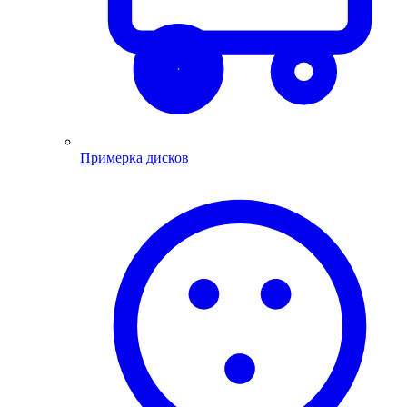
Примерка дисков