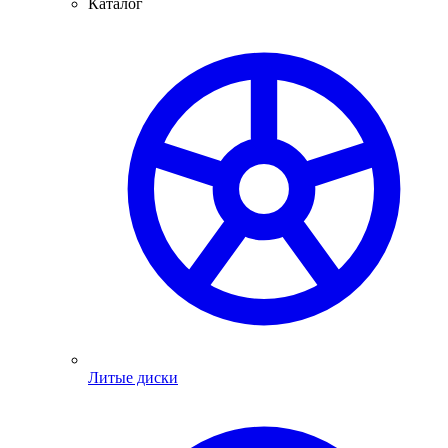
Каталог
Литые диски