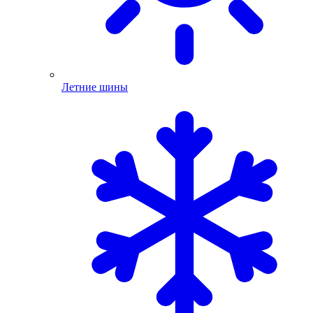
Летние шины