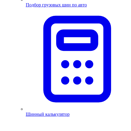
Подбор грузовых шин по авто
Шинный калькулятор