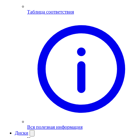
Таблица соответствия
Вся полезная информация
Диски