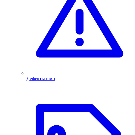
Дефекты шин