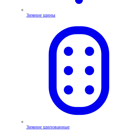
Зимние шины
Зимние шипованные