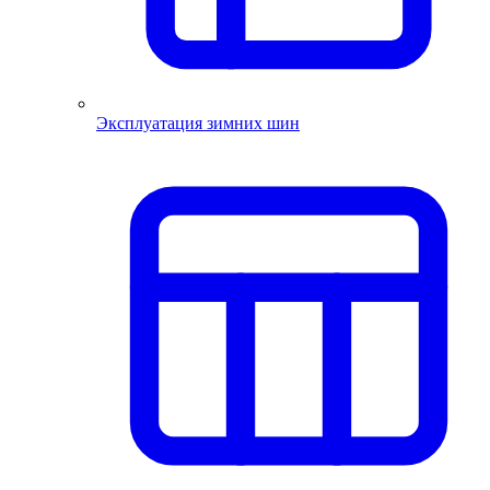
Эксплуатация зимних шин