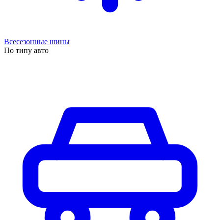
Всесезонные шины
По типу авто