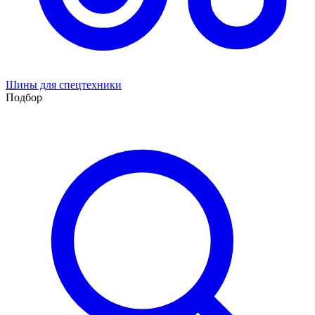
Шины для спецтехники
Подбор