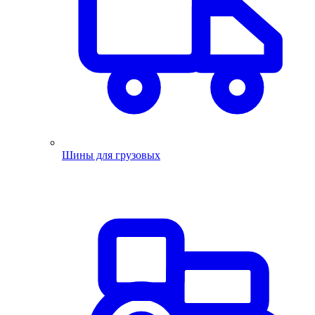
Шины для грузовых