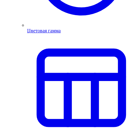
Цветовая гамма