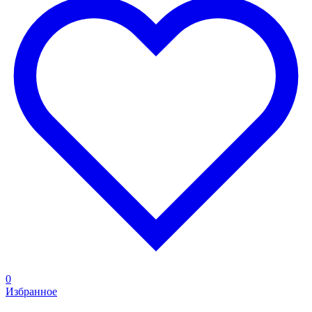
0
Избранное