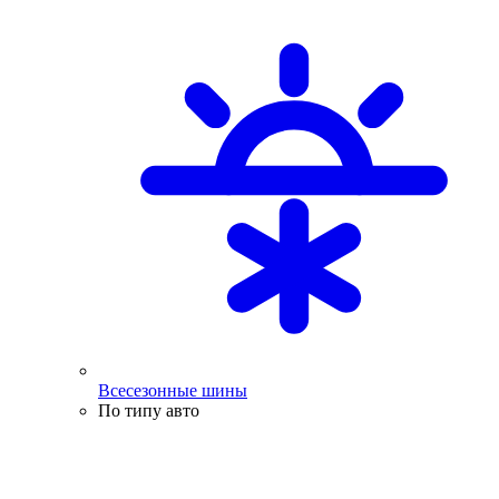
Всесезонные шины
По типу авто