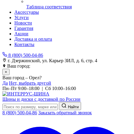
Таблица соответствия
Аксессуары
Услуги
Новости
Гарантия
Акции
Доставка и оплата
Контакты
8 (800) 500-04-86
г. Дзержинский, ул. Карьер ЗИЛ, д. 6, стр. 4
Ваш город:
Орел
×
Ваш город – Орел?
Да
Нет, выбрать другой
Пн–Пт 9:00–18:00 | Сб 10:00–16:00
Шины и диски с доставкой по России
Найти
8 (800) 500-04-86
Заказать обратный звонок