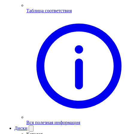
Таблица соответствия
Вся полезная информация
Диски