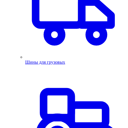
Шины для грузовых