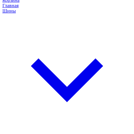
Корзина
Главная
Шины