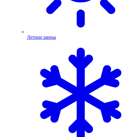
Летние шины