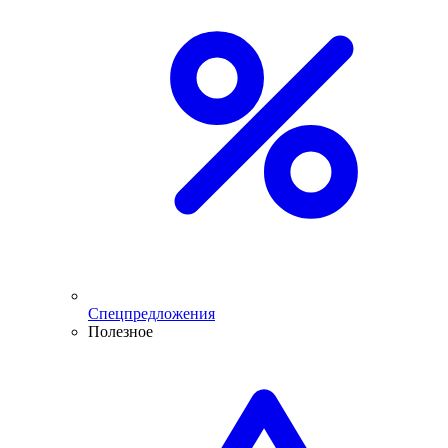
Спецпредложения
Полезное