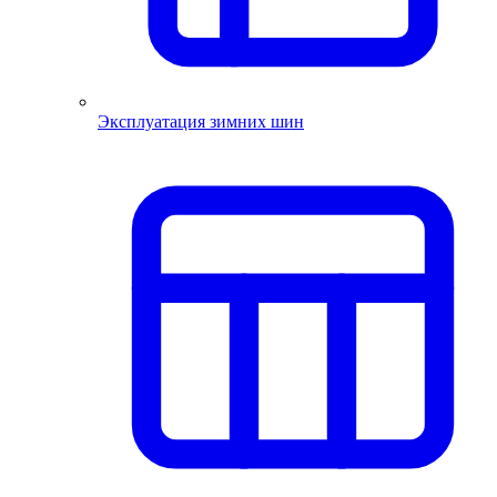
Эксплуатация зимних шин