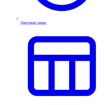
Цветовая гамма