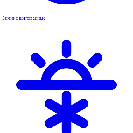
Зимние шипованные