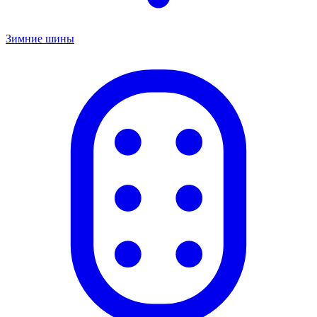
Зимние шины