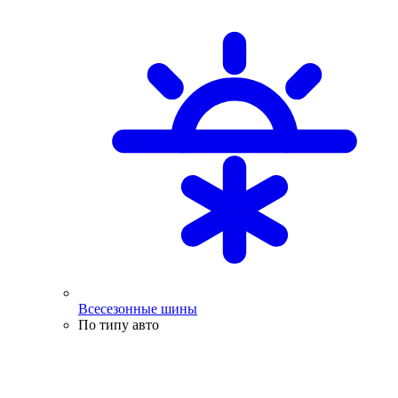
Всесезонные шины
По типу авто