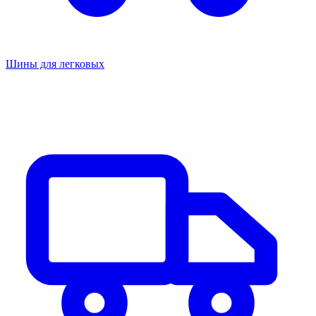
Шины для легковых