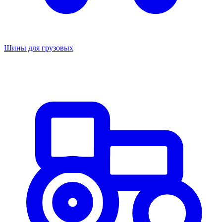
Шины для грузовых