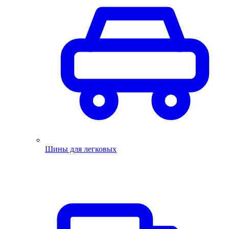
Шины для легковых