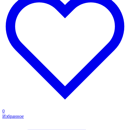
0
Избранное