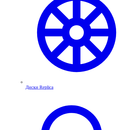
Диски Replica