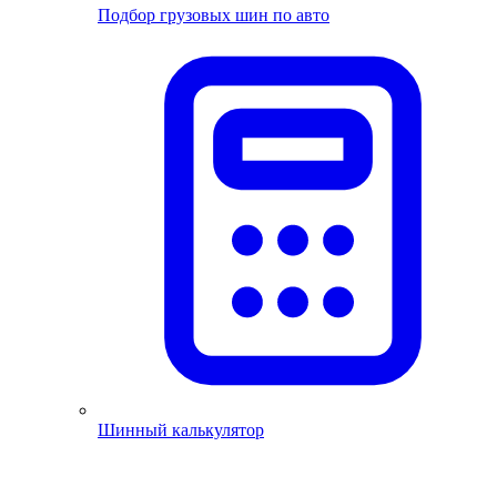
Подбор грузовых шин по авто
Шинный калькулятор