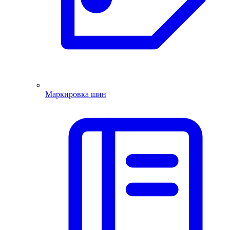
Маркировка шин