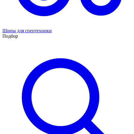
Шины для спецтехники
Подбор