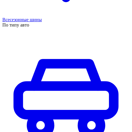
Всесезонные шины
По типу авто