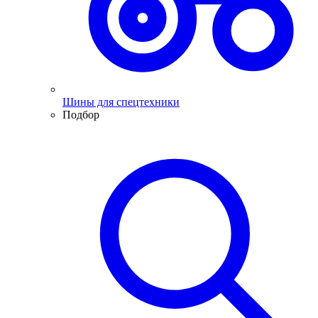
Шины для спецтехники
Подбор