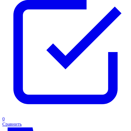
0
Сравнить