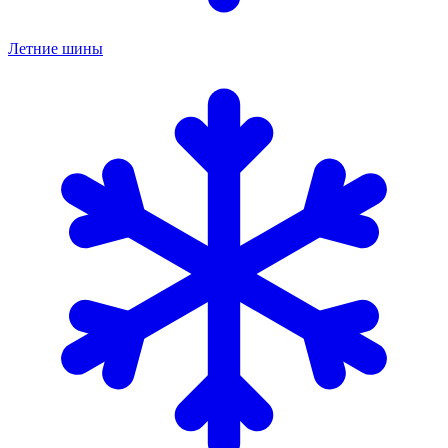
Летние шины