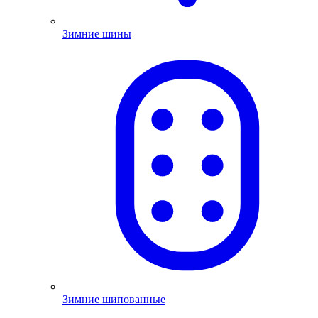
Зимние шины
Зимние шипованные