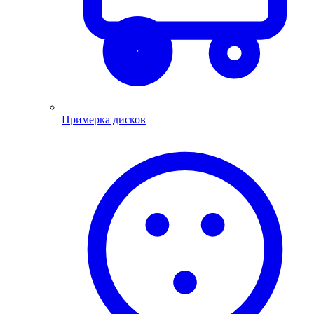
Примерка дисков