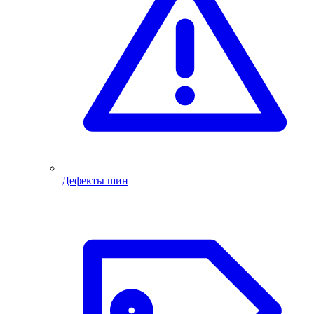
Дефекты шин