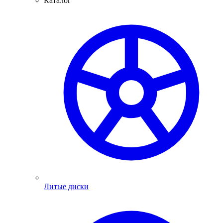
Каталог
Литые диски