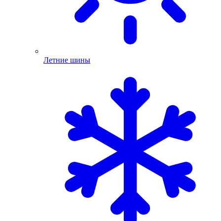
Летние шины