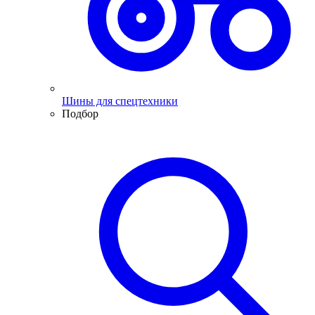
Шины для спецтехники
Подбор