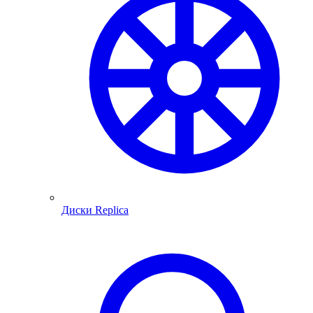
Диски Replica