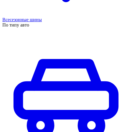
Всесезонные шины
По типу авто