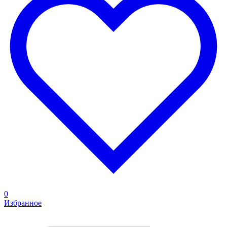
0
Избранное