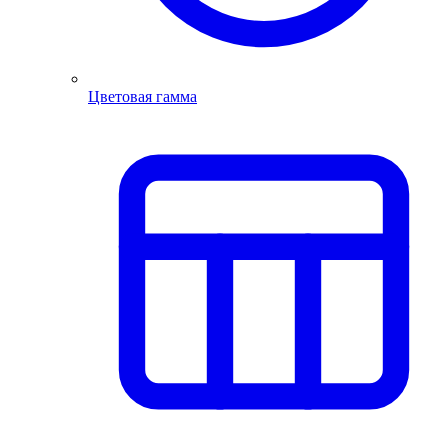
Цветовая гамма