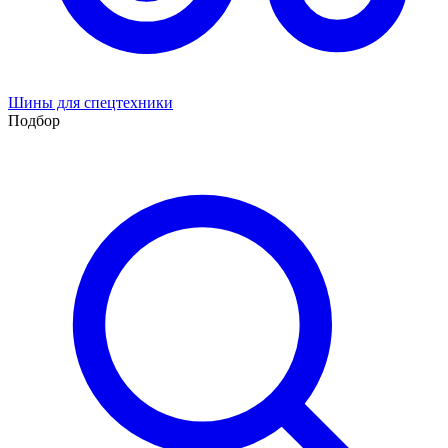
Шины для спецтехники
Подбор