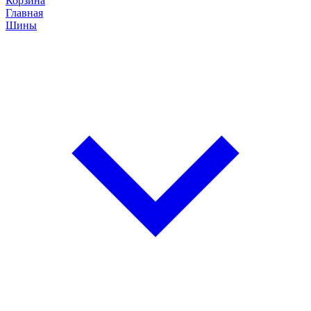
Корзина
Главная
Шины