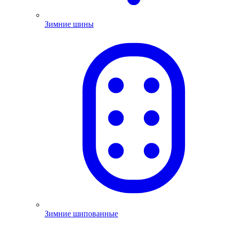
Зимние шины
Зимние шипованные