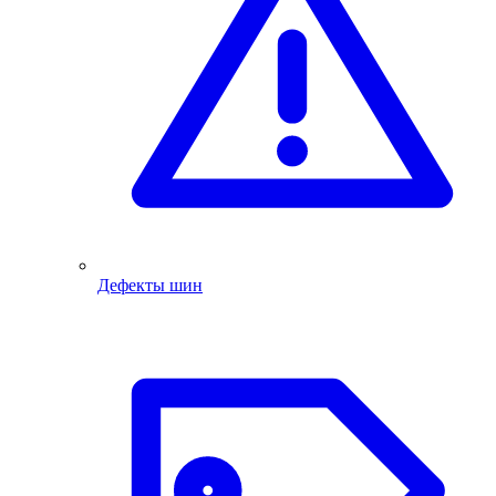
Дефекты шин