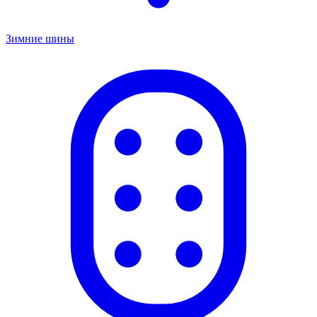
Зимние шины