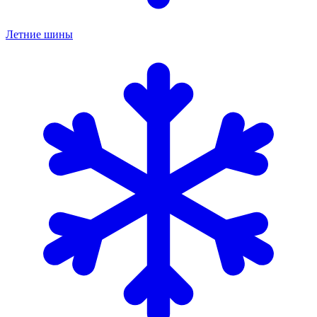
Летние шины