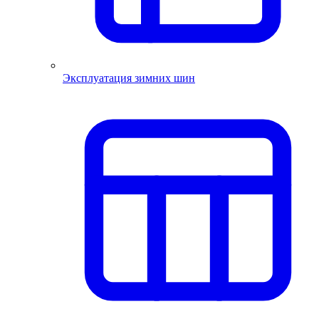
Эксплуатация зимних шин