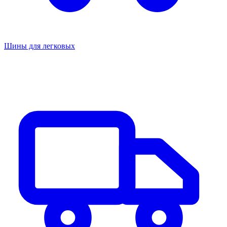
Шины для легковых