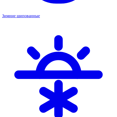
Зимние шипованные