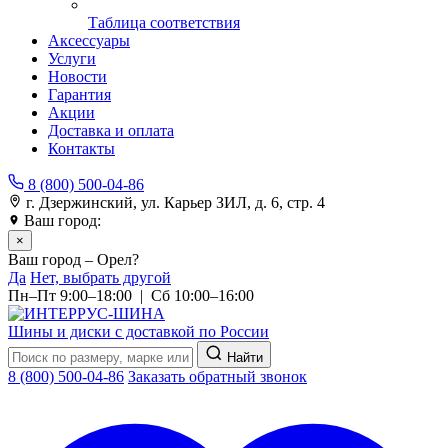
Таблица соответствия
Аксессуары
Услуги
Новости
Гарантия
Акции
Доставка и оплата
Контакты
8 (800) 500-04-86
г. Дзержинский, ул. Карьер ЗИЛ, д. 6, стр. 4
Ваш город:
Орел
×
Ваш город – Орел?
Да
Нет, выбрать другой
Пн–Пт 9:00–18:00 | Сб 10:00–16:00
Шины и диски с доставкой по России
Найти
8 (800) 500-04-86
Заказать обратный звонок