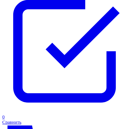
0
Сравнить