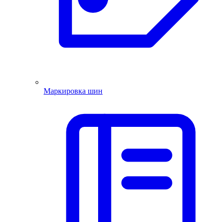
Маркировка шин