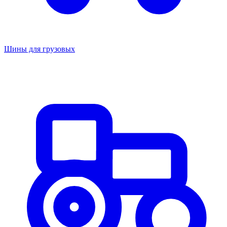
Шины для грузовых