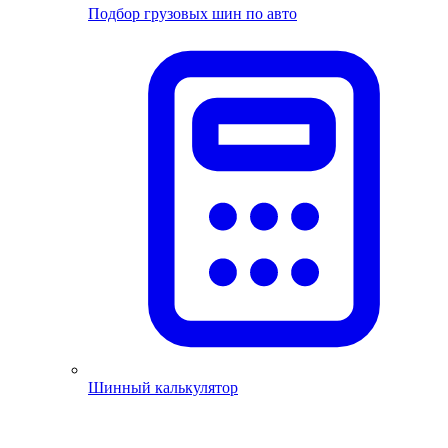
Подбор грузовых шин по авто
Шинный калькулятор