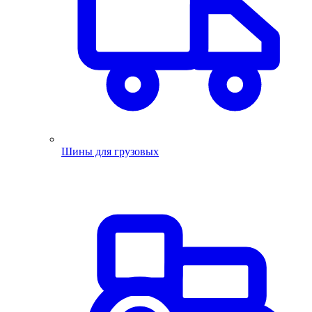
Шины для грузовых