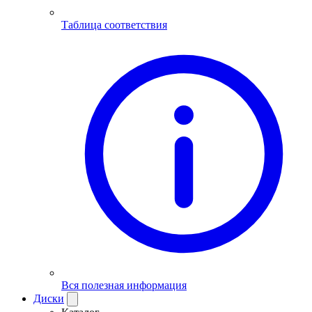
Таблица соответствия
Вся полезная информация
Диски