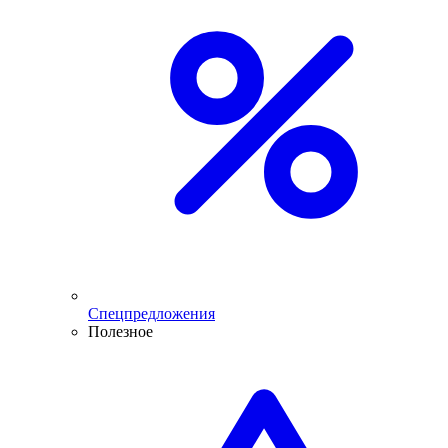
Спецпредложения
Полезное