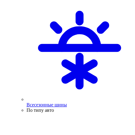
Всесезонные шины
По типу авто