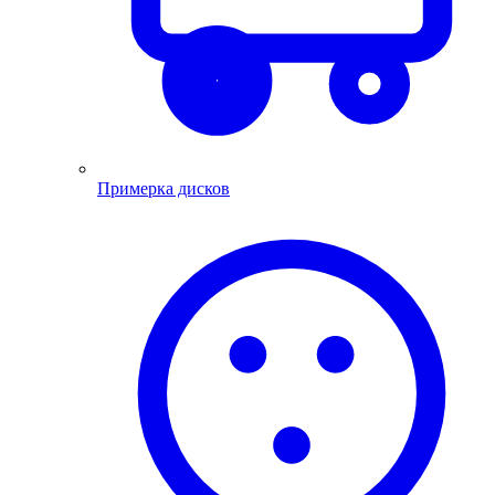
Примерка дисков