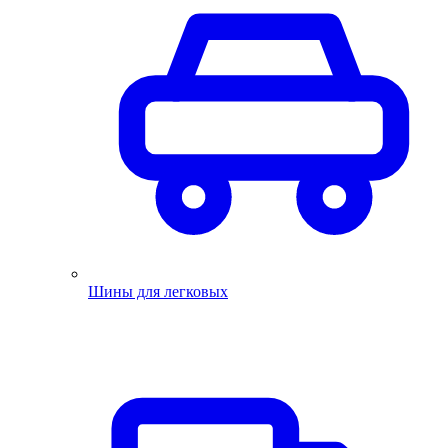
Шины для легковых