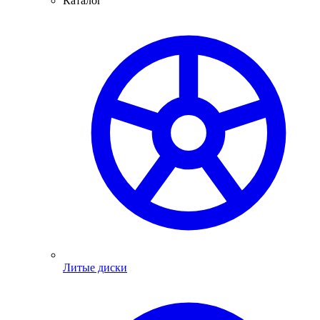
Каталог
Литые диски