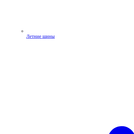
Летние шины