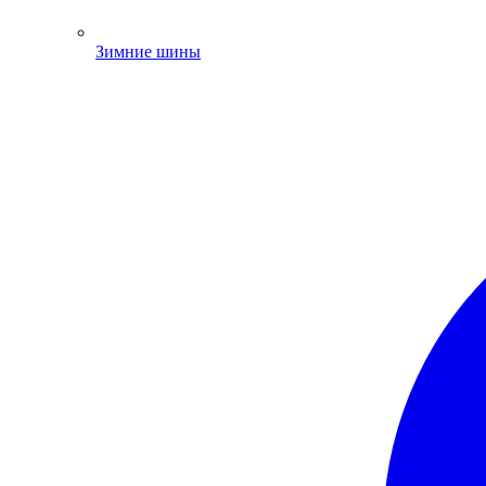
Зимние шины