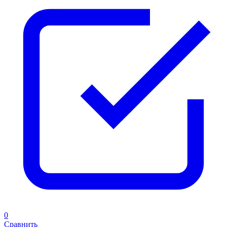
0
Сравнить