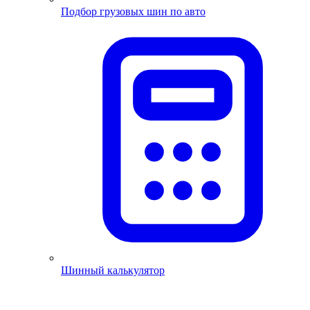
Подбор грузовых шин по авто
Шинный калькулятор