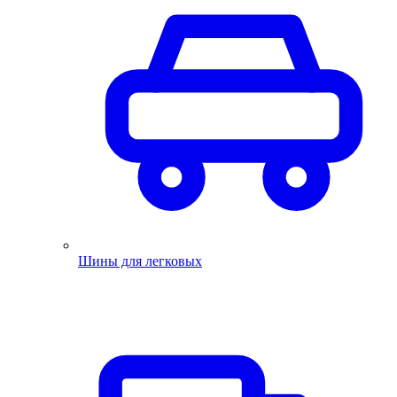
Шины для легковых