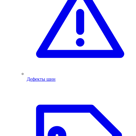
Дефекты шин