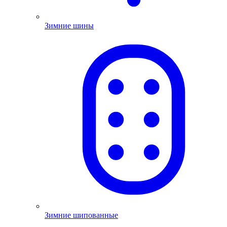
Зимние шины
Зимние шипованные