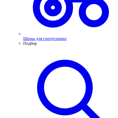
Шины для спецтехники
Подбор