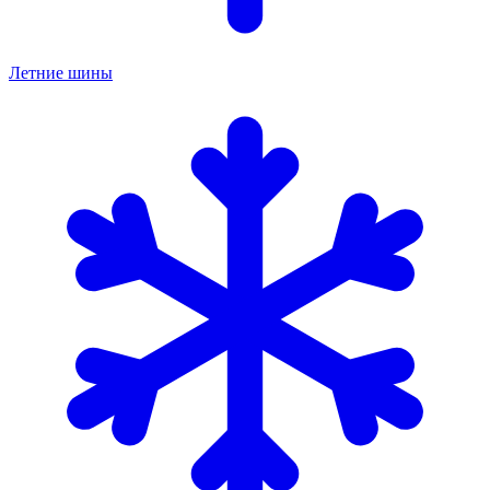
Летние шины