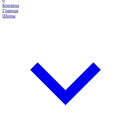
0
Корзина
Главная
Шины