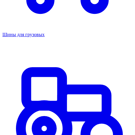
Шины для грузовых