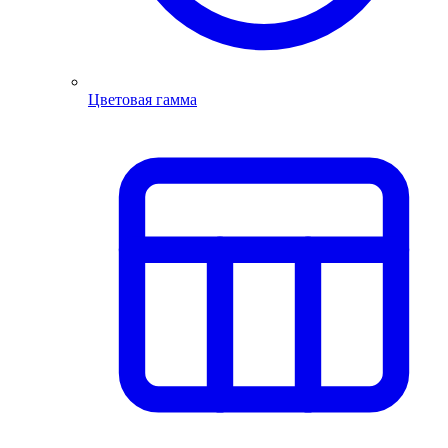
Цветовая гамма