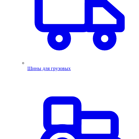
Шины для грузовых