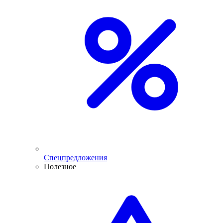
Спецпредложения
Полезное