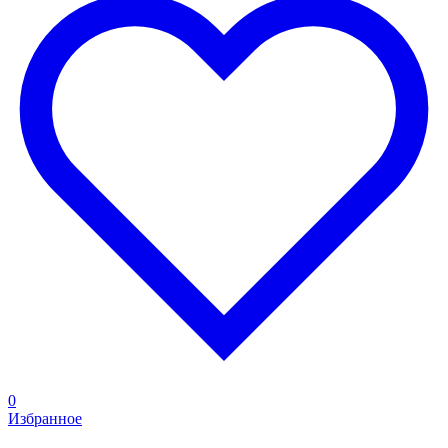
0
Избранное