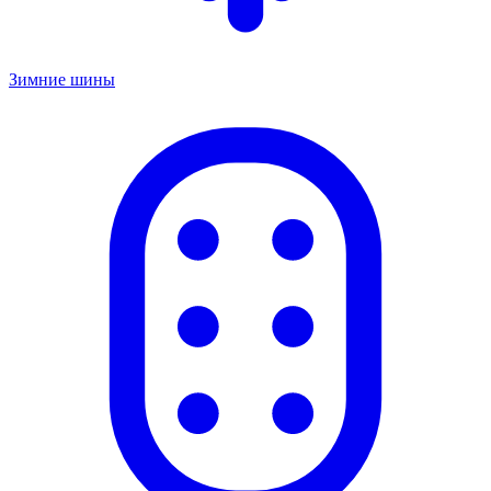
Зимние шины