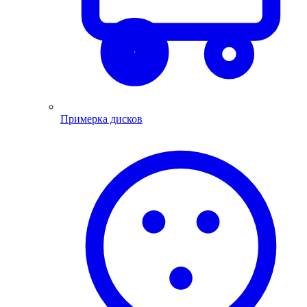
Примерка дисков