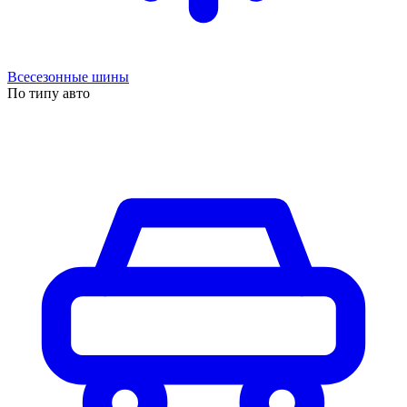
Всесезонные шины
По типу авто