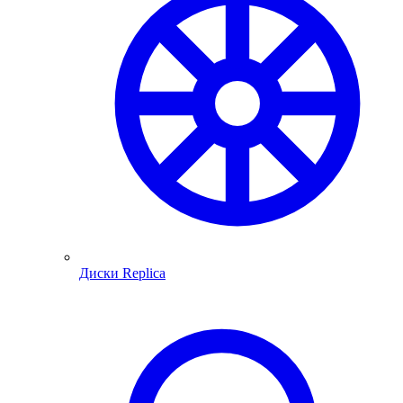
Диски Replica