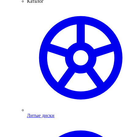
Каталог
Литые диски