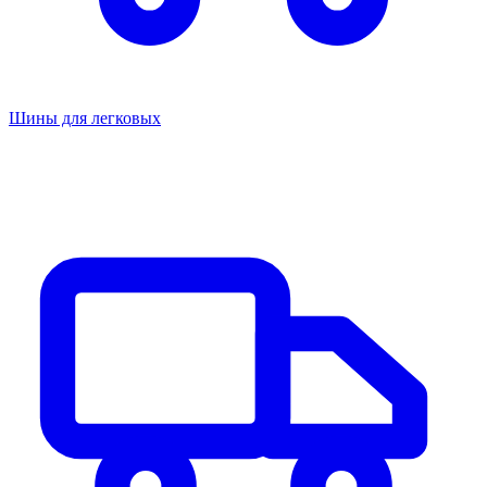
Шины для легковых