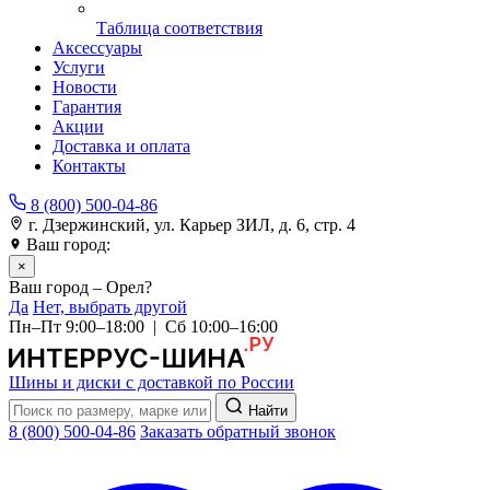
Таблица соответствия
Аксессуары
Услуги
Новости
Гарантия
Акции
Доставка и оплата
Контакты
8 (800) 500-04-86
г. Дзержинский, ул. Карьер ЗИЛ, д. 6, стр. 4
Ваш город:
Орел
×
Ваш город – Орел?
Да
Нет, выбрать другой
Пн–Пт 9:00–18:00 | Сб 10:00–16:00
Шины и диски с доставкой по России
Найти
8 (800) 500-04-86
Заказать обратный звонок