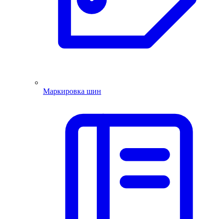
Маркировка шин