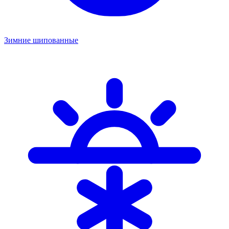
Зимние шипованные