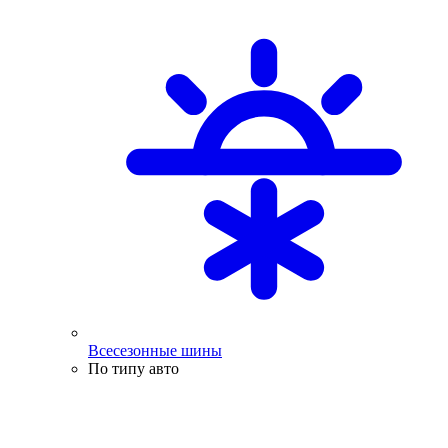
Всесезонные шины
По типу авто