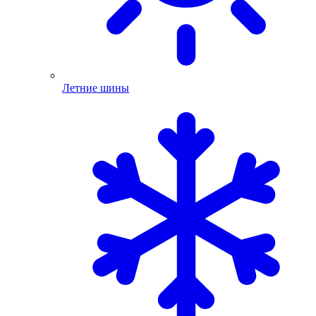
Летние шины