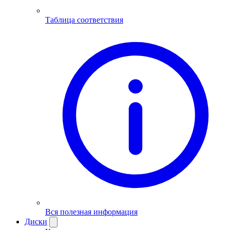
Таблица соответствия
Вся полезная информация
Диски