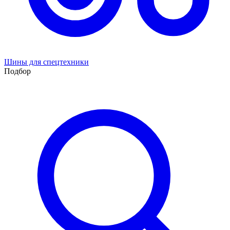
Шины для спецтехники
Подбор