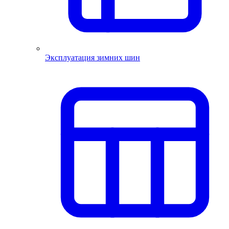
Эксплуатация зимних шин