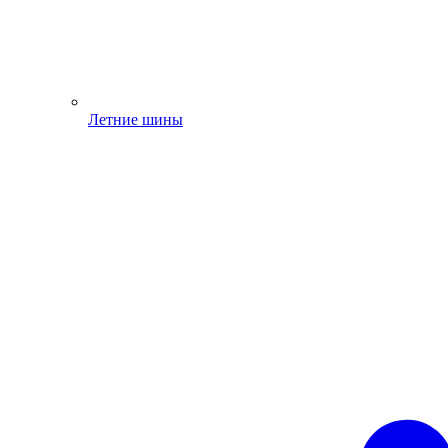
Летние шины