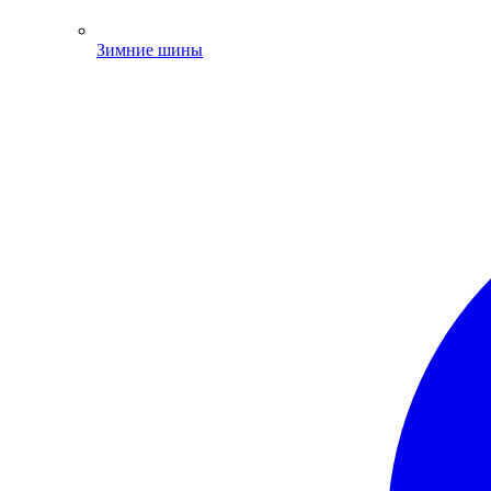
Зимние шины