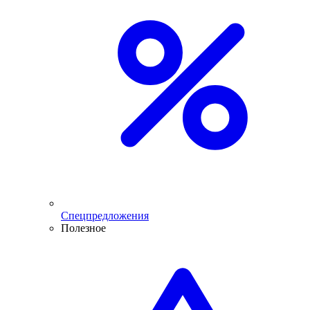
Спецпредложения
Полезное