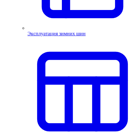
Эксплуатация зимних шин