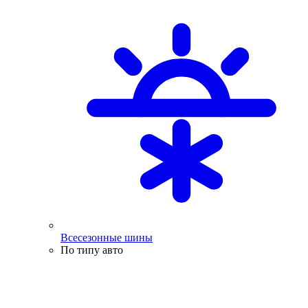
Всесезонные шины
По типу авто