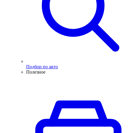
Подбор по авто
Полезное