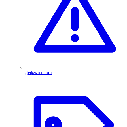
Дефекты шин