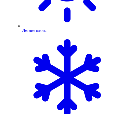
Летние шины