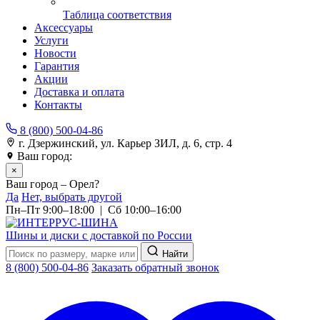
Таблица соответствия
Аксессуары
Услуги
Новости
Гарантия
Акции
Доставка и оплата
Контакты
8 (800) 500-04-86
г. Дзержинский, ул. Карьер ЗИЛ, д. 6, стр. 4
Ваш город:
Орел
×
Ваш город – Орел?
Да
Нет, выбрать другой
Пн–Пт 9:00–18:00 | Сб 10:00–16:00
Шины и диски с доставкой по России
Найти
8 (800) 500-04-86
Заказать обратный звонок