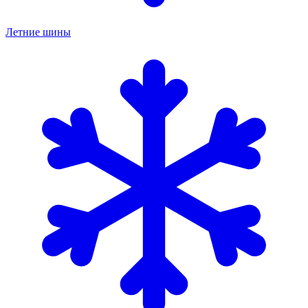
Летние шины