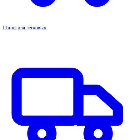
Шины для легковых