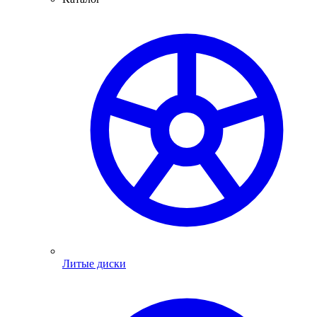
Литые диски