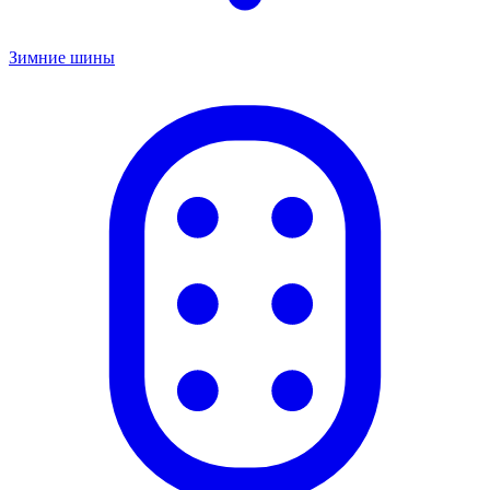
Зимние шины