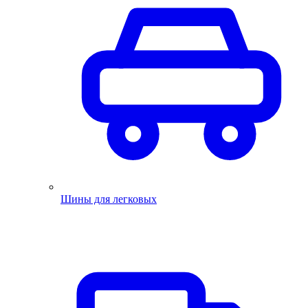
Шины для легковых