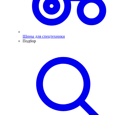
Шины для спецтехники
Подбор