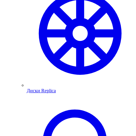
Диски Replica