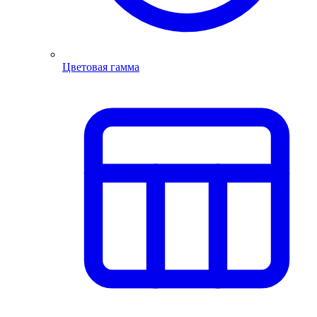
Цветовая гамма