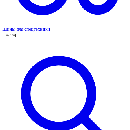
Шины для спецтехники
Подбор