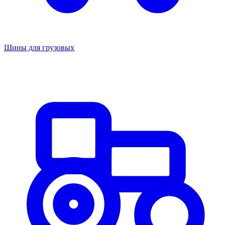
Шины для грузовых