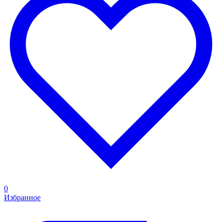
0
Избранное