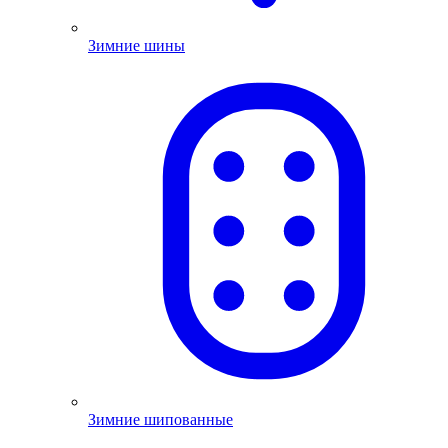
Зимние шины
Зимние шипованные