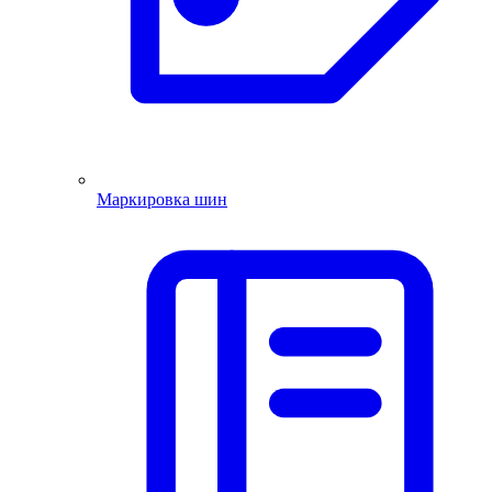
Маркировка шин