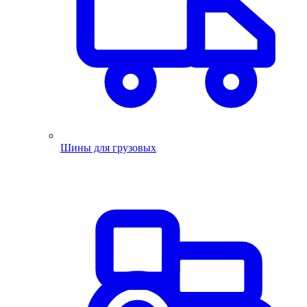
Шины для грузовых