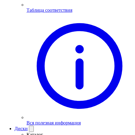
Таблица соответствия
Вся полезная информация
Диски
Каталог