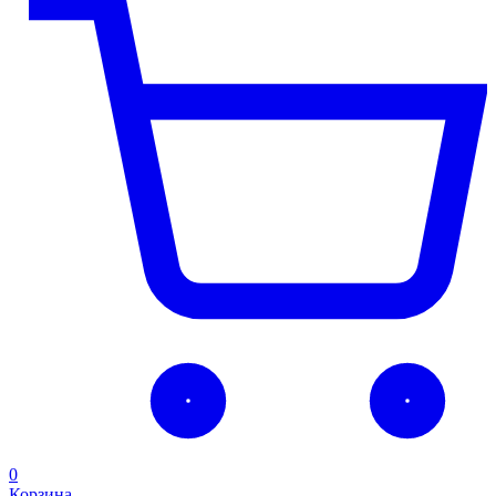
0
Корзина