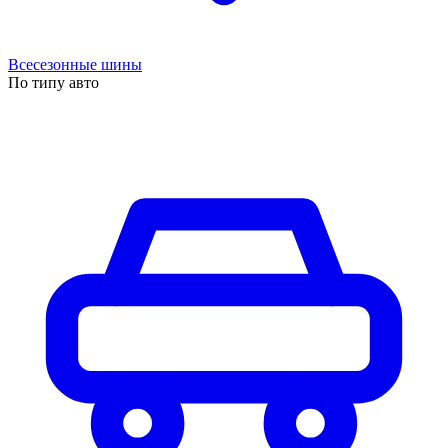
Всесезонные шины
По типу авто