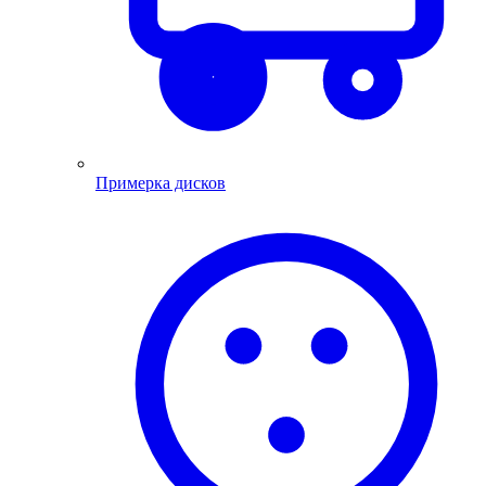
Примерка дисков