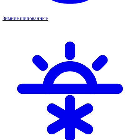
Зимние шипованные