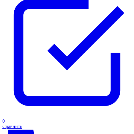
0
Сравнить