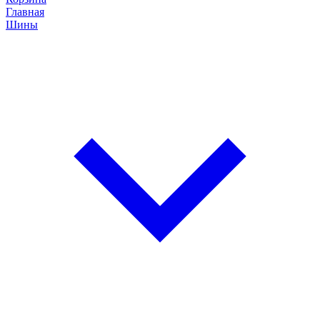
Главная
Шины