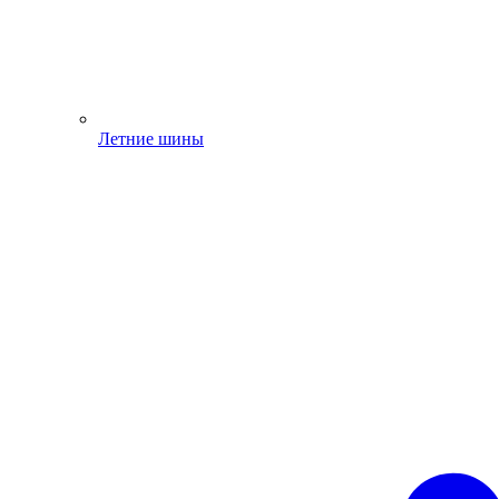
Летние шины