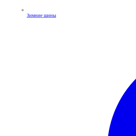
Зимние шины