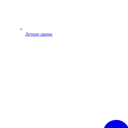
Летние шины