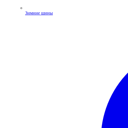
Зимние шины