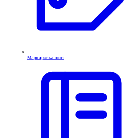
Маркировка шин