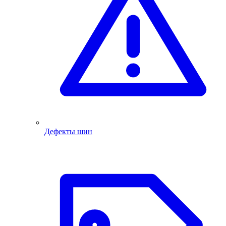
Дефекты шин