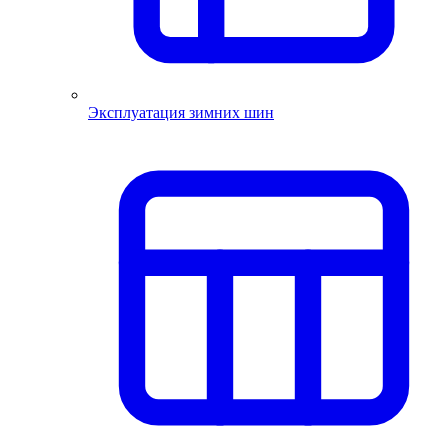
Эксплуатация зимних шин