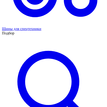
Шины для спецтехники
Подбор