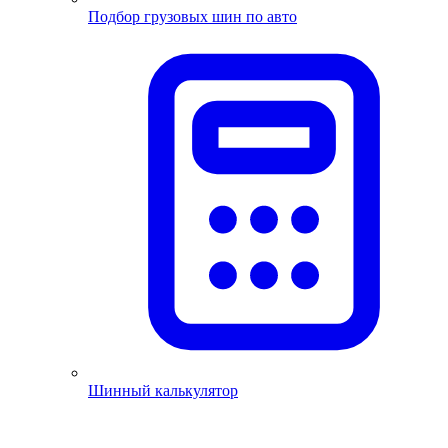
Подбор грузовых шин по авто
Шинный калькулятор