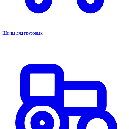
Шины для грузовых