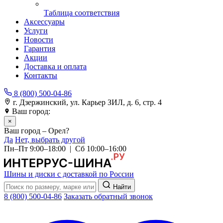
Таблица соответствия
Аксессуары
Услуги
Новости
Гарантия
Акции
Доставка и оплата
Контакты
8 (800) 500-04-86
г. Дзержинский, ул. Карьер ЗИЛ, д. 6, стр. 4
Ваш город:
Орел
×
Ваш город – Орел?
Да
Нет, выбрать другой
Пн–Пт 9:00–18:00 | Сб 10:00–16:00
Шины и диски с доставкой по России
Найти
8 (800) 500-04-86
Заказать обратный звонок