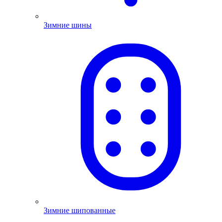
Зимние шины
Зимние шипованные