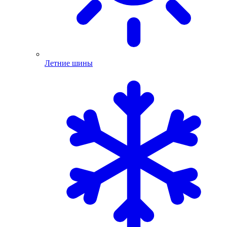
Летние шины