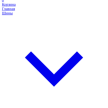
0
Корзина
Главная
Шины