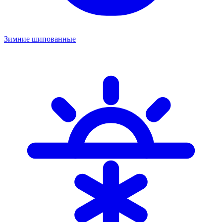
Зимние шипованные