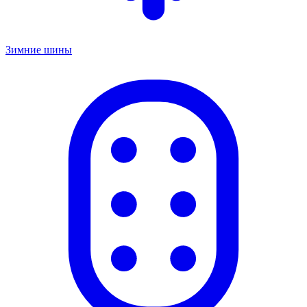
Зимние шины