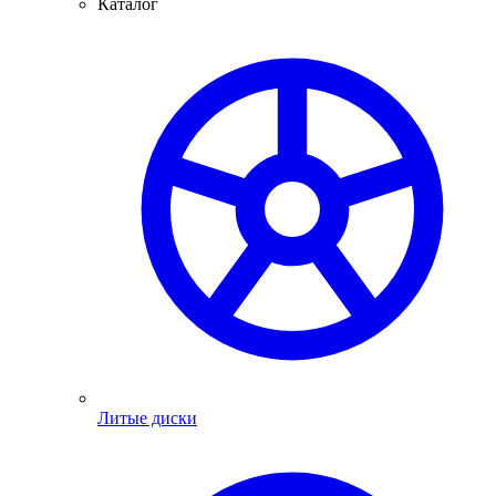
Каталог
Литые диски