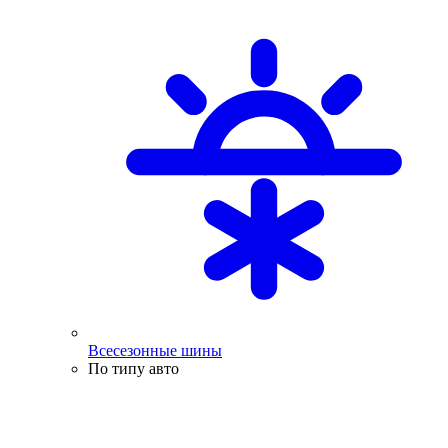
Всесезонные шины
По типу авто