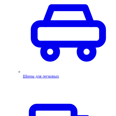
Шины для легковых