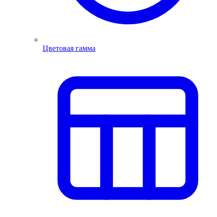
Цветовая гамма