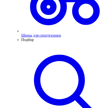
Шины для спецтехники
Подбор