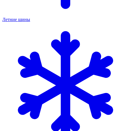
Летние шины