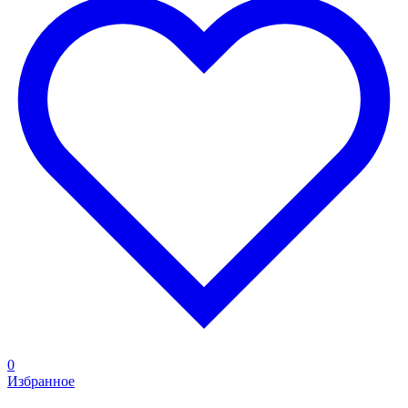
0
Избранное