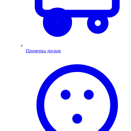
Примерка дисков