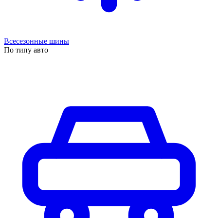
Всесезонные шины
По типу авто