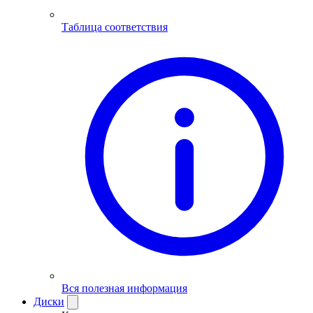
Таблица соответствия
Вся полезная информация
Диски