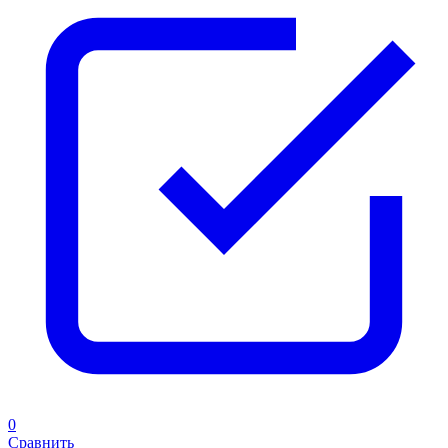
0
Сравнить