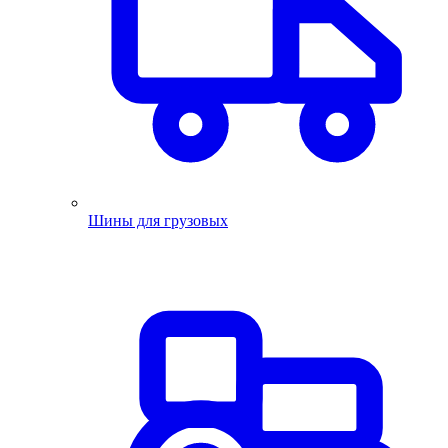
Шины для грузовых