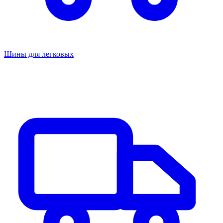
Шины для легковых