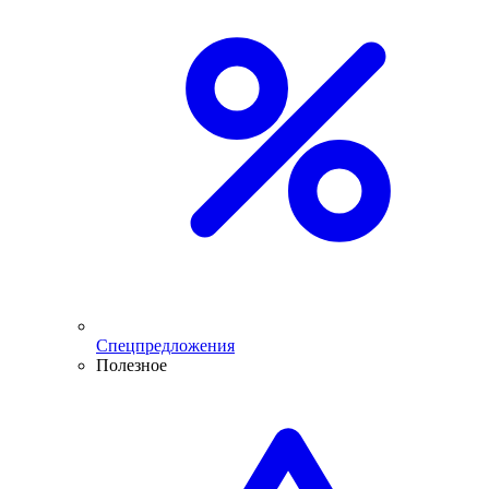
Спецпредложения
Полезное