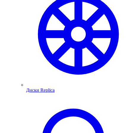
Диски Replica