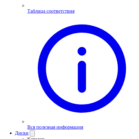
Таблица соответствия
Вся полезная информация
Диски