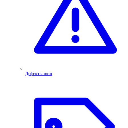
Дефекты шин