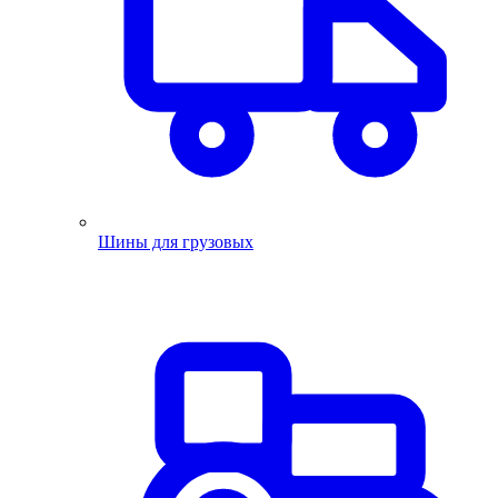
Шины для грузовых