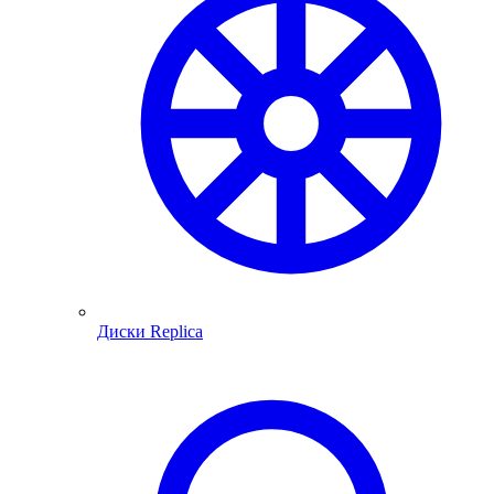
Диски Replica