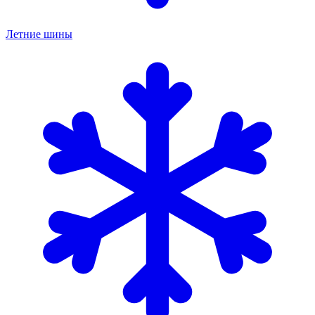
Летние шины