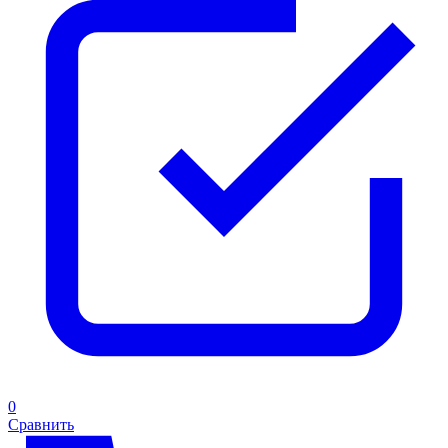
0
Сравнить