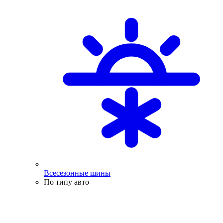
Всесезонные шины
По типу авто