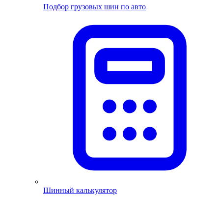
Подбор грузовых шин по авто
Шинный калькулятор