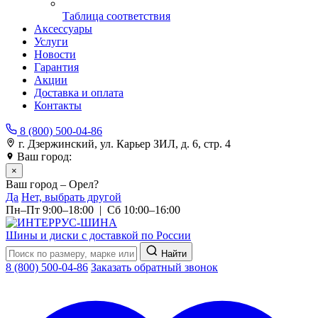
Таблица соответствия
Аксессуары
Услуги
Новости
Гарантия
Акции
Доставка и оплата
Контакты
8 (800) 500-04-86
г. Дзержинский, ул. Карьер ЗИЛ, д. 6, стр. 4
Ваш город:
Орел
×
Ваш город – Орел?
Да
Нет, выбрать другой
Пн–Пт 9:00–18:00 | Сб 10:00–16:00
Шины и диски с доставкой по России
Найти
8 (800) 500-04-86
Заказать обратный звонок