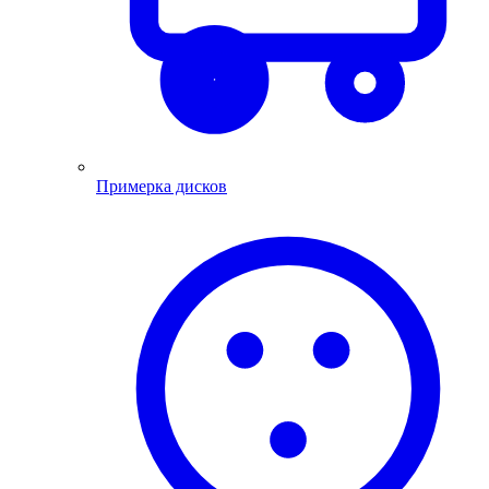
Примерка дисков