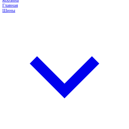
Корзина
Главная
Шины