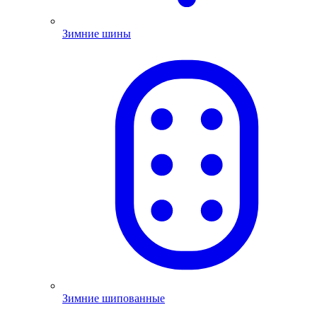
Зимние шины
Зимние шипованные