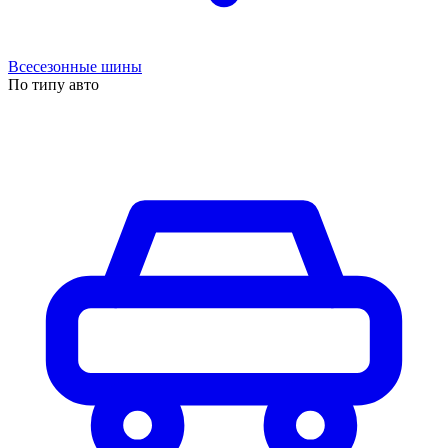
Всесезонные шины
По типу авто