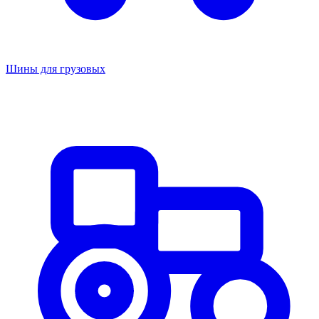
Шины для грузовых