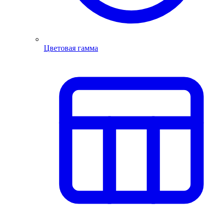
Цветовая гамма