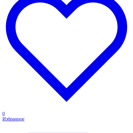
0
Избранное