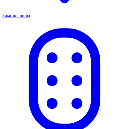
Зимние шины