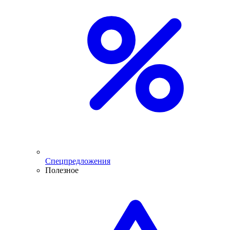
Спецпредложения
Полезное