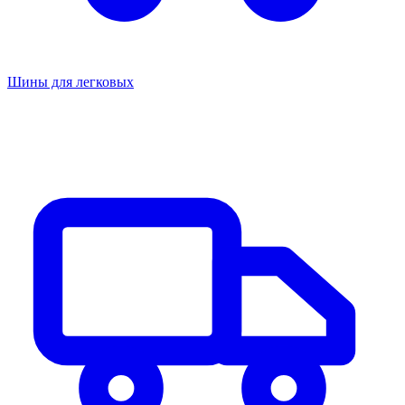
Шины для легковых