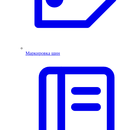
Маркировка шин