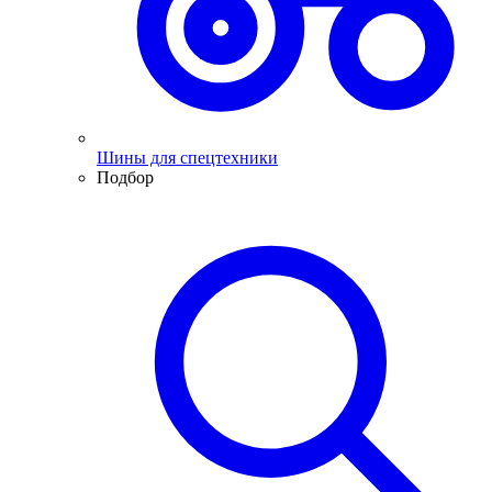
Шины для спецтехники
Подбор