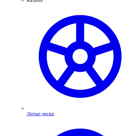
Каталог
Литые диски