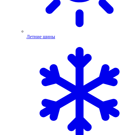
Летние шины