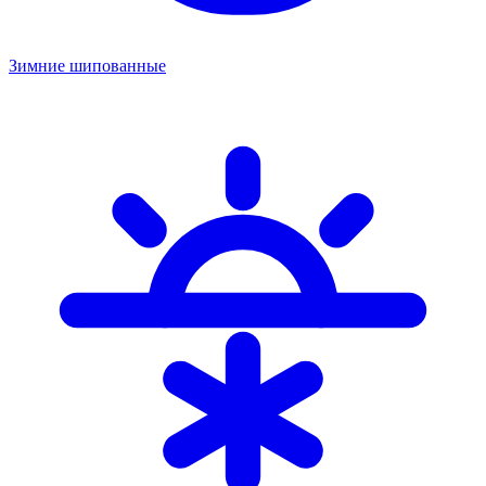
Зимние шипованные