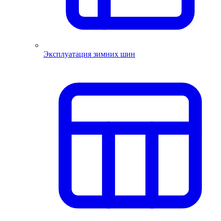
Эксплуатация зимних шин