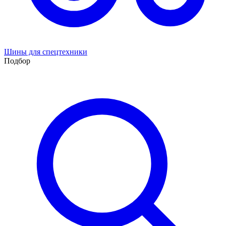
Шины для спецтехники
Подбор