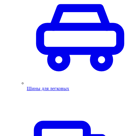
Шины для легковых