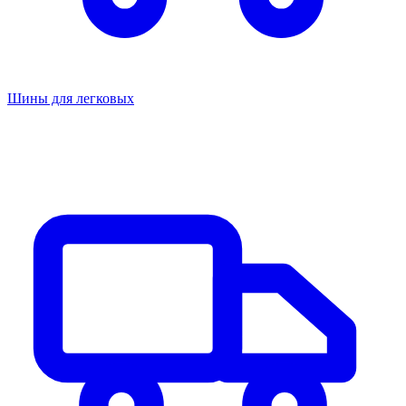
Шины для легковых