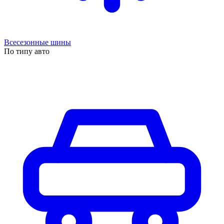
Всесезонные шины
По типу авто