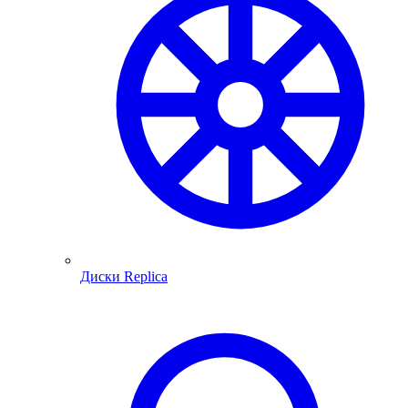
Диски Replica