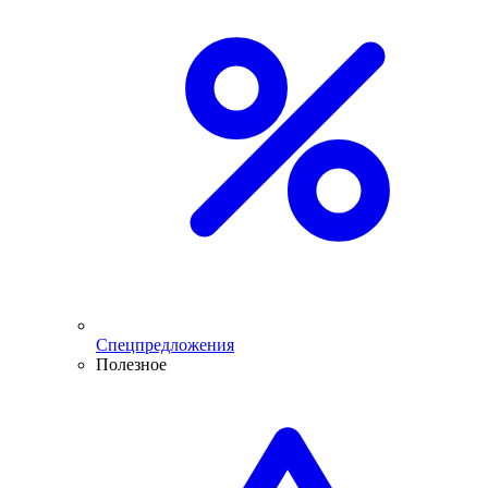
Спецпредложения
Полезное