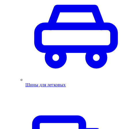
Шины для легковых