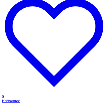
0
Избранное