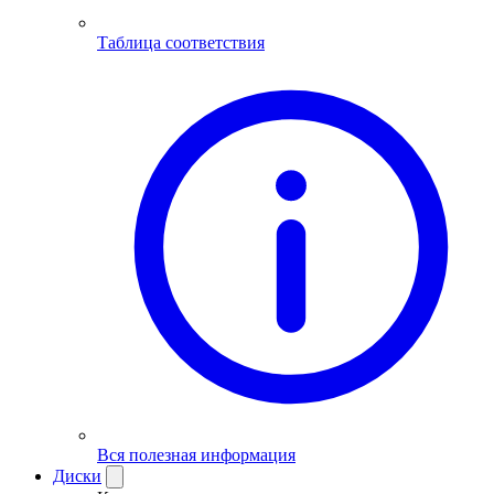
Таблица соответствия
Вся полезная информация
Диски