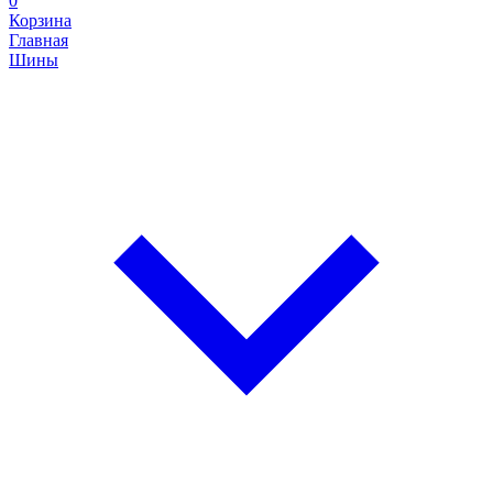
0
Корзина
Главная
Шины