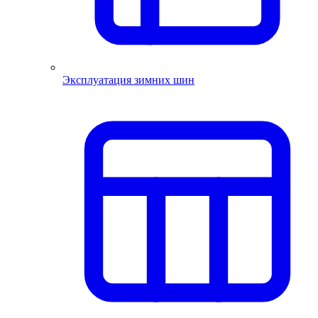
Эксплуатация зимних шин