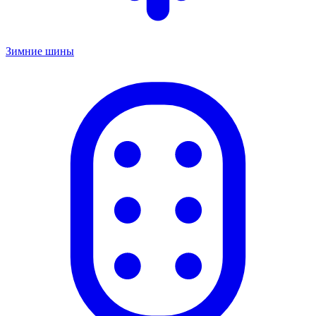
Зимние шины