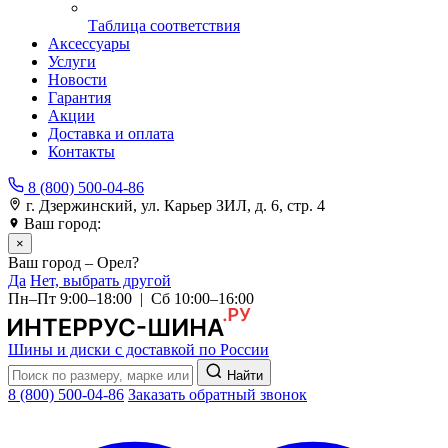
Таблица соответствия
Аксессуары
Услуги
Новости
Гарантия
Акции
Доставка и оплата
Контакты
8 (800) 500-04-86
г. Дзержинский, ул. Карьер ЗИЛ, д. 6, стр. 4
Ваш город:
Орел
×
Ваш город – Орел?
Да
Нет, выбрать другой
Пн–Пт 9:00–18:00 | Сб 10:00–16:00
Шины и диски с доставкой по России
Найти
8 (800) 500-04-86
Заказать обратный звонок