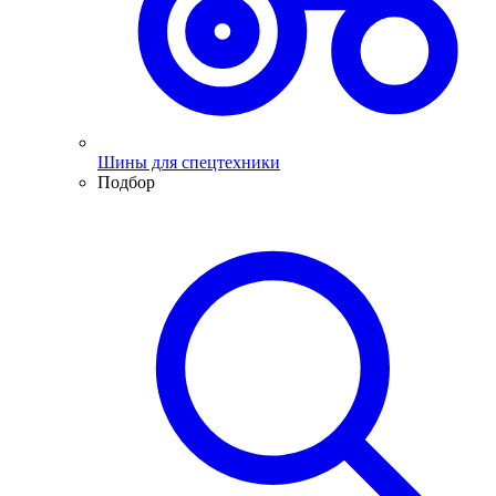
Шины для спецтехники
Подбор