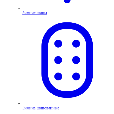
Зимние шины
Зимние шипованные