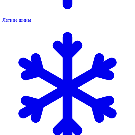
Летние шины