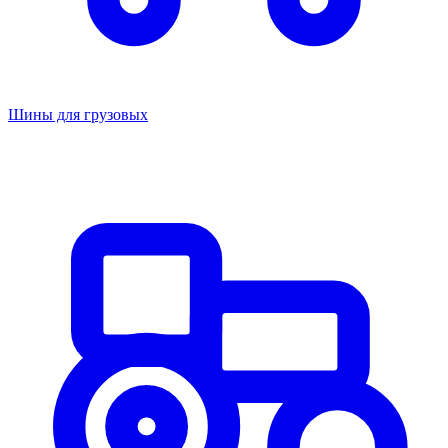
Шины для грузовых