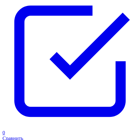
0
Сравнить