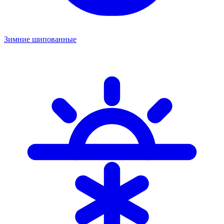
Зимние шипованные