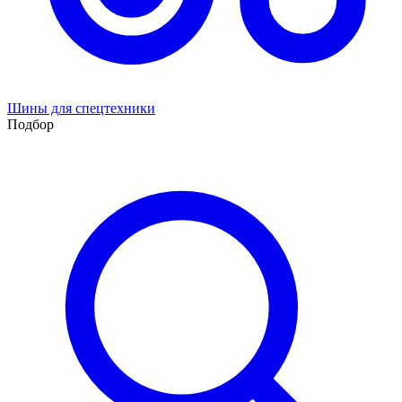
Шины для спецтехники
Подбор