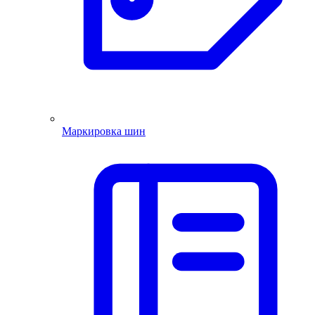
Маркировка шин