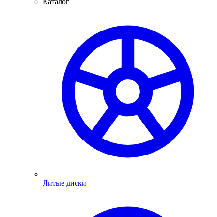
Каталог
Литые диски