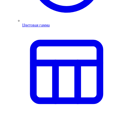
Цветовая гамма