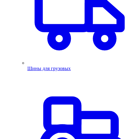
Шины для грузовых