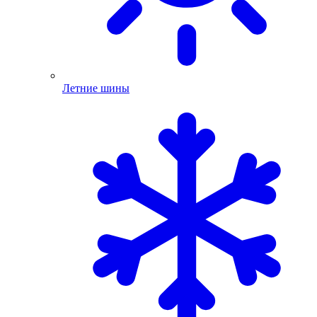
Летние шины