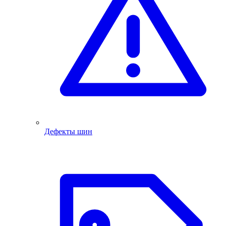
Дефекты шин