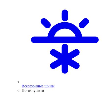
Всесезонные шины
По типу авто