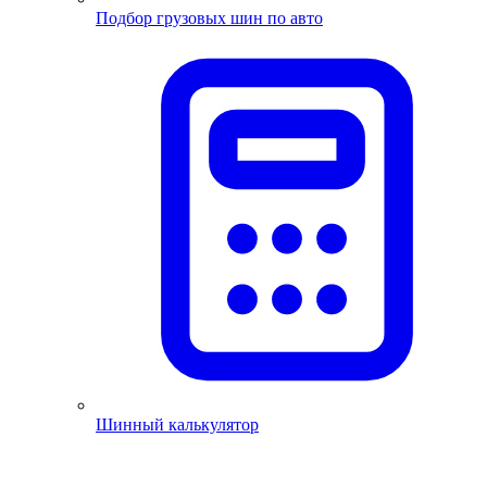
Подбор грузовых шин по авто
Шинный калькулятор