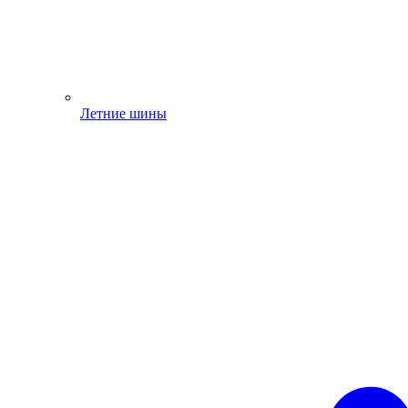
Летние шины