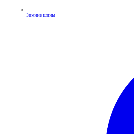
Зимние шины