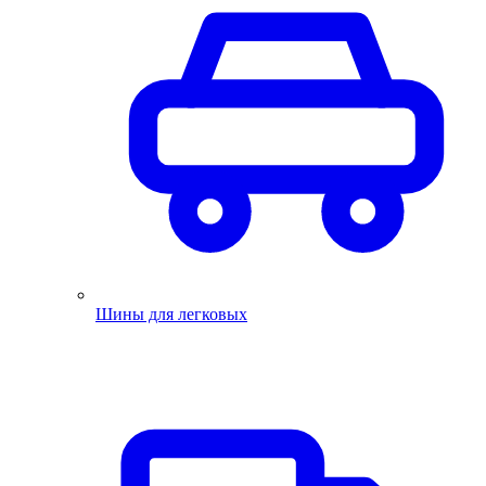
Шины для легковых