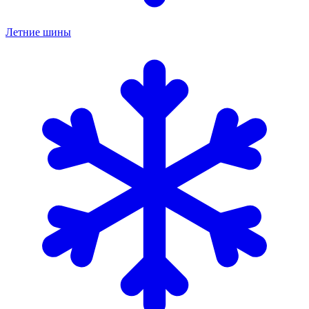
Летние шины