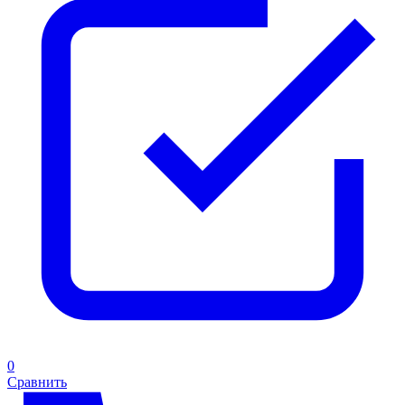
0
Сравнить