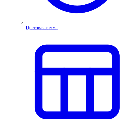
Цветовая гамма