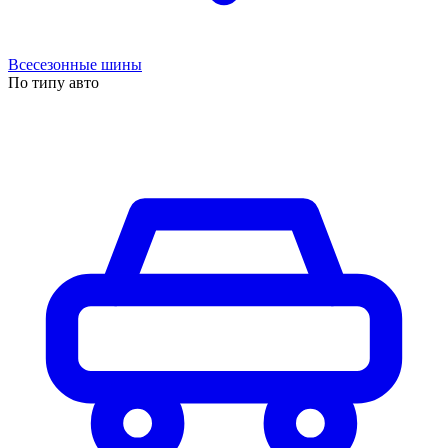
Всесезонные шины
По типу авто