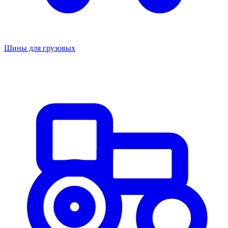
Шины для грузовых