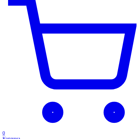
0
Корзина