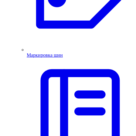
Маркировка шин