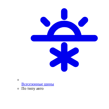
Всесезонные шины
По типу авто