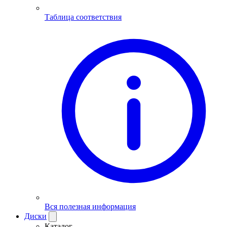
Таблица соответствия
Вся полезная информация
Диски
Каталог