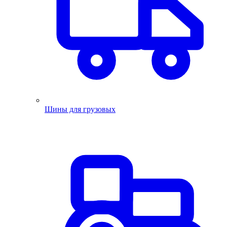
Шины для грузовых