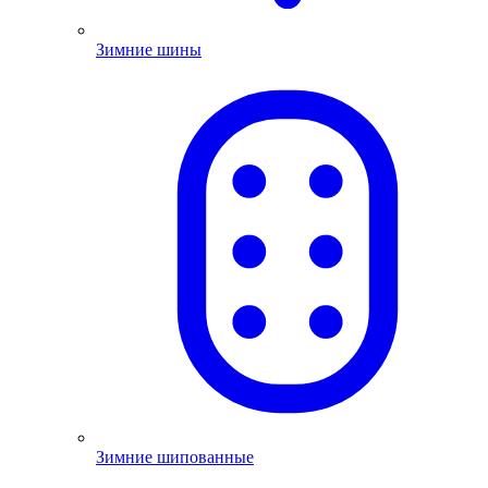
Зимние шины
Зимние шипованные