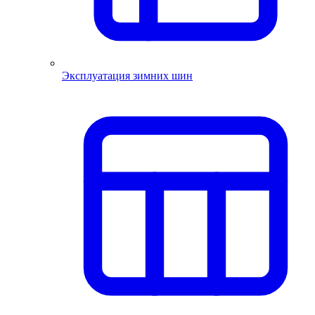
Эксплуатация зимних шин