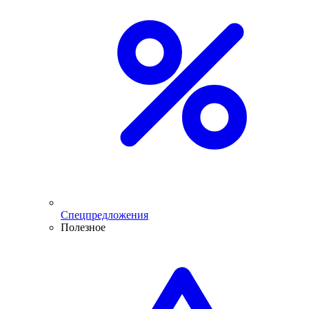
Спецпредложения
Полезное