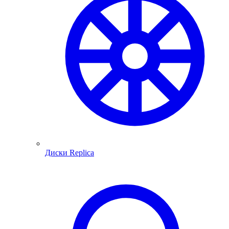
Диски Replica