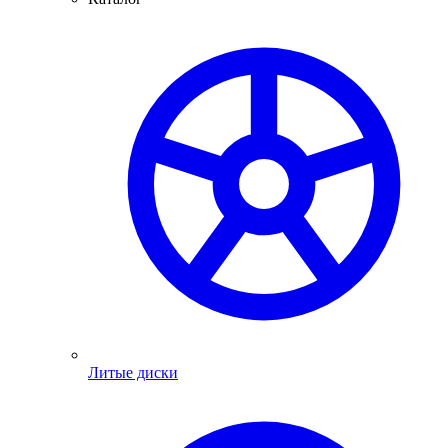
Литые диски