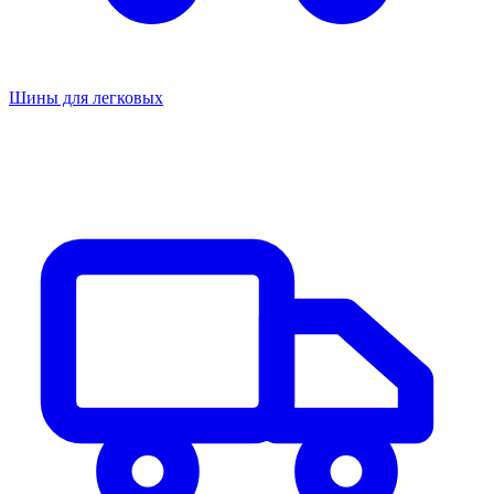
Шины для легковых