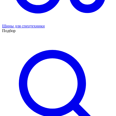
Шины для спецтехники
Подбор