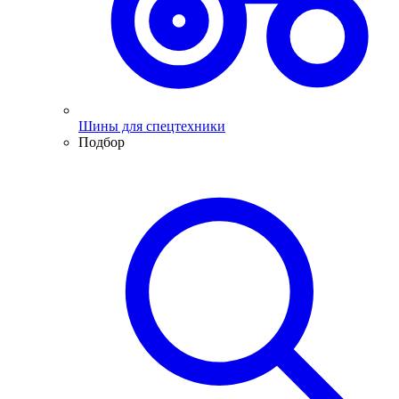
Шины для спецтехники
Подбор