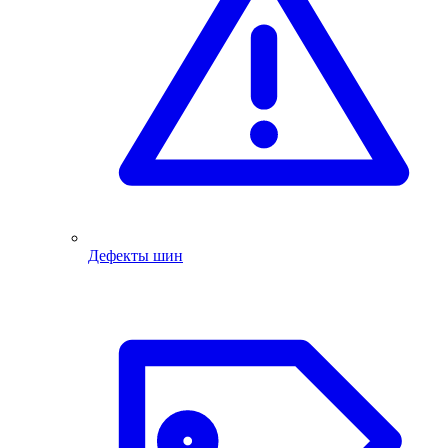
Дефекты шин