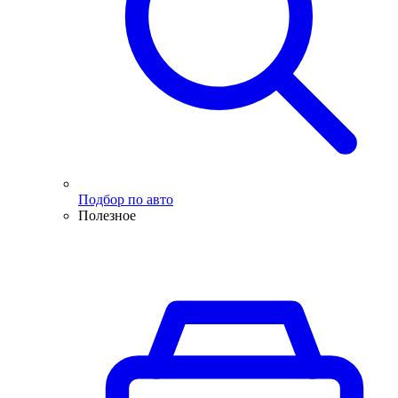
Подбор по авто
Полезное