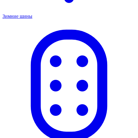
Зимние шины