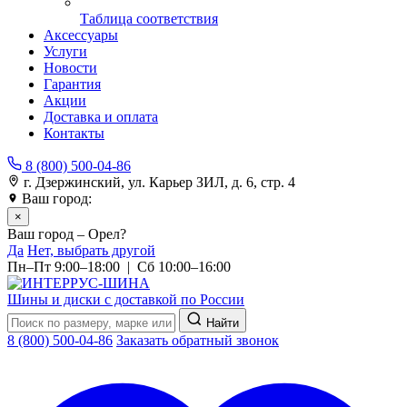
Таблица соответствия
Аксессуары
Услуги
Новости
Гарантия
Акции
Доставка и оплата
Контакты
8 (800) 500-04-86
г. Дзержинский, ул. Карьер ЗИЛ, д. 6, стр. 4
Ваш город:
Орел
×
Ваш город – Орел?
Да
Нет, выбрать другой
Пн–Пт 9:00–18:00 | Сб 10:00–16:00
Шины и диски с доставкой по России
Найти
8 (800) 500-04-86
Заказать обратный звонок