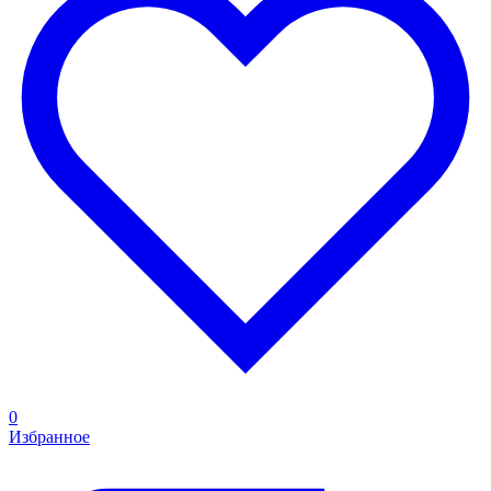
0
Избранное