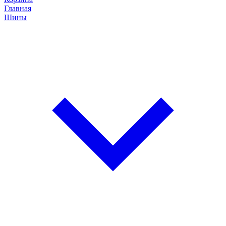
Главная
Шины