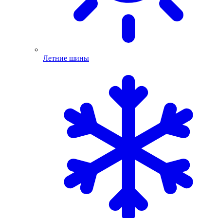
Летние шины