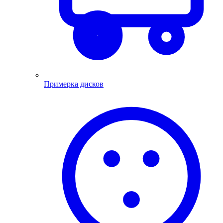
Примерка дисков