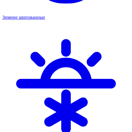
Зимние шипованные