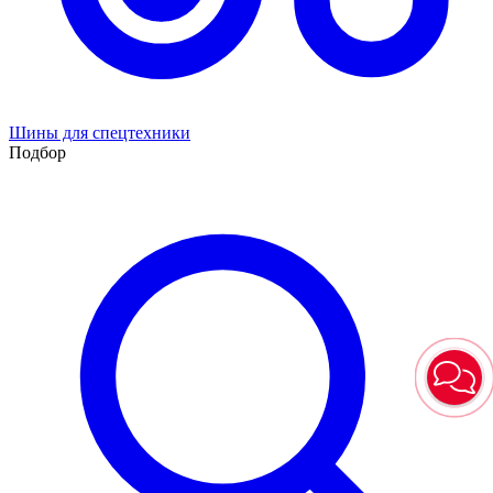
Шины для спецтехники
Подбор