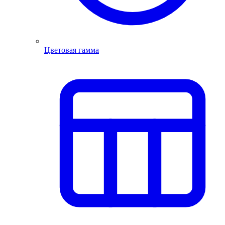
Цветовая гамма