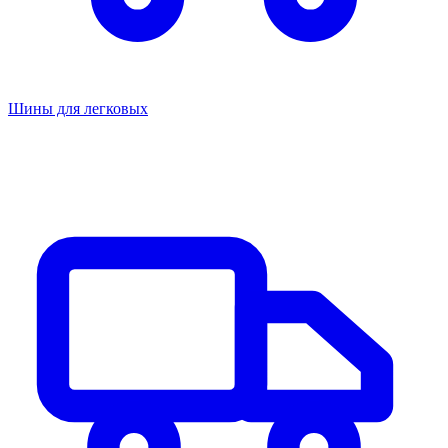
Шины для легковых