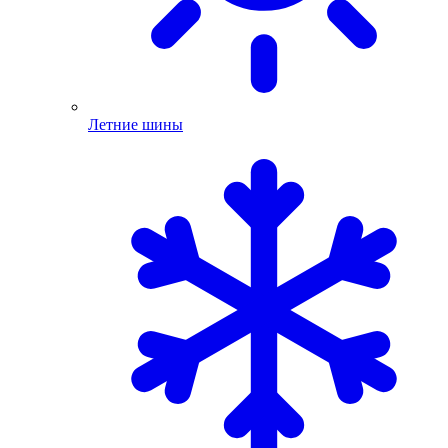
Летние шины