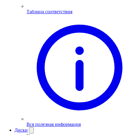
Таблица соответствия
Вся полезная информация
Диски