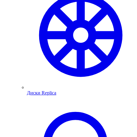
Диски Replica