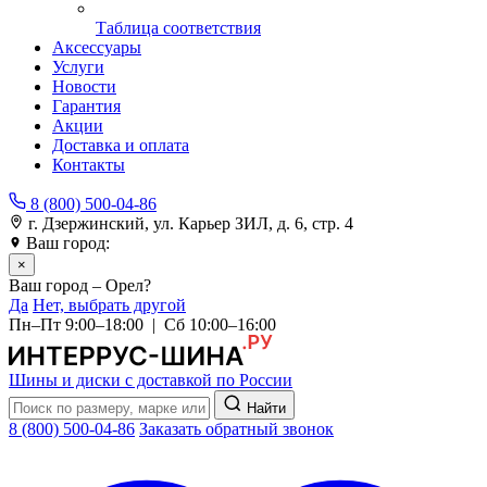
Таблица соответствия
Аксессуары
Услуги
Новости
Гарантия
Акции
Доставка и оплата
Контакты
8 (800) 500-04-86
г. Дзержинский, ул. Карьер ЗИЛ, д. 6, стр. 4
Ваш город:
Орел
×
Ваш город – Орел?
Да
Нет, выбрать другой
Пн–Пт 9:00–18:00 | Сб 10:00–16:00
Шины и диски с доставкой по России
Найти
8 (800) 500-04-86
Заказать обратный звонок