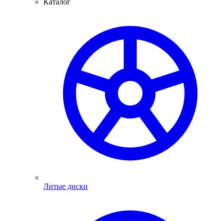
Каталог
Литые диски