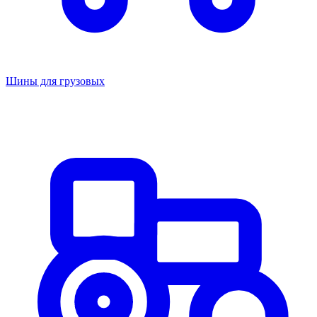
Шины для грузовых