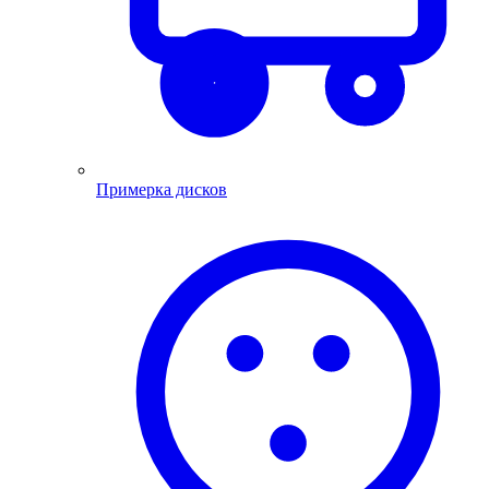
Примерка дисков