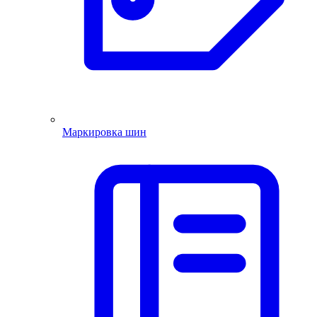
Маркировка шин