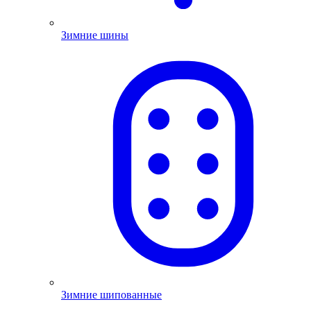
Зимние шины
Зимние шипованные