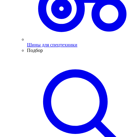
Шины для спецтехники
Подбор