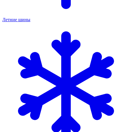
Летние шины