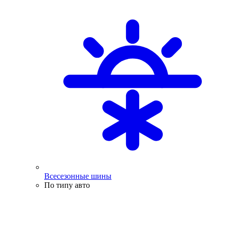
Всесезонные шины
По типу авто