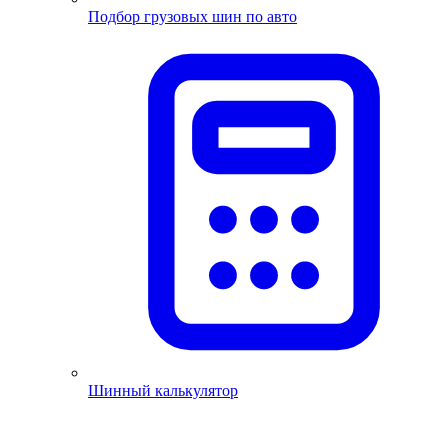
Подбор грузовых шин по авто
Шинный калькулятор