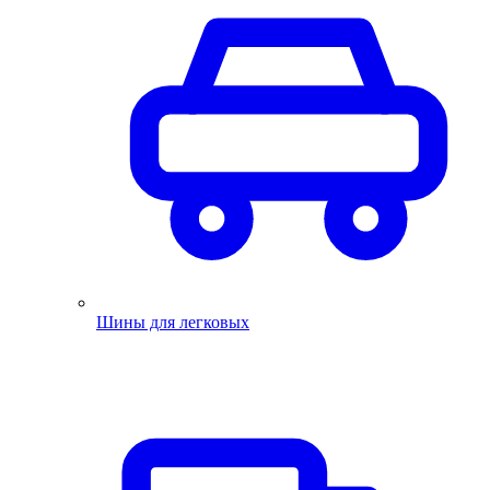
Шины для легковых