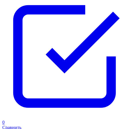
0
Сравнить