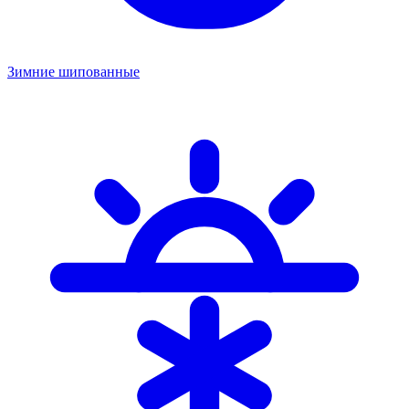
Зимние шипованные