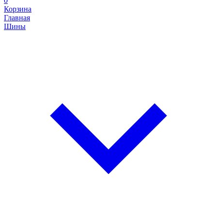
0
Корзина
Главная
Шины