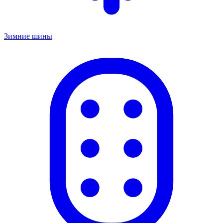
Зимние шины