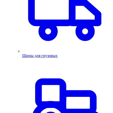
Шины для грузовых