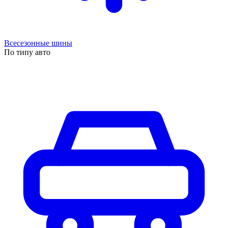
Всесезонные шины
По типу авто