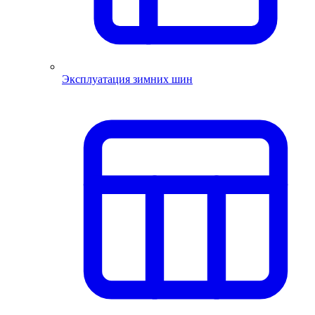
Эксплуатация зимних шин