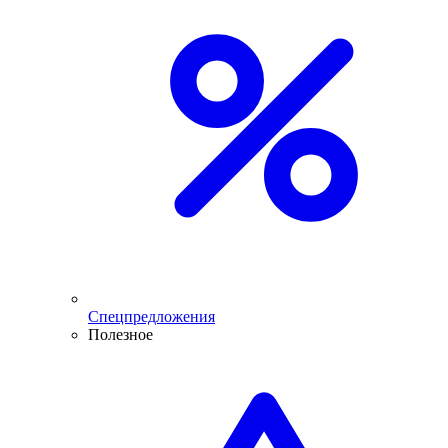
Спецпредложения
Полезное