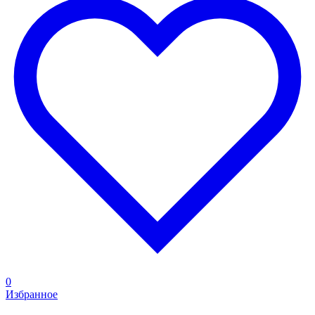
0
Избранное