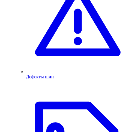
Дефекты шин