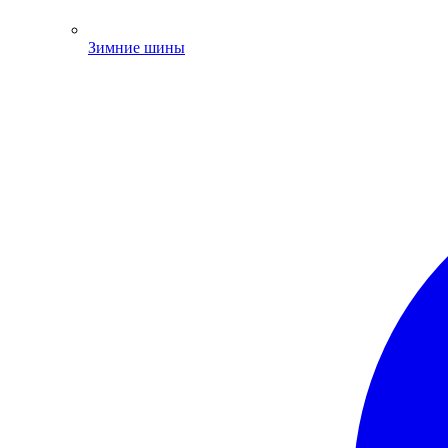
Зимние шины