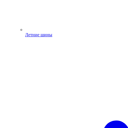
Летние шины