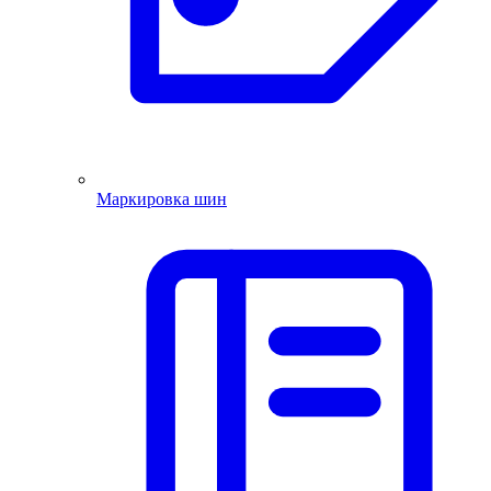
Маркировка шин