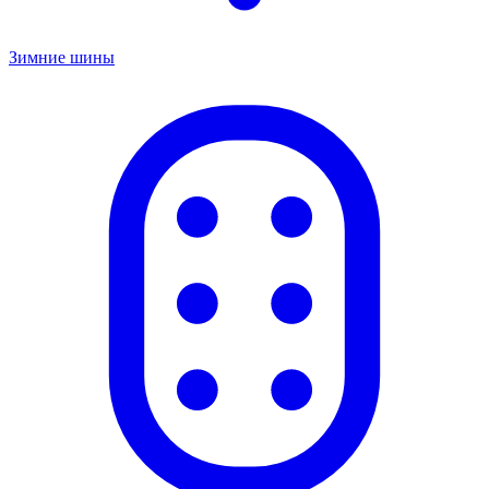
Зимние шины