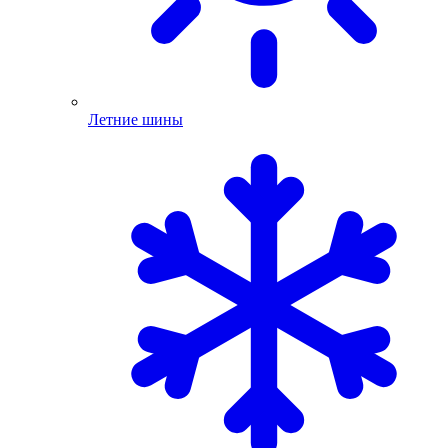
Летние шины