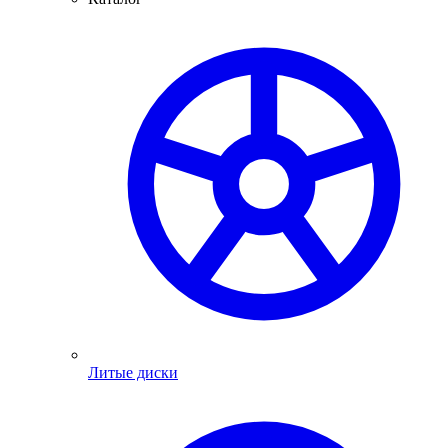
Литые диски