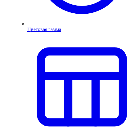
Цветовая гамма