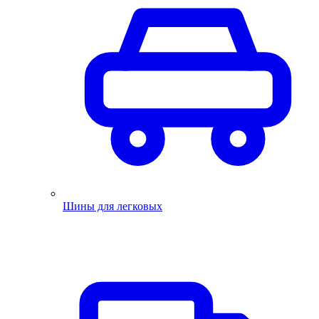
Шины для легковых