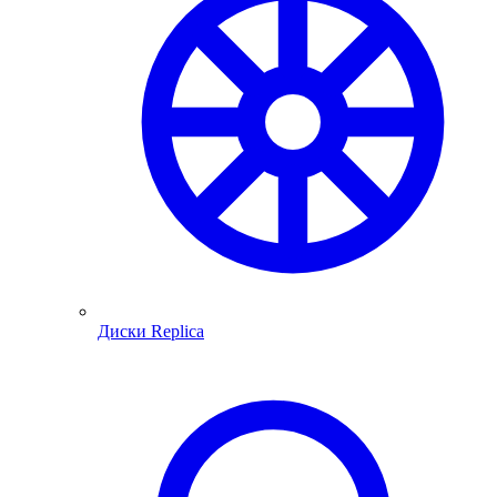
Диски Replica