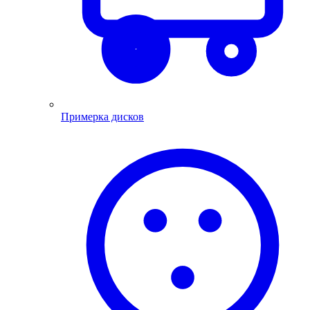
Примерка дисков