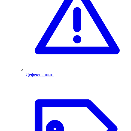
Дефекты шин