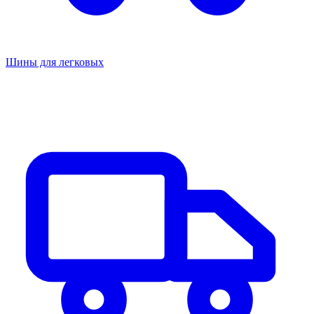
Шины для легковых