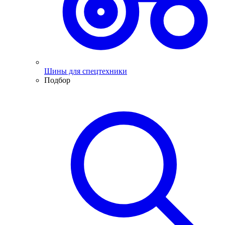
Шины для спецтехники
Подбор