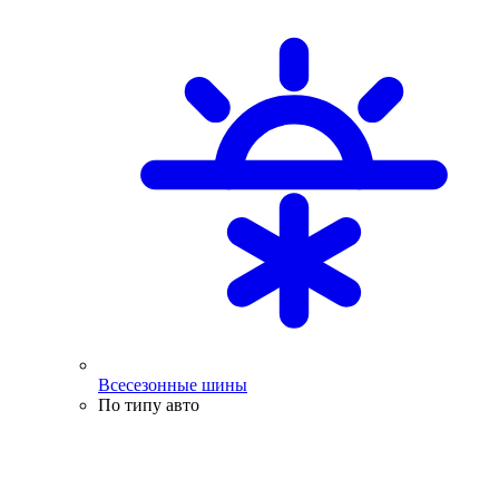
Всесезонные шины
По типу авто