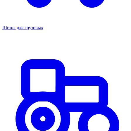
Шины для грузовых