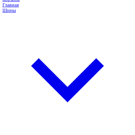
Главная
Шины