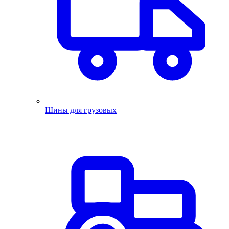
Шины для грузовых