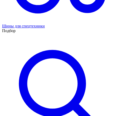
Шины для спецтехники
Подбор