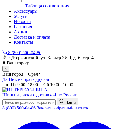
Таблица соответствия
Аксессуары
Услуги
Новости
Гарантия
Акции
Доставка и оплата
Контакты
8 (800) 500-04-86
г. Дзержинский, ул. Карьер ЗИЛ, д. 6, стр. 4
Ваш город:
Орел
×
Ваш город – Орел?
Да
Нет, выбрать другой
Пн–Пт 9:00–18:00 | Сб 10:00–16:00
Шины и диски с доставкой по России
Найти
8 (800) 500-04-86
Заказать обратный звонок