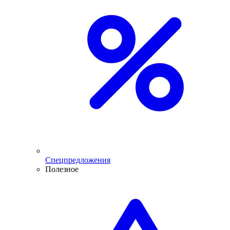
Спецпредложения
Полезное