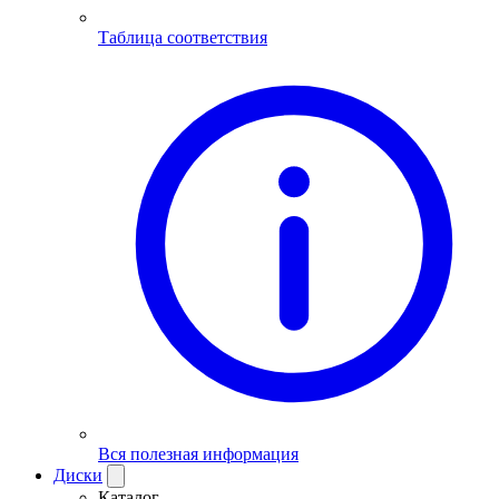
Таблица соответствия
Вся полезная информация
Диски
Каталог