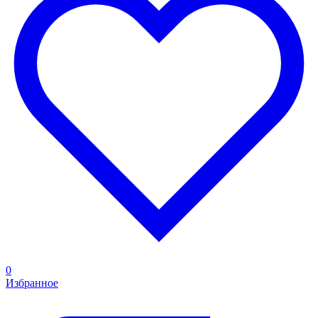
0
Избранное