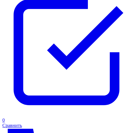
0
Сравнить