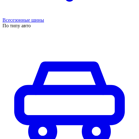
Всесезонные шины
По типу авто