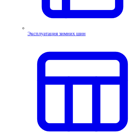
Эксплуатация зимних шин