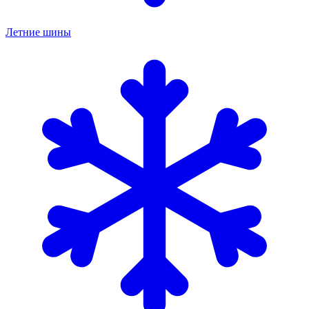
Летние шины