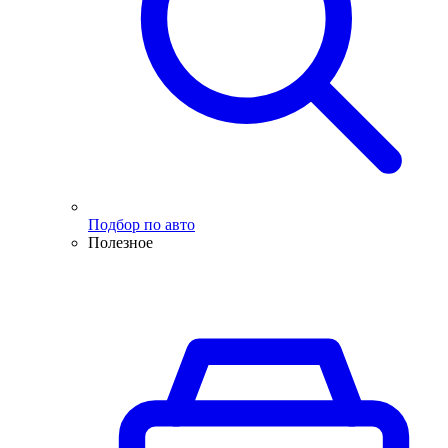
Подбор по авто
Полезное