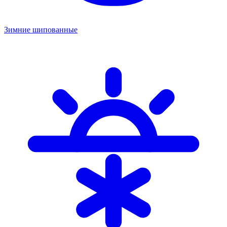
Зимние шипованные