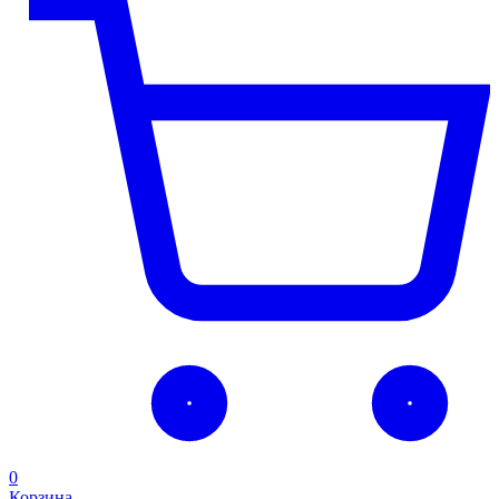
0
Корзина