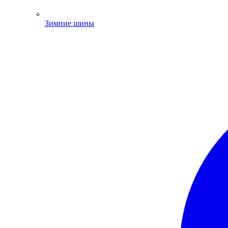
Зимние шины