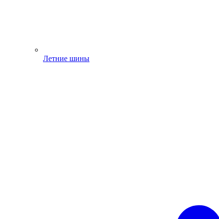
Летние шины