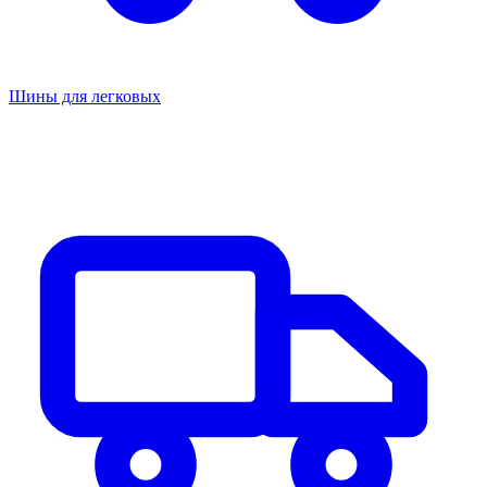
Шины для легковых