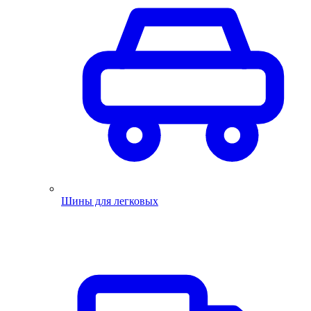
Шины для легковых