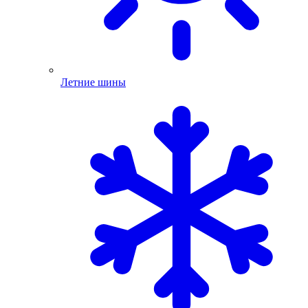
Летние шины