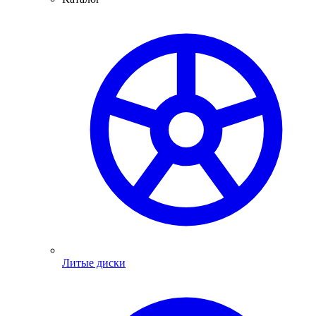
Литые диски