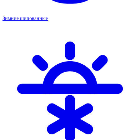
Зимние шипованные