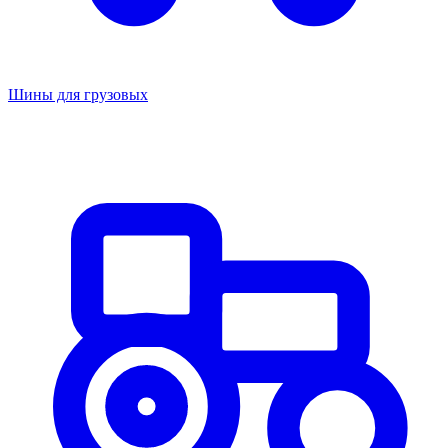
Шины для грузовых