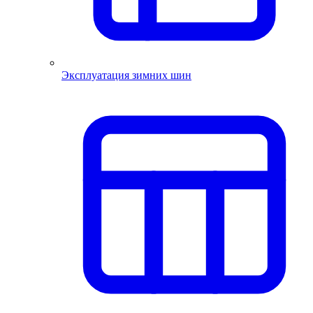
Эксплуатация зимних шин