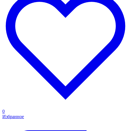
0
Избранное