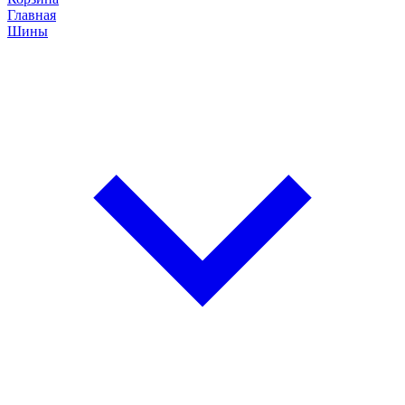
Главная
Шины