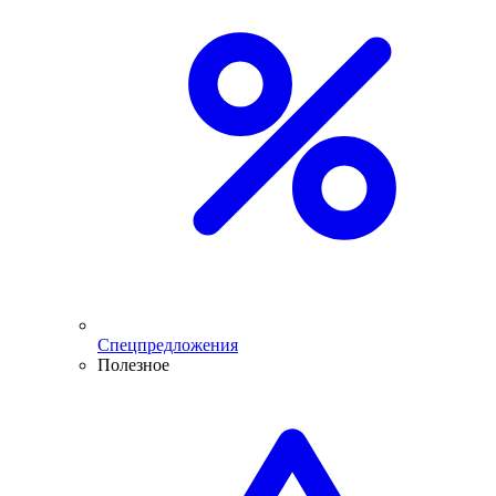
Спецпредложения
Полезное