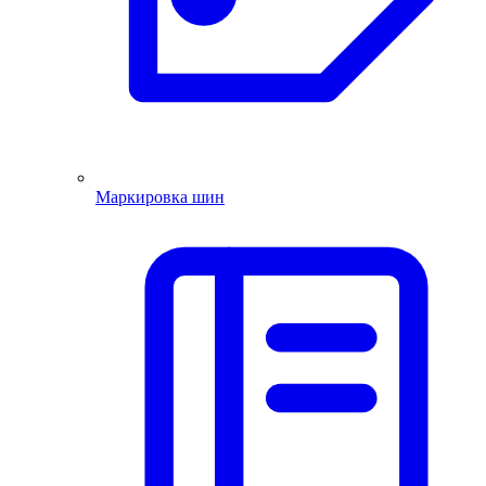
Маркировка шин