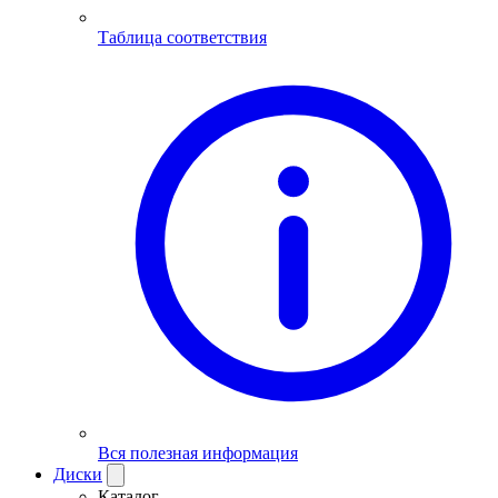
Таблица соответствия
Вся полезная информация
Диски
Каталог