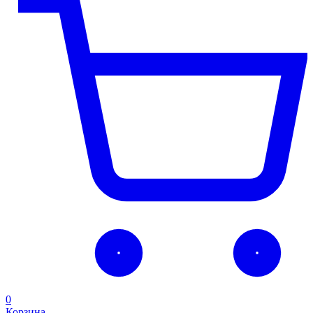
0
Корзина