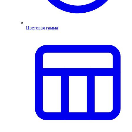
Цветовая гамма