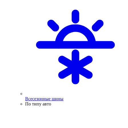
Всесезонные шины
По типу авто