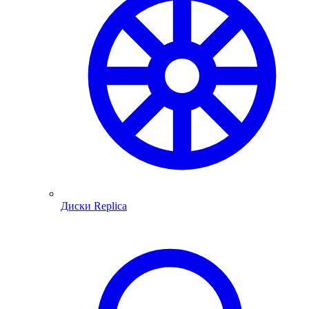
Диски Replica