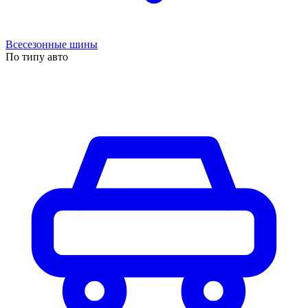
Всесезонные шины
По типу авто