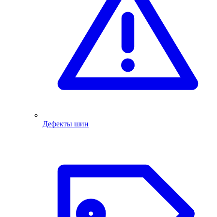
Дефекты шин