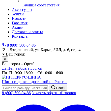
Таблица соответствия
Аксессуары
Услуги
Новости
Гарантия
Акции
Доставка и оплата
Контакты
8 (800) 500-04-86
г. Дзержинский, ул. Карьер ЗИЛ, д. 6, стр. 4
Ваш город:
Орел
×
Ваш город – Орел?
Да
Нет, выбрать другой
Пн–Пт 9:00–18:00 | Сб 10:00–16:00
Шины и диски с доставкой по России
Найти
8 (800) 500-04-86
Заказать обратный звонок