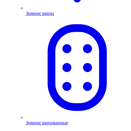
Зимние шины
Зимние шипованные