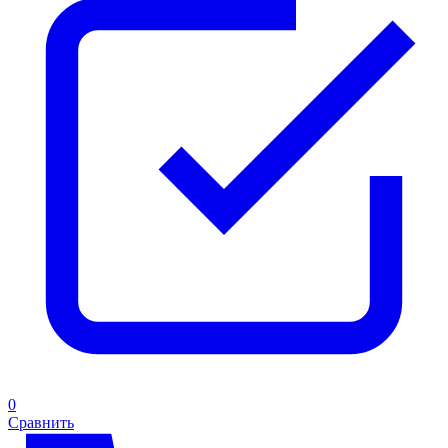
0
Сравнить