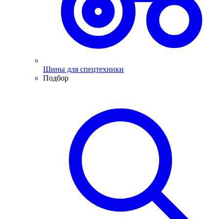
Шины для спецтехники
Подбор