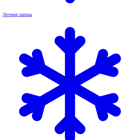
Летние шины