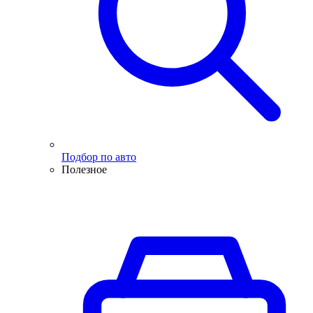
Подбор по авто
Полезное