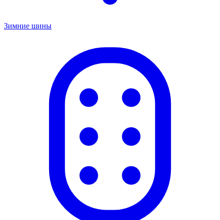
Зимние шины