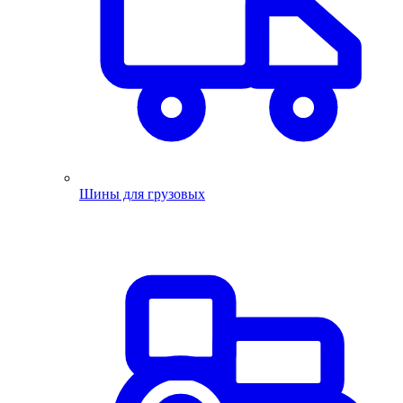
Шины для грузовых