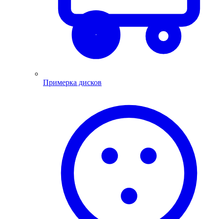
Примерка дисков