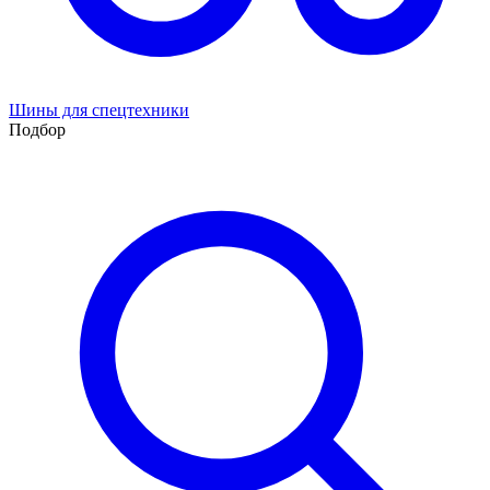
Шины для спецтехники
Подбор