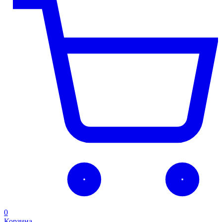
0
Корзина