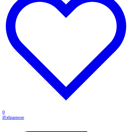
0
Избранное