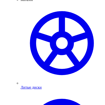
Литые диски