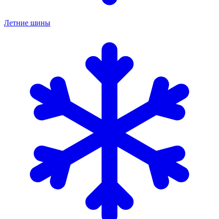
Летние шины