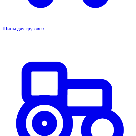
Шины для грузовых