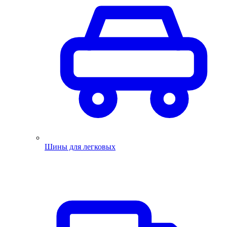
Шины для легковых