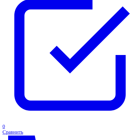
0
Сравнить