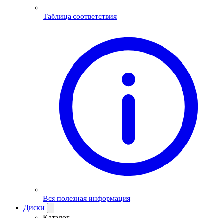
Таблица соответствия
Вся полезная информация
Диски
Каталог