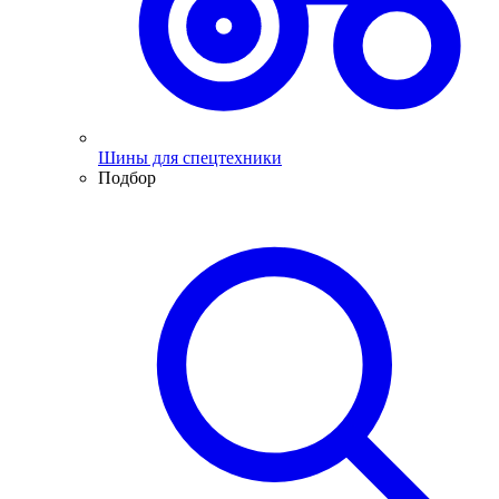
Шины для спецтехники
Подбор