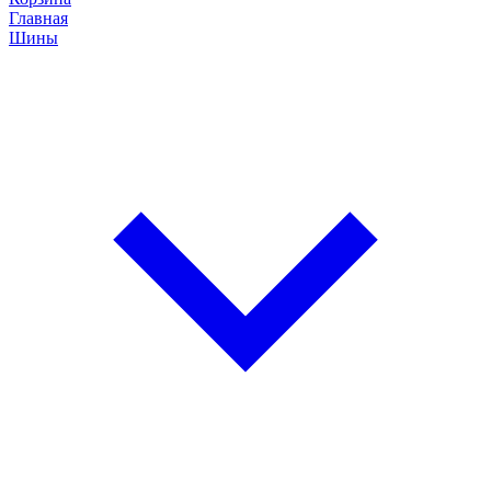
Главная
Шины