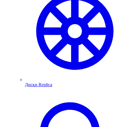
Диски Replica