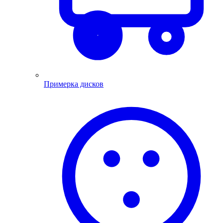
Примерка дисков