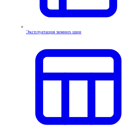
Эксплуатация зимних шин