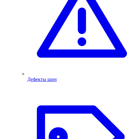
Дефекты шин