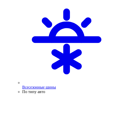
Всесезонные шины
По типу авто