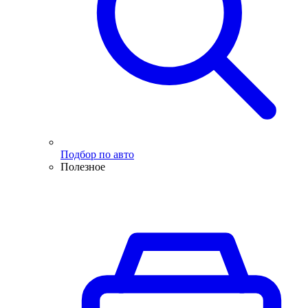
Подбор по авто
Полезное