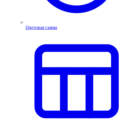
Цветовая гамма