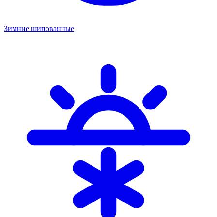
Зимние шипованные