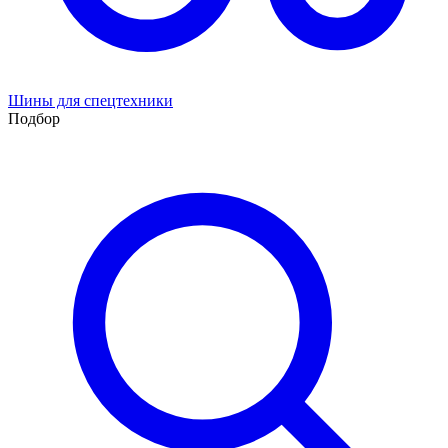
Шины для спецтехники
Подбор