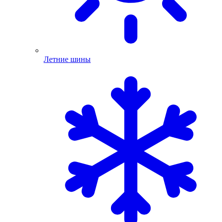
Летние шины