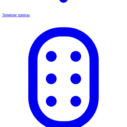
Зимние шины