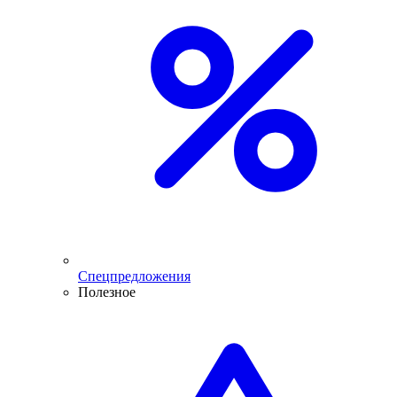
Спецпредложения
Полезное