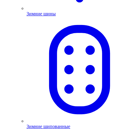
Зимние шины
Зимние шипованные