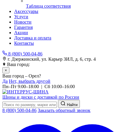
Таблица соответствия
Аксессуары
Услуги
Новости
Гарантия
Акции
Доставка и оплата
Контакты
8 (800) 500-04-86
г. Дзержинский, ул. Карьер ЗИЛ, д. 6, стр. 4
Ваш город:
Орел
×
Ваш город – Орел?
Да
Нет, выбрать другой
Пн–Пт 9:00–18:00 | Сб 10:00–16:00
Шины и диски с доставкой по России
Найти
8 (800) 500-04-86
Заказать обратный звонок