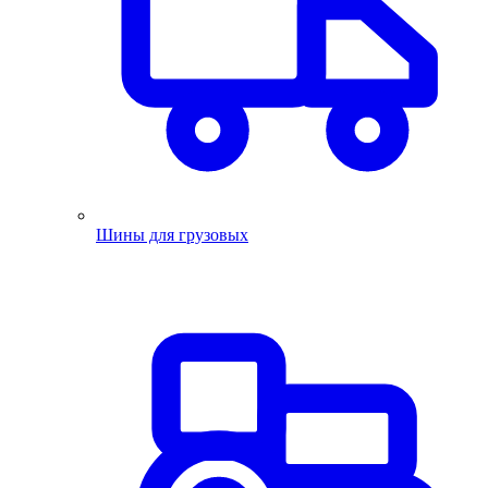
Шины для грузовых