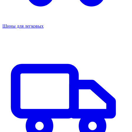
Шины для легковых