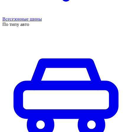
Всесезонные шины
По типу авто