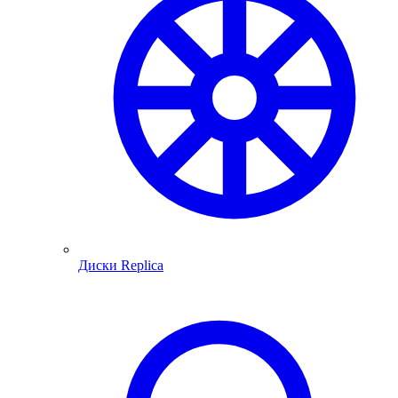
Диски Replica