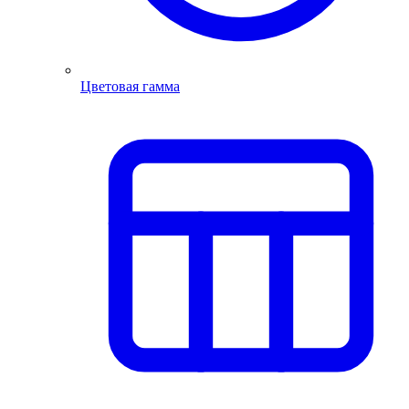
Цветовая гамма