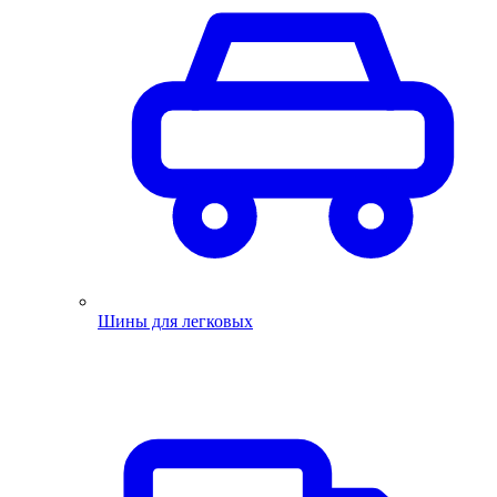
Шины для легковых