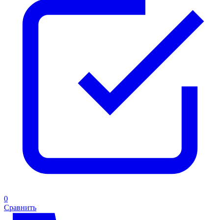
0
Сравнить