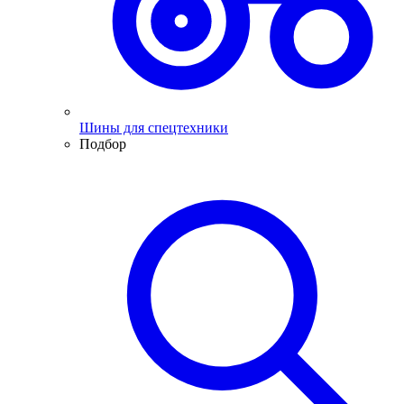
Шины для спецтехники
Подбор