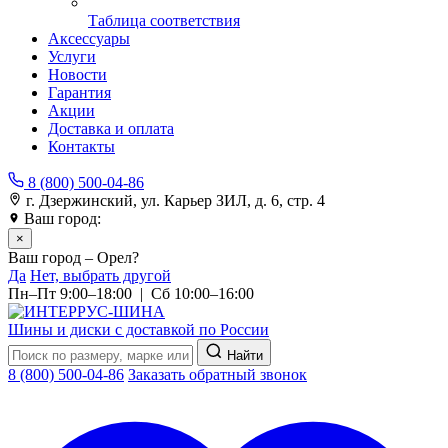
Таблица соответствия
Аксессуары
Услуги
Новости
Гарантия
Акции
Доставка и оплата
Контакты
8 (800) 500-04-86
г. Дзержинский, ул. Карьер ЗИЛ, д. 6, стр. 4
Ваш город:
Орел
×
Ваш город – Орел?
Да
Нет, выбрать другой
Пн–Пт 9:00–18:00 | Сб 10:00–16:00
Шины и диски с доставкой по России
Найти
8 (800) 500-04-86
Заказать обратный звонок