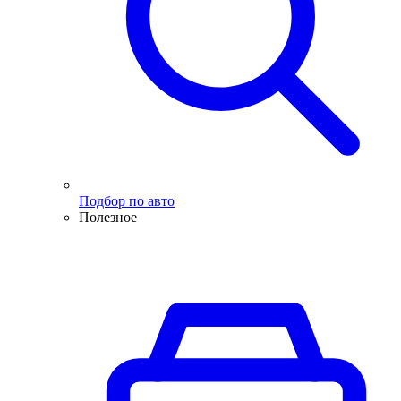
Подбор по авто
Полезное