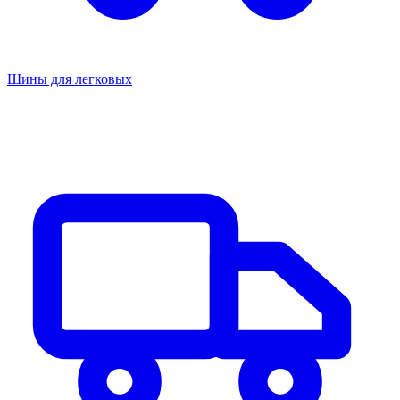
Шины для легковых