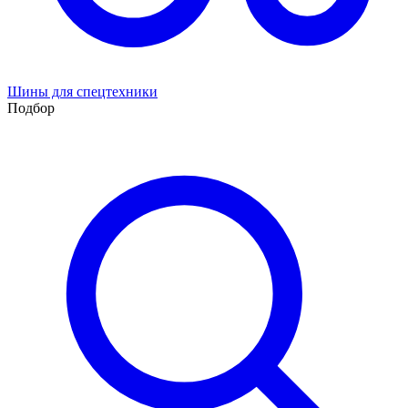
Шины для спецтехники
Подбор