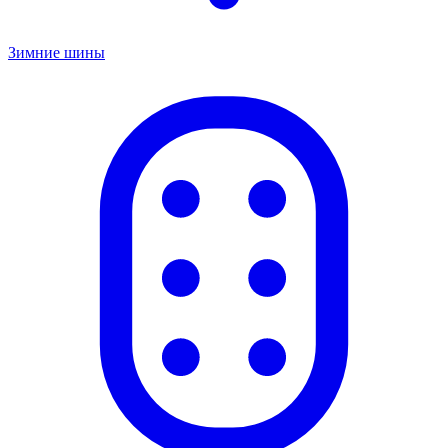
Зимние шины