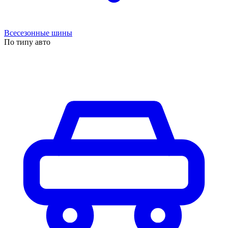
Всесезонные шины
По типу авто