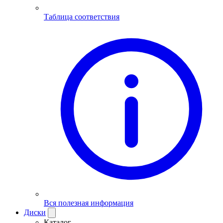
Таблица соответствия
Вся полезная информация
Диски
Каталог