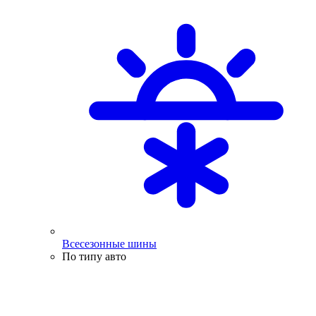
Всесезонные шины
По типу авто