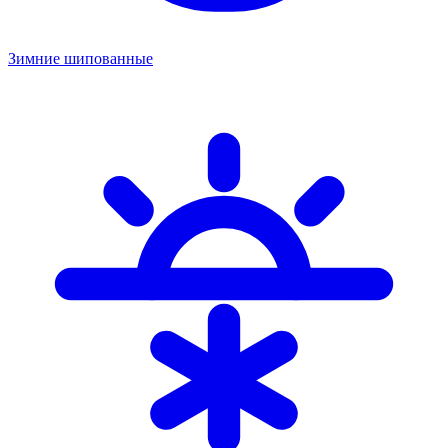
Зимние шипованные