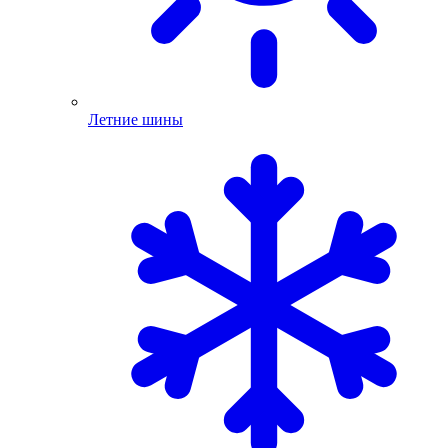
Летние шины