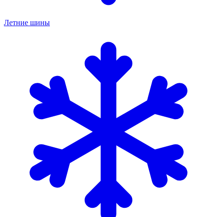
Летние шины