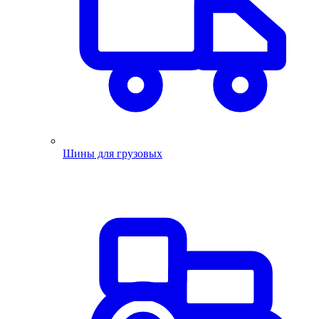
Шины для грузовых