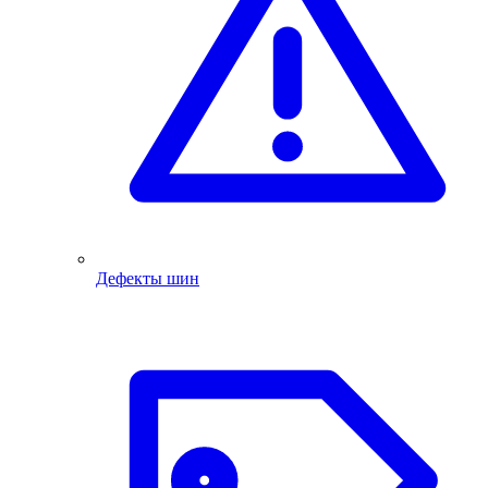
Дефекты шин