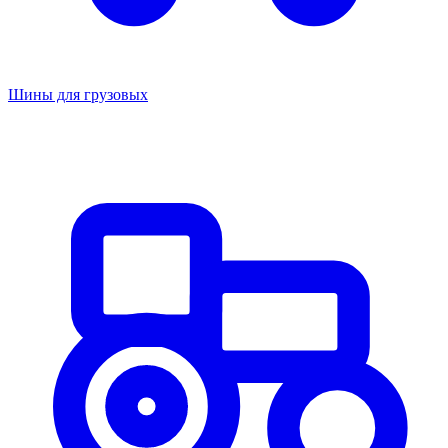
Шины для грузовых