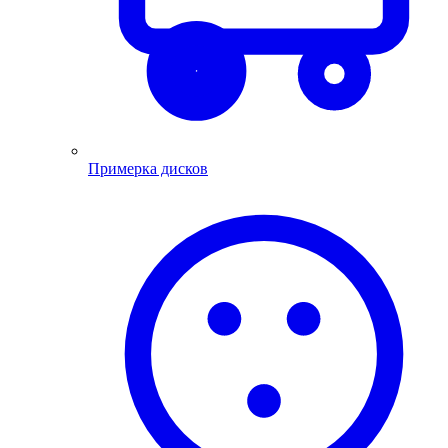
Примерка дисков