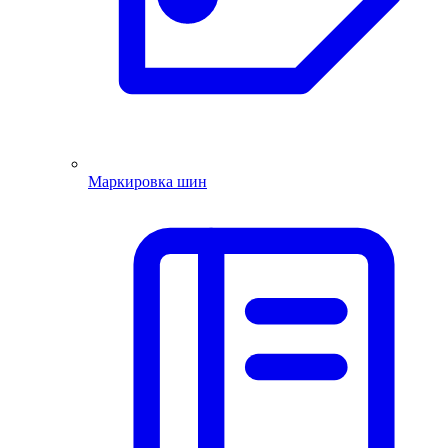
Маркировка шин