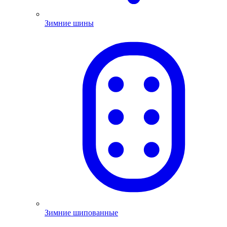
Зимние шины
Зимние шипованные