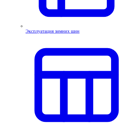
Эксплуатация зимних шин