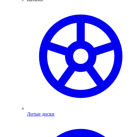
Литые диски