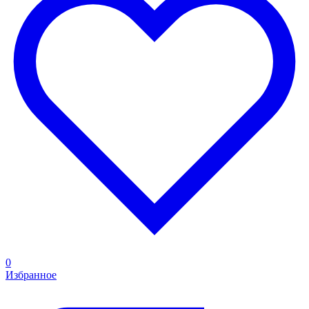
0
Избранное