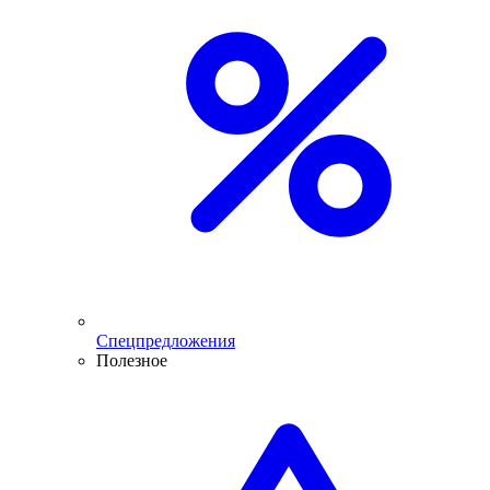
Спецпредложения
Полезное