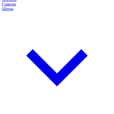
Главная
Шины