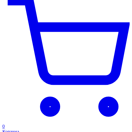
0
Корзина