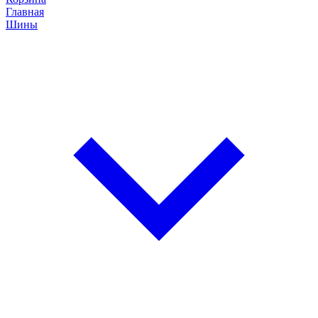
Главная
Шины