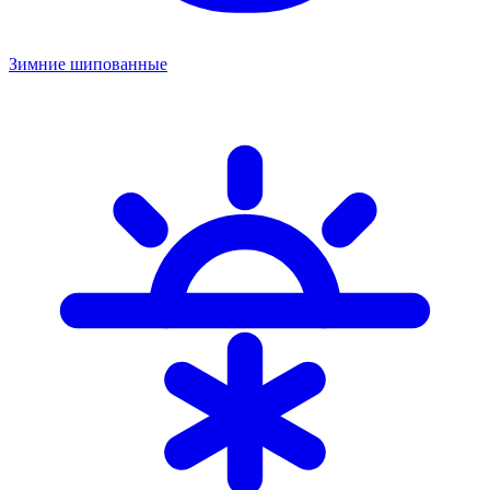
Зимние шипованные