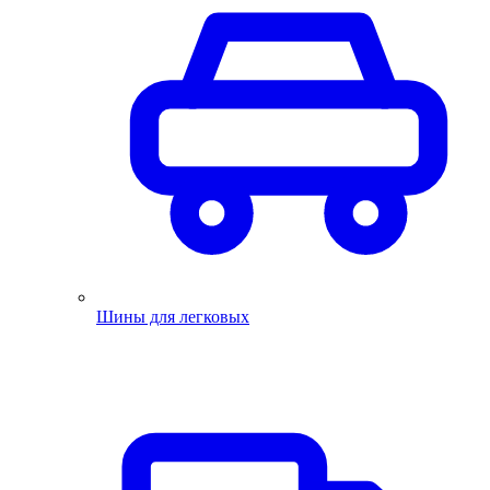
Шины для легковых