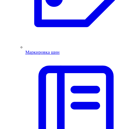
Маркировка шин