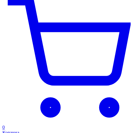
0
Корзина