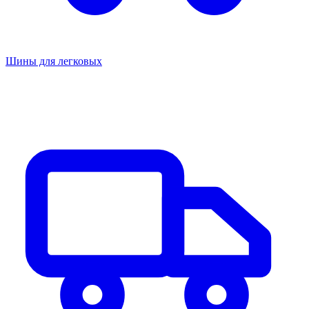
Шины для легковых