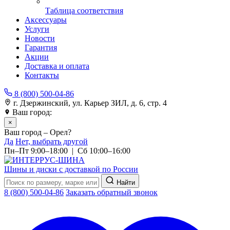
Таблица соответствия
Аксессуары
Услуги
Новости
Гарантия
Акции
Доставка и оплата
Контакты
8 (800) 500-04-86
г. Дзержинский, ул. Карьер ЗИЛ, д. 6, стр. 4
Ваш город:
Орел
×
Ваш город – Орел?
Да
Нет, выбрать другой
Пн–Пт 9:00–18:00 | Сб 10:00–16:00
Шины и диски с доставкой по России
Найти
8 (800) 500-04-86
Заказать обратный звонок