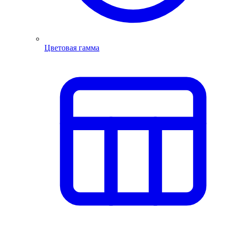
Цветовая гамма