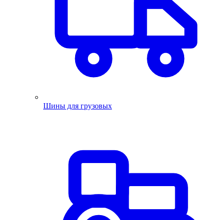
Шины для грузовых