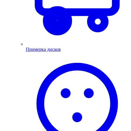
Примерка дисков