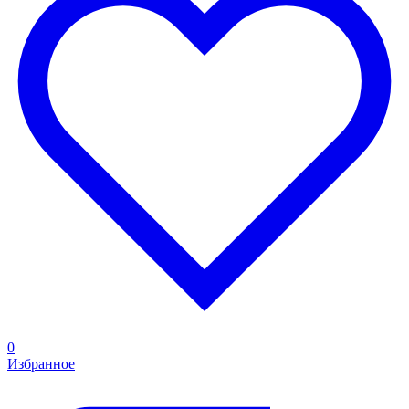
0
Избранное