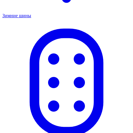
Зимние шины