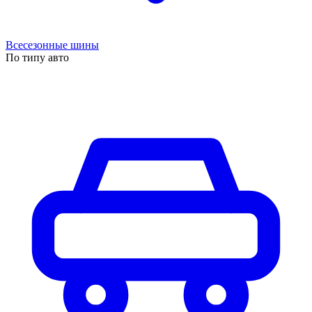
Всесезонные шины
По типу авто