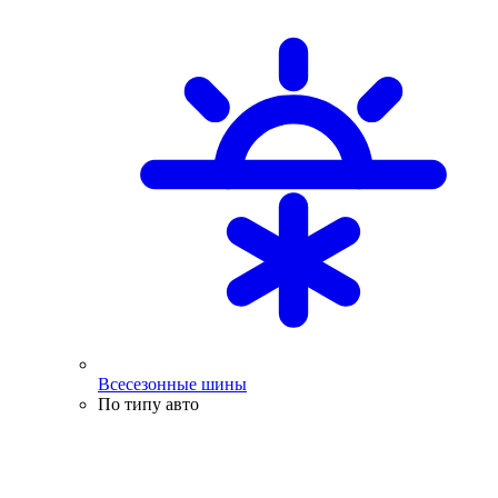
Всесезонные шины
По типу авто