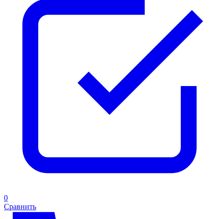
0
Сравнить