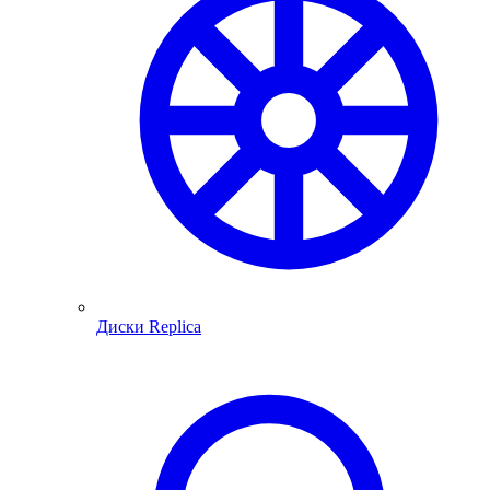
Диски Replica