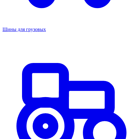
Шины для грузовых