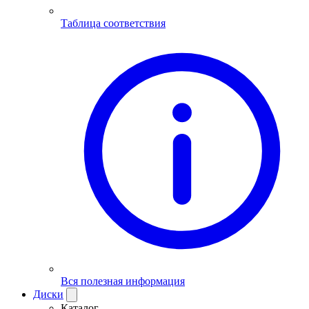
Таблица соответствия
Вся полезная информация
Диски
Каталог