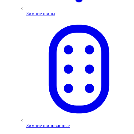
Зимние шины
Зимние шипованные