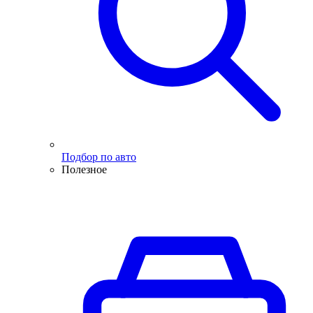
Подбор по авто
Полезное