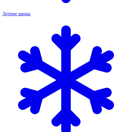
Летние шины