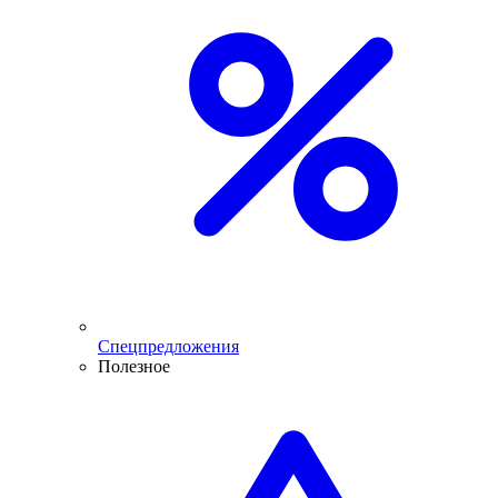
Спецпредложения
Полезное