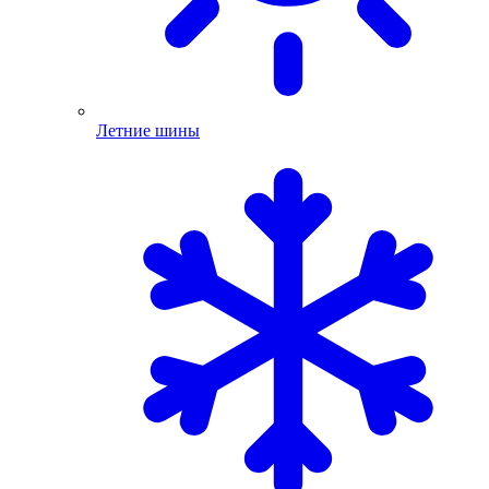
Летние шины