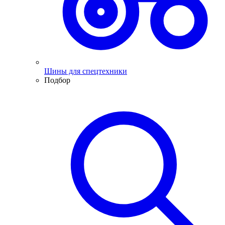
Шины для спецтехники
Подбор