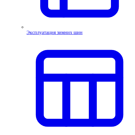
Эксплуатация зимних шин