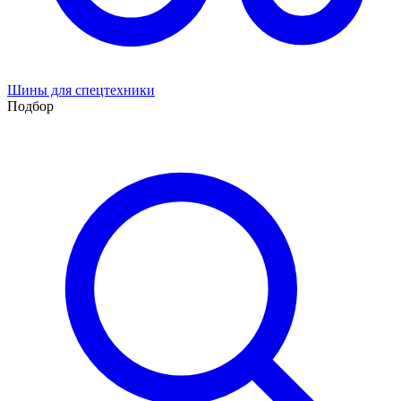
Шины для спецтехники
Подбор