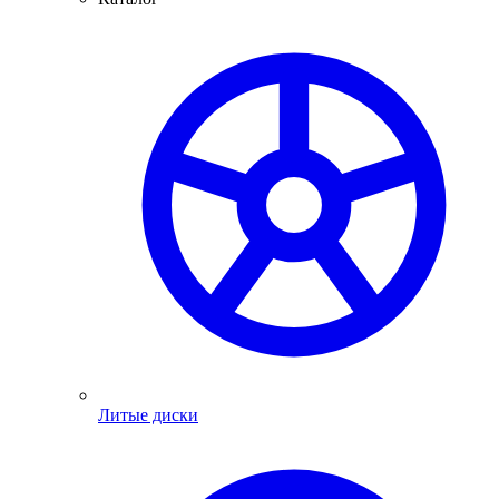
Литые диски