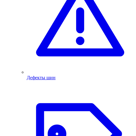
Дефекты шин